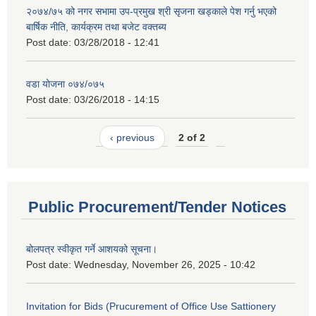
२०७४/७५ को नगर सभामा उप-प्रमुख श्री सृजना खड्काले पेश गर्नु भएको
बार्षिक नीति, कार्यक्रम तथा बजेट वक्तब्य
Post date:
03/28/2018 - 12:41
वडा योजना ०७४/०७५
Post date:
03/26/2018 - 14:15
‹ previous
2 of 2
Public Procurement/Tender Notices
बोलपत्र स्वीकृत गर्ने आशयको सूचना।
Post date:
Wednesday, November 26, 2025 - 10:42
Invitation for Bids (Prucurement of Office Use Sattionery