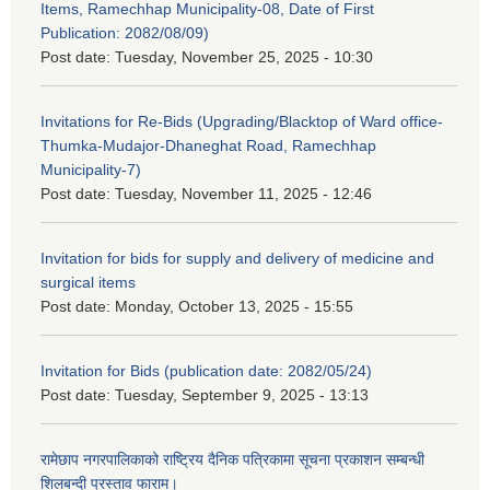
Items, Ramechhap Municipality-08, Date of First
Publication: 2082/08/09)
Post date:
Tuesday, November 25, 2025 - 10:30
Invitations for Re-Bids (Upgrading/Blacktop of Ward office-
Thumka-Mudajor-Dhaneghat Road, Ramechhap
Municipality-7)
Post date:
Tuesday, November 11, 2025 - 12:46
Invitation for bids for supply and delivery of medicine and
surgical items
Post date:
Monday, October 13, 2025 - 15:55
Invitation for Bids (publication date: 2082/05/24)
Post date:
Tuesday, September 9, 2025 - 13:13
रामेछाप नगरपालिकाको राष्ट्रिय दैनिक पत्रिकामा सूचना प्रकाशन सम्बन्धी
शिलबन्दी प्रस्ताव फाराम।