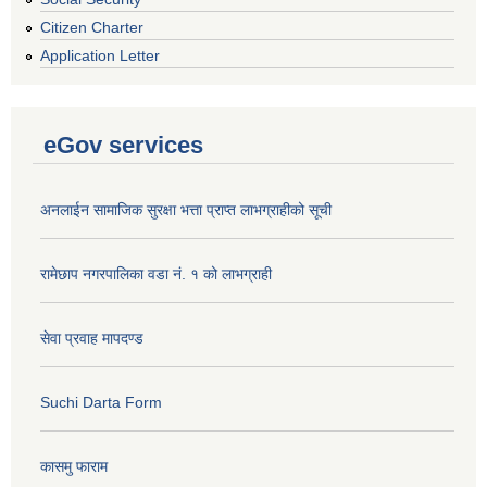
Citizen Charter
Application Letter
eGov services
अनलाईन सामाजिक सुरक्षा भत्ता प्राप्त लाभग्राहीको सूची
रामेछाप नगरपालिका वडा नं. १ को लाभग्राही
सेवा प्रवाह मापदण्ड
Suchi Darta Form
कासमु फाराम