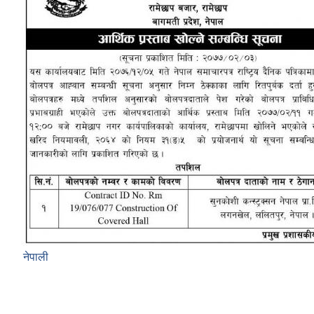
नेपाली