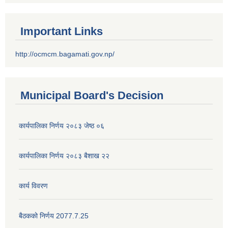
Important Links
http://ocmcm.bagamati.gov.np/
Municipal Board's Decision
कार्यपालिका निर्णय २०८३ जेष्ठ ०६
कार्यपालिका निर्णय २०८३ बैशाख २२
कार्य विवरण
बैठकको निर्णय 2077.7.25