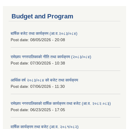
Budget and Program
बार्षिक बजेट तथा कार्यक्रम (आ.व.२०८३/०८४)
Post date:
08/05/2026 - 20:08
रामेछाप नगरपालिकाको नीति तथा कार्यक्रम (२०८३/०८४)
Post date:
07/30/2026 - 10:38
आर्थिक वर्ष २०८३/०८४ को बजेट तथा कार्यक्रम
Post date:
07/06/2026 - 11:30
रामेछाप नगरपालिकाको वार्षिक कार्यक्रम तथा बजेट (आ.व. २०८२.०८३)
Post date:
06/23/2025 - 17:05
वार्षिक कार्यक्रम तथा बजेट (आ.व. २०८१/०८२)