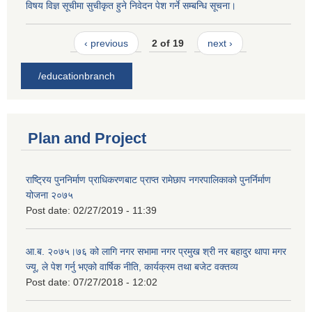
विषय विज्ञ सूचीमा सुचीकृत हुने निवेदन पेश गर्ने सम्बन्धि सूचना।
‹ previous
2 of 19
next ›
/educationbranch
Plan and Project
राष्ट्रिय पुननिर्माण प्राधिकरणबाट प्राप्त रामेछाप नगरपालिकाको पुनर्निर्माण
योजना २०७५
Post date:
02/27/2019 - 11:39
आ.ब. २०७५।७६ को लागि नगर सभामा नगर प्रमुख श्री नर बहादुर थापा मगर
ज्यू, ले पेश गर्नु भएको वार्षिक नीति, कार्यक्रम तथा बजेट वक्तव्य
Post date:
07/27/2018 - 12:02