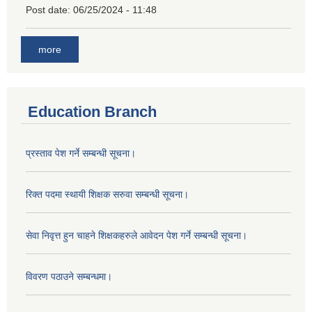
Post date:
06/25/2024 - 11:48
more
Education Branch
प्रस्ताव पेश गर्ने सम्बन्धी सूचना।
रिक्त पदमा स्थायी शिक्षक सरुवा सम्बन्धी सूचना।
सेवा निवृत्त हुन चाहने शिक्षकहरुले आवेदन पेश गर्ने सम्बन्धी सूचना।
विवरण पठाउने सम्बन्धमा।