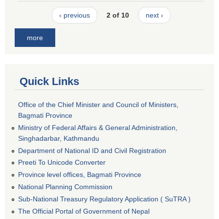
‹ previous
2 of 10
next ›
more
Quick Links
Office of the Chief Minister and Council of Ministers,
Bagmati Province
Ministry of Federal Affairs & General Administration,
Singhadarbar, Kathmandu
Department of National ID and Civil Registration
Preeti To Unicode Converter
Province level offices, Bagmati Province
National Planning Commission
Sub-National Treasury Regulatory Application ( SuTRA )
The Official Portal of Government of Nepal