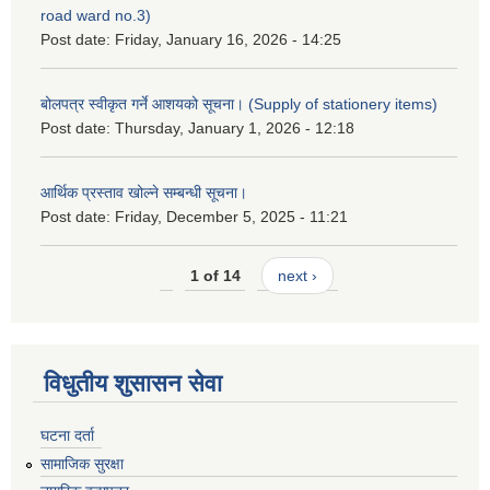
road ward no.3)
Post date:
Friday, January 16, 2026 - 14:25
बोलपत्र स्वीकृत गर्ने आशयको सूचना। (Supply of stationery items)
Post date:
Thursday, January 1, 2026 - 12:18
आर्थिक प्रस्ताव खोल्ने सम्बन्धी सूचना।
Post date:
Friday, December 5, 2025 - 11:21
1 of 14
next ›
विधुतीय शुसासन सेवा
घटना दर्ता
सामाजिक सुरक्षा