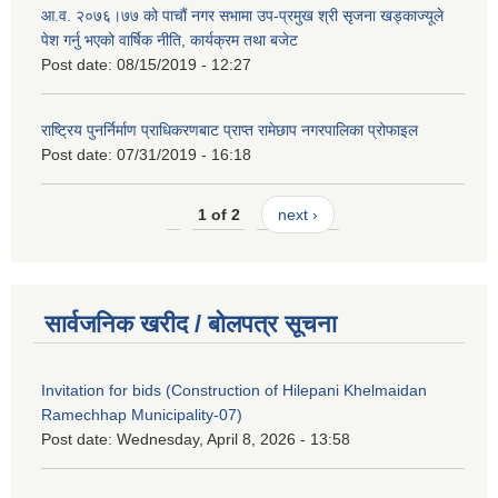
आ.व. २०७६।७७ को पाचौं नगर सभामा उप-प्रमुख श्री सृजना खड्काज्यूले
पेश गर्नु भएको वार्षिक नीति, कार्यक्रम तथा बजेट
Post date:
08/15/2019 - 12:27
राष्ट्रिय पुनर्निर्माण प्राधिकरणबाट प्राप्त रामेछाप नगरपालिका प्रोफाइल
Post date:
07/31/2019 - 16:18
1 of 2
next ›
सार्वजनिक खरीद / बोलपत्र सूचना
Invitation for bids (Construction of Hilepani Khelmaidan
Ramechhap Municipality-07)
Post date:
Wednesday, April 8, 2026 - 13:58