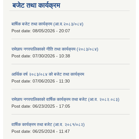
बजेट तथा कार्यक्रम
बार्षिक बजेट तथा कार्यक्रम (आ.व.२०८३/०८४)
Post date:
08/05/2026 - 20:07
रामेछाप नगरपालिकाको नीति तथा कार्यक्रम (२०८३/०८४)
Post date:
07/30/2026 - 10:38
आर्थिक वर्ष २०८३/०८४ को बजेट तथा कार्यक्रम
Post date:
07/06/2026 - 11:30
रामेछाप नगरपालिकाको वार्षिक कार्यक्रम तथा बजेट (आ.व. २०८२.०८३)
Post date:
06/23/2025 - 17:05
वार्षिक कार्यक्रम तथा बजेट (आ.व. २०८१/०८२)
Post date:
06/25/2024 - 11:47