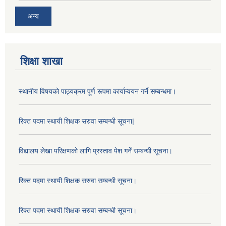
अन्य
शिक्षा शाखा
स्थानीय विषयको पाठ्यक्रम पूर्ण रूपमा कार्यान्वयन गर्ने सम्बन्धमा।
रिक्त पदमा स्थायी शिक्षक सरुवा सम्बन्धी सूचना|
विद्यालय लेखा परिक्षणको लागि प्रस्ताव पेश गर्ने सम्बन्धी सूचना।
रिक्त पदमा स्थायी शिक्षक सरुवा सम्बन्धी सूचना।
रिक्त पदमा स्थायी शिक्षक सरुवा सम्बन्धी सूचना।