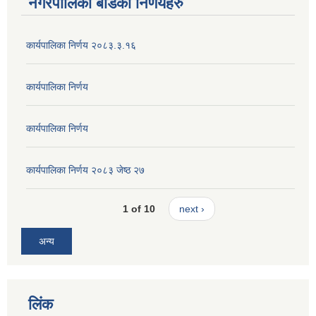
नगरपालिका बोर्डका निर्णयहरु
कार्यपालिका निर्णय २०८३.३.१६
कार्यपालिका निर्णय
कार्यपालिका निर्णय
कार्यपालिका निर्णय २०८३ जेष्ठ २७
1 of 10
next ›
अन्य
लिंक