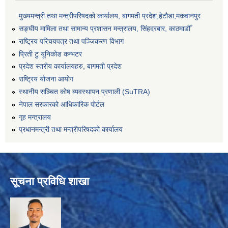
मुख्यमन्त्री तथा मन्त्रीपरिषदको कार्यालय, बागमती प्रदेश,हेटाैडा,मकवानपुर
सङ्‍घीय मामिला तथा सामान्य प्रशासन मन्त्रालय, सिंहदरबार, काठमाडौँ
राष्ट्रिय परिचयपत्र तथा पञ्जिकरण विभाग
प्रिती टु यूनिकोड कन्भटर
प्रदेश स्तरीय कार्यालयहरु, बागमती प्रदेश
राष्ट्रिय योजना आयोग
स्थानीय सञ्चित कोष ब्यवस्थापन प्रणाली (SuTRA)
नेपाल सरकारको आधिकारिक पोर्टल
गृह मन्त्रालय
प्रधानमन्त्री तथा मन्त्रीपरिषदको कार्यालय
सूचना प्रविधि शाखा