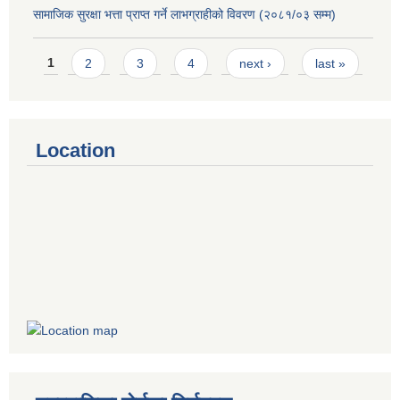
सामाजिक सुरक्षा भत्ता प्राप्त गर्ने लाभग्राहीको विवरण (२०८१/०३ सम्म)
Pages
1
2
3
4
next ›
last »
Location