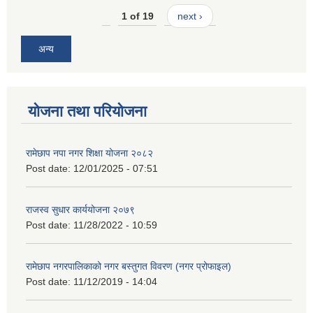
1 of 19
next ›
अन्य
योजना तथा परियोजना
रामेछाप नपा नगर शिक्षा योजना २०८२
Post date:
12/01/2025 - 07:51
राजस्व सुधार कार्ययोजना २०७९
Post date:
11/28/2022 - 10:59
रामेछाप नगरपालिकाको नगर बस्तुगत विवरण (नगर प्रोफाइल)
Post date:
11/12/2019 - 14:04