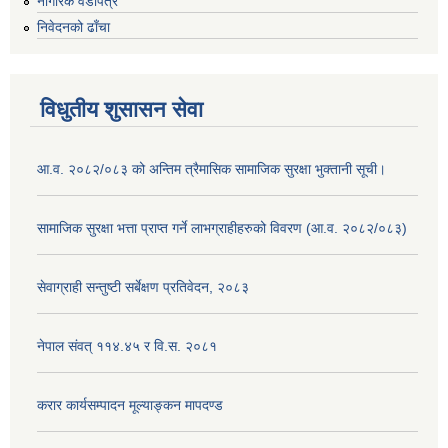
नागरिक वडापत्र
निवेदनको ढाँचा
विधुतीय शुसासन सेवा
आ.व. २०८२/०८३ को अन्तिम त्रैमासिक सामाजिक सुरक्षा भुक्तानी सूची।
सामाजिक सुरक्षा भत्ता प्राप्त गर्ने लाभग्राहीहरुको विवरण (आ.व. २०८२/०८३)
सेवाग्राही सन्तुष्टी सर्बेक्षण प्रतिवेदन, २०८३
नेपाल संवत् ११४.४५ र वि.स. २०८१
करार कार्यसम्पादन मूल्याङ्कन मापदण्ड