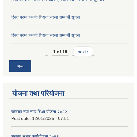
रिक्त पदमा स्थायी शिक्षक सरुवा सम्बन्धी सूचना।
रिक्त पदमा स्थायी शिक्षक सरुवा सम्बन्धी सूचना।
1 of 19
next ›
अन्य
योजना तथा परियोजना
रामेछाप नपा नगर शिक्षा योजना २०८२
Post date:
12/01/2025 - 07:51
राजस्व सुधार कार्ययोजना २०७९