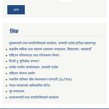
अन्य
लिंक
मुख्यमन्त्री तथा मन्त्रीपरिषदको कार्यालय, बागमती प्रदेश,हेटाैडा,मकवानपुर
सङ्‍घीय मामिला तथा सामान्य प्रशासन मन्त्रालय, सिंहदरबार, काठमाडौँ
राष्ट्रिय परिचयपत्र तथा पञ्जिकरण विभाग
प्रिती टु यूनिकोड कन्भटर
प्रदेश स्तरीय कार्यालयहरु, बागमती प्रदेश
राष्ट्रिय योजना आयोग
स्थानीय सञ्चित कोष ब्यवस्थापन प्रणाली (SuTRA)
नेपाल सरकारको आधिकारिक पोर्टल
गृह मन्त्रालय
प्रधानमन्त्री तथा मन्त्रीपरिषदको कार्यालय