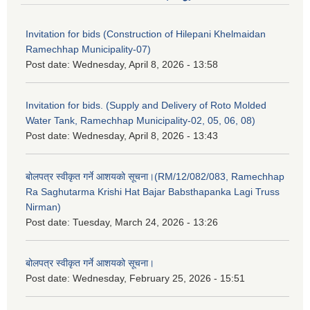
Invitation for bids (Construction of Hilepani Khelmaidan
Ramechhap Municipality-07)
Post date:
Wednesday, April 8, 2026 - 13:58
Invitation for bids. (Supply and Delivery of Roto Molded
Water Tank, Ramechhap Municipality-02, 05, 06, 08)
Post date:
Wednesday, April 8, 2026 - 13:43
बोलपत्र स्वीकृत गर्ने आशयको सूचना।(RM/12/082/083, Ramechhap
Ra Saghutarma Krishi Hat Bajar Babsthapanka Lagi Truss
Nirman)
Post date:
Tuesday, March 24, 2026 - 13:26
बोलपत्र स्वीकृत गर्ने आशयको सूचना।
Post date:
Wednesday, February 25, 2026 - 15:51