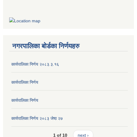
नगरपालिका बोर्डका निर्णयहरु
कार्यपालिका निर्णय २०८३.३.१६
कार्यपालिका निर्णय
कार्यपालिका निर्णय
कार्यपालिका निर्णय २०८३ जेष्ठ २७
1 of 10
next ›