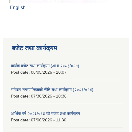
English
बजेट तथा कार्यक्रम
बार्षिक बजेट तथा कार्यक्रम (आ.व.२०८३/०८४)
Post date:
08/05/2026 - 20:07
रामेछाप नगरपालिकाको नीति तथा कार्यक्रम (२०८३/०८४)
Post date:
07/30/2026 - 10:38
आर्थिक वर्ष २०८३/०८४ को बजेट तथा कार्यक्रम
Post date:
07/06/2026 - 11:30