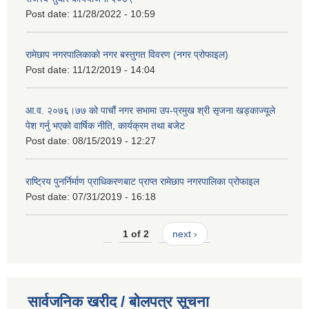
Post date:
11/28/2022 - 10:59
रामेछाप नगरपालिकाको नगर बस्तुगत विवरण (नगर प्रोफाइल)
Post date:
11/12/2019 - 14:04
आ.व. २०७६।७७ को पाचौं नगर सभामा उप-प्रमुख श्री सृजना खड्काज्यूले
पेश गर्नु भएको वार्षिक नीति, कार्यक्रम तथा बजेट
Post date:
08/15/2019 - 12:27
राष्ट्रिय पुनर्निर्माण प्राधिकरणबाट प्राप्त रामेछाप नगरपालिका प्रोफाइल
Post date:
07/31/2019 - 16:18
1 of 2
next ›
सार्वजनिक खरीद / बोलपत्र सूचना