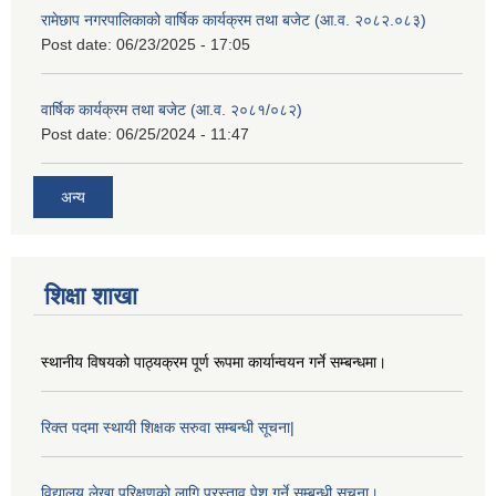
रामेछाप नगरपालिकाको वार्षिक कार्यक्रम तथा बजेट (आ.व. २०८२.०८३)
Post date:
06/23/2025 - 17:05
वार्षिक कार्यक्रम तथा बजेट (आ.व. २०८१/०८२)
Post date:
06/25/2024 - 11:47
अन्य
शिक्षा शाखा
स्थानीय विषयको पाठ्यक्रम पूर्ण रूपमा कार्यान्वयन गर्ने सम्बन्धमा।
रिक्त पदमा स्थायी शिक्षक सरुवा सम्बन्धी सूचना|
विद्यालय लेखा परिक्षणको लागि प्रस्ताव पेश गर्ने सम्बन्धी सूचना।