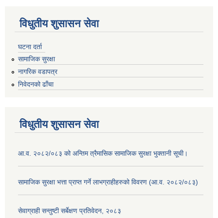
विधुतीय शुसासन सेवा
घटना दर्ता
सामाजिक सुरक्षा
नागरिक वडापत्र
निवेदनको ढाँचा
विधुतीय शुसासन सेवा
आ.व. २०८२/०८३ को अन्तिम त्रैमासिक सामाजिक सुरक्षा भुक्तानी सूची।
सामाजिक सुरक्षा भत्ता प्राप्त गर्ने लाभग्राहीहरुको विवरण (आ.व. २०८२/०८३)
सेवाग्राही सन्तुष्टी सर्बेक्षण प्रतिवेदन, २०८३