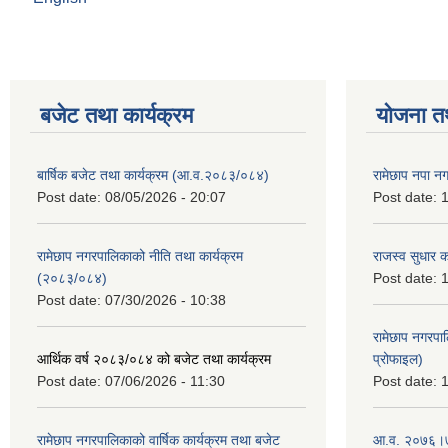
बजेट तथा कार्यक्रम
योजना त
बार्षिक बजेट तथा कार्यक्रम (आ.व.२०८३/०८४)
रामेछाप नपा न
Post date:
08/05/2026 - 20:07
Post date:
1
रामेछाप नगरपालिकाको नीति तथा कार्यक्रम
राजस्व सुधार 
(२०८३/०८४)
Post date:
1
Post date:
07/30/2026 - 10:38
रामेछाप नगरपा
आर्थिक वर्ष २०८३/०८४ को बजेट तथा कार्यक्रम
प्रोफाइल)
Post date:
07/06/2026 - 11:30
Post date:
1
रामेछाप नगरपालिकाको वार्षिक कार्यक्रम तथा बजेट
आ.व. २०७६।७७