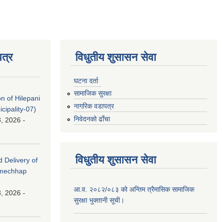
त्र
विधुतीय शुसासन सेवा
घटना दर्ता
सामाजिक सुरक्षा
on of Hilepani
नागरिक वडापत्र
ipality-07)
निवेदनको ढाँचा
, 2026 -
विधुतीय शुसासन सेवा
d Delivery of
amechhap
आ.व. २०८२/०८३ को अन्तिम त्रैमासिक सामाजिक
, 2026 -
सुरक्षा भुक्तानी सूची।