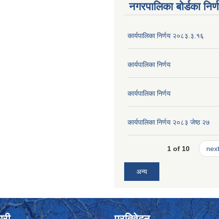
नगरपालिका बोर्डका निर्
कार्यपालिका निर्णय २०८३.३.१६
कार्यपालिका निर्णय
कार्यपालिका निर्णय
कार्यपालिका निर्णय २०८३ जेष्ठ २७
1 of 10
next
अन्य
ारी
प्रतिवेदन