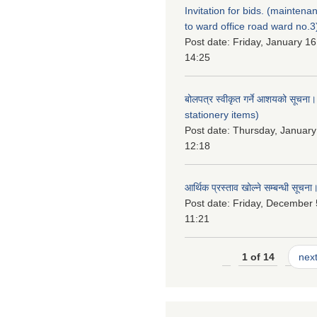
Invitation for bids. (maintena
to ward office road ward no.3
Post date:
Friday, January 16
14:25
बोलपत्र स्वीकृत गर्ने आशयको सूचना
stationery items)
Post date:
Thursday, January
12:18
आर्थिक प्रस्ताव खोल्ने सम्बन्धी सूचना
Post date:
Friday, December 
11:21
1 of 14
next