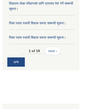
विद्यालय लेखा परिक्षणको लागि प्रस्ताव पेश गर्ने सम्बन्धी
सूचना।
रिक्त पदमा स्थायी शिक्षक सरुवा सम्बन्धी सूचना।
रिक्त पदमा स्थायी शिक्षक सरुवा सम्बन्धी सूचना।
1 of 19
next ›
अन्य