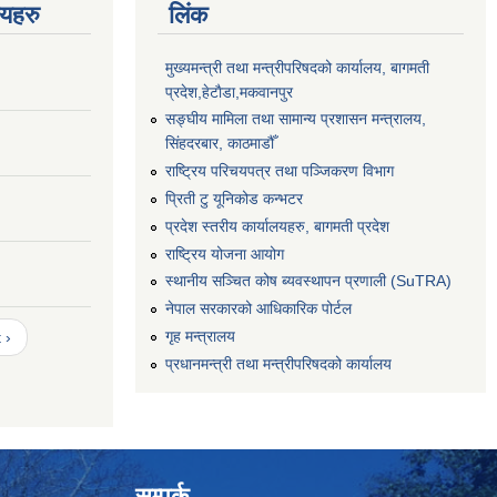
णयहरु
लिंक
मुख्यमन्त्री तथा मन्त्रीपरिषदको कार्यालय, बागमती
प्रदेश,हेटाैडा,मकवानपुर
सङ्‍घीय मामिला तथा सामान्य प्रशासन मन्त्रालय,
सिंहदरबार, काठमाडौँ
राष्ट्रिय परिचयपत्र तथा पञ्जिकरण विभाग
प्रिती टु यूनिकोड कन्भटर
प्रदेश स्तरीय कार्यालयहरु, बागमती प्रदेश
राष्ट्रिय योजना आयोग
स्थानीय सञ्चित कोष ब्यवस्थापन प्रणाली (SuTRA)
नेपाल सरकारको आधिकारिक पोर्टल
गृह मन्त्रालय
 ›
प्रधानमन्त्री तथा मन्त्रीपरिषदको कार्यालय
सम्पर्क