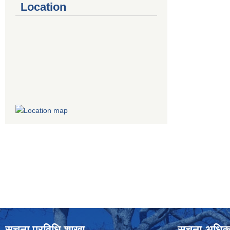
Location
सूचना प्रविधि शाखा
सूचना अधिक