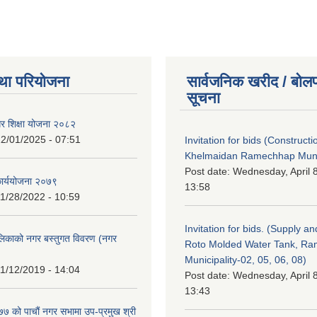
था परियोजना
सार्वजनिक खरीद / बोलप
सूचना
गर शिक्षा योजना २०८२
2/01/2025 - 07:51
Invitation for bids (Constructi
Khelmaidan Ramechhap Munic
Post date:
Wednesday, April 8
कार्ययोजना २०७९
13:58
1/28/2022 - 10:59
Invitation for bids. (Supply an
लिकाको नगर बस्तुगत विवरण (नगर
Roto Molded Water Tank, R
Municipality-02, 05, 06, 08)
1/12/2019 - 14:04
Post date:
Wednesday, April 8
13:43
 को पाचौं नगर सभामा उप-प्रमुख श्री