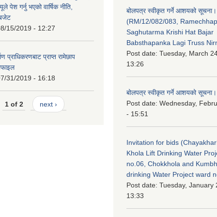
ले पेश गर्नु भएको वार्षिक नीति,
बोलपत्र स्वीकृत गर्ने आशयको सूचना।
 बजेट
(RM/12/082/083, Ramechha
8/15/2019 - 12:27
Saghutarma Krishi Hat Bajar
Babsthapanka Lagi Truss Ni
Post date:
Tuesday, March 24
िर्माण प्राधिकरणबाट प्राप्त रामेछाप
13:26
रोफाइल
7/31/2019 - 16:18
बोलपत्र स्वीकृत गर्ने आशयको सूचना।
Post date:
Wednesday, Febru
1 of 2
next ›
- 15:51
Invitation for bids (Chayakhar
Khola Lift Drinking Water Pro
no.06, Chokkhola and Kumbh
drinking Water Project ward 
Post date:
Tuesday, January 
13:33