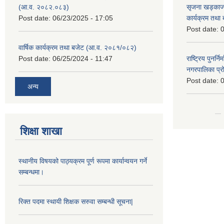
(आ.व. २०८२.०८३)
सृजना खड्काज्यू
Post date:
06/23/2025 - 17:05
कार्यक्रम तथा
Post date:
0
वार्षिक कार्यक्रम तथा बजेट (आ.व. २०८१/०८२)
Post date:
06/25/2024 - 11:47
राष्ट्रिय पुनर्न
नगरपालिका प्
Post date:
0
अन्य
शिक्षा शाखा
स्थानीय विषयको पाठ्यक्रम पूर्ण रूपमा कार्यान्वयन गर्ने
सम्बन्धमा।
रिक्त पदमा स्थायी शिक्षक सरुवा सम्बन्धी सूचना|