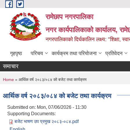
Skip to main content
रामेछाप नगरपालिका
नगर कार्यपालिकाको कार्यालय, रामे
नगरपालिकाको दिर्घकालिन लक्ष्य: "शिक्षा, स्वास
गृहपृष्ठ
परिचय
कार्यक्रम तथा परियोजना
प्रतिवेदन
समाचार
You are here
Home
» आर्थिक वर्ष २०८३/०८४ को बजेट तथा कार्यक्रम
आर्थिक वर्ष २०८३/०८४ को बजेट तथा कार्यक्रम
Submitted on:
Mon, 07/06/2026 - 11:30
Supporting Documents:
बजेट भाषण उप प्रमुख २०८३-०८४.pdf
English