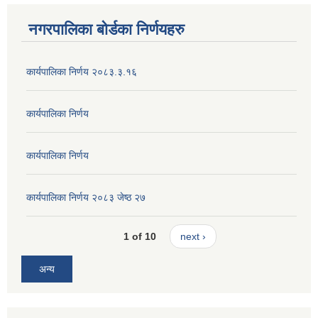
नगरपालिका बोर्डका निर्णयहरु
कार्यपालिका निर्णय २०८३.३.१६
कार्यपालिका निर्णय
कार्यपालिका निर्णय
कार्यपालिका निर्णय २०८३ जेष्ठ २७
1 of 10
next ›
अन्य