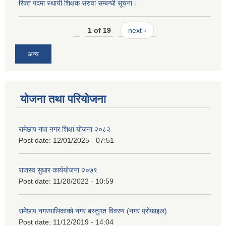
रिक्त पदमा स्थायी शिक्षक सरुवा सम्बन्धी सूचना।
1 of 19
next ›
अन्य
योजना तथा परियोजना
रामेछाप नपा नगर शिक्षा योजना २०८२
Post date:
12/01/2025 - 07:51
राजस्व सुधार कार्ययोजना २०७९
Post date:
11/28/2022 - 10:59
रामेछाप नगरपालिकाको नगर बस्तुगत विवरण (नगर प्रोफाइल)
Post date:
11/12/2019 - 14:04