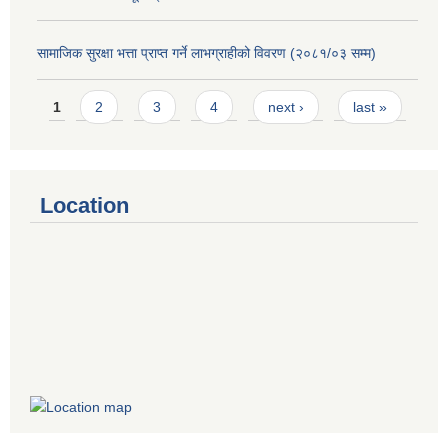
सामाजिक सुरक्षा भत्ता प्राप्त गर्ने लाभग्राहीको विवरण (२०८१/०३ सम्म)
Pages
1
2
3
4
next ›
last »
Location