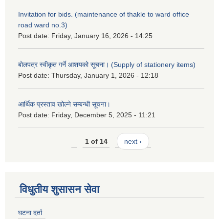
Invitation for bids. (maintenance of thakle to ward office
road ward no.3)
Post date:
Friday, January 16, 2026 - 14:25
बोलपत्र स्वीकृत गर्ने आशयको सूचना। (Supply of stationery items)
Post date:
Thursday, January 1, 2026 - 12:18
आर्थिक प्रस्ताव खोल्ने सम्बन्धी सूचना।
Post date:
Friday, December 5, 2025 - 11:21
1 of 14
next ›
विधुतीय शुसासन सेवा
घटना दर्ता