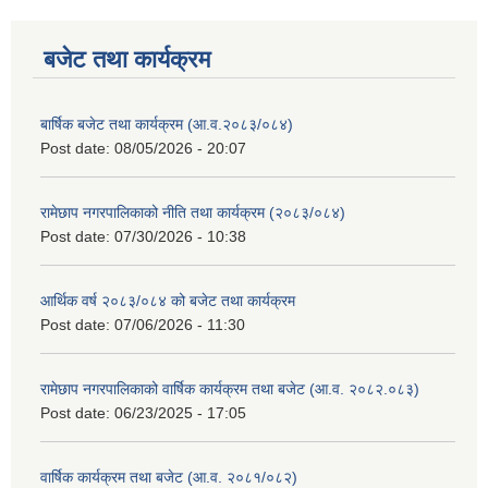
बजेट तथा कार्यक्रम
बार्षिक बजेट तथा कार्यक्रम (आ.व.२०८३/०८४)
Post date:
08/05/2026 - 20:07
रामेछाप नगरपालिकाको नीति तथा कार्यक्रम (२०८३/०८४)
Post date:
07/30/2026 - 10:38
आर्थिक वर्ष २०८३/०८४ को बजेट तथा कार्यक्रम
Post date:
07/06/2026 - 11:30
रामेछाप नगरपालिकाको वार्षिक कार्यक्रम तथा बजेट (आ.व. २०८२.०८३)
Post date:
06/23/2025 - 17:05
वार्षिक कार्यक्रम तथा बजेट (आ.व. २०८१/०८२)