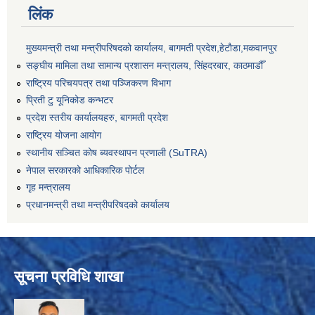
लिंक
मुख्यमन्त्री तथा मन्त्रीपरिषदको कार्यालय, बागमती प्रदेश,हेटाैडा,मकवानपुर
सङ्‍घीय मामिला तथा सामान्य प्रशासन मन्त्रालय, सिंहदरबार, काठमाडौँ
राष्ट्रिय परिचयपत्र तथा पञ्जिकरण विभाग
प्रिती टु यूनिकोड कन्भटर
प्रदेश स्तरीय कार्यालयहरु, बागमती प्रदेश
राष्ट्रिय योजना आयोग
स्थानीय सञ्चित कोष ब्यवस्थापन प्रणाली (SuTRA)
नेपाल सरकारको आधिकारिक पोर्टल
गृह मन्त्रालय
प्रधानमन्त्री तथा मन्त्रीपरिषदको कार्यालय
सूचना प्रविधि शाखा