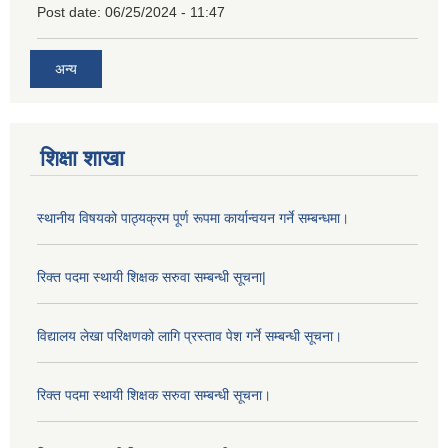
Post date:
06/25/2024 - 11:47
अन्य
शिक्षा शाखा
स्थानीय विषयको पाठ्यक्रम पूर्ण रूपमा कार्यान्वयन गर्ने सम्बन्धमा।
रिक्त पदमा स्थायी शिक्षक सरुवा सम्बन्धी सूचना|
विद्यालय लेखा परिक्षणको लागि प्रस्ताव पेश गर्ने सम्बन्धी सूचना।
रिक्त पदमा स्थायी शिक्षक सरुवा सम्बन्धी सूचना।