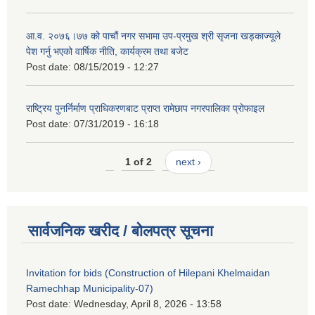
आ.व. २०७६।७७ को पाचौं नगर सभामा उप-प्रमुख श्री सृजना खड्काज्यूले
पेश गर्नु भएको वार्षिक नीति, कार्यक्रम तथा बजेट
Post date:
08/15/2019 - 12:27
राष्ट्रिय पुनर्निर्माण प्राधिकरणबाट प्राप्त रामेछाप नगरपालिका प्रोफाइल
Post date:
07/31/2019 - 16:18
1 of 2
next ›
सार्वजनिक खरीद / बोलपत्र सूचना
Invitation for bids (Construction of Hilepani Khelmaidan
Ramechhap Municipality-07)
Post date:
Wednesday, April 8, 2026 - 13:58