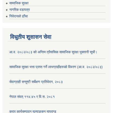
सामाजिक सुरक्षा
नागरिक वडापत्र
निवेदनको ढाँचा
विधुतीय शुसासन सेवा
आ.व. २०८२/०८३ को अन्तिम त्रैमासिक सामाजिक सुरक्षा भुक्तानी सूची।
सामाजिक सुरक्षा भत्ता प्राप्त गर्ने लाभग्राहीहरुको विवरण (आ.व. २०८२/०८३)
सेवाग्राही सन्तुष्टी सर्बेक्षण प्रतिवेदन, २०८३
नेपाल संवत् ११४.४५ र वि.स. २०८१
करार कार्यसम्पादन मूल्याङ्कन मापदण्ड