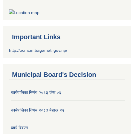
Important Links
http://ocmcm.bagamati.gov.np/
Municipal Board's Decision
कार्यपालिका निर्णय २०८३ जेष्ठ ०६
कार्यपालिका निर्णय २०८३ बैशाख २२
कार्य विवरण