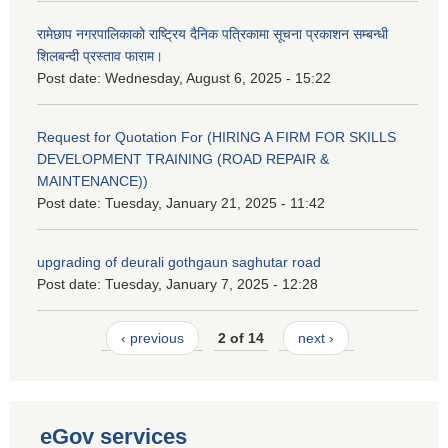
रामेछाप नगरपालिकाको राष्ट्रिय दैनिक पत्रिकामा सूचना प्रकाशन सम्बन्धी
शिलबन्दी प्रस्ताव फाराम।
Post date:
Wednesday, August 6, 2025 - 15:22
Request for Quotation For (HIRING A FIRM FOR SKILLS
DEVELOPMENT TRAINING (ROAD REPAIR &
MAINTENANCE))
Post date:
Tuesday, January 21, 2025 - 11:42
upgrading of deurali gothgaun saghutar road
Post date:
Tuesday, January 7, 2025 - 12:28
‹ previous
2 of 14
next ›
eGov services