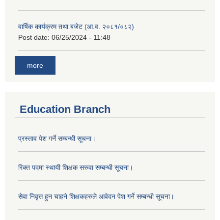
वार्षिक कार्यक्रम तथा बजेट (आ.व. २०८१/०८२)
Post date:
06/25/2024 - 11:48
more
Education Branch
प्रस्ताव पेश गर्ने सम्बन्धी सूचना।
रिक्त पदमा स्थायी शिक्षक सरुवा सम्बन्धी सूचना।
सेवा निवृत्त हुन चाहने शिक्षकहरुले आवेदन पेश गर्ने सम्बन्धी सूचना।