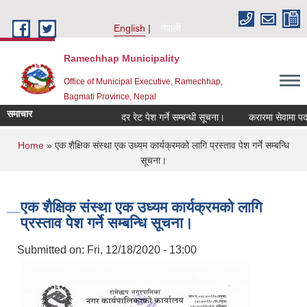
Skip to main content
English
नेपाली
Ramechhap Municipality
Office of Municipal Executive, Ramechhap,
Bagmati Province, Nepal
समाचार
दर रेट पेश गर्ने सम्बन्धी सूचना।
करारमा सेवामा पदपूर्ति गर्
You are here
Home
» एक शैक्षिक संस्था एक उध्यम कार्यक्रमको लागि प्रस्ताव पेश गर्ने सम्बन्धि
सूचना।
एक शैक्षिक संस्था एक उध्यम कार्यक्रमको लागि
प्रस्ताव पेश गर्ने सम्बन्धि सूचना।
Submitted on:
Fri, 12/18/2020 - 13:00