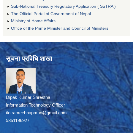
Sub-National Treasury Regulatory Application ( SuTRA )
The Official Portal of Government of Nepal
Ministry of Home Affairs
Office of the Prime Minister and Council of Ministers
सूचना प्रविधि शाखा
Dipak Kumar Shrestha
Information Technology Officer
ito.ramechhapmun@gmail.com
9851196927