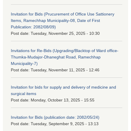
Invitation for Bids (Prucurement of Office Use Sattionery
Items, Ramechhap Municipality-08, Date of First
Publication: 2082/08/09)
Post date:
Tuesday, November 25, 2025 - 10:30
Invitations for Re-Bids (Upgrading/Blacktop of Ward office-
Thumka-Mudajor-Dhaneghat Road, Ramechhap
Municipality-7)
Post date:
Tuesday, November 11, 2025 - 12:46
Invitation for bids for supply and delivery of medicine and
surgical items
Post date:
Monday, October 13, 2025 - 15:55
Invitation for Bids (publication date: 2082/05/24)
Post date:
Tuesday, September 9, 2025 - 13:13