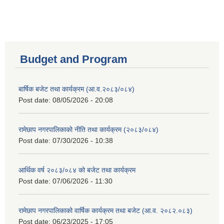
Budget and Program
बार्षिक बजेट तथा कार्यक्रम (आ.व.२०८३/०८४)
Post date:
08/05/2026 - 20:08
रामेछाप नगरपालिकाको नीति तथा कार्यक्रम (२०८३/०८४)
Post date:
07/30/2026 - 10:38
आर्थिक वर्ष २०८३/०८४ को बजेट तथा कार्यक्रम
Post date:
07/06/2026 - 11:30
रामेछाप नगरपालिकाको वार्षिक कार्यक्रम तथा बजेट (आ.व. २०८२.०८३)
Post date:
06/23/2025 - 17:05