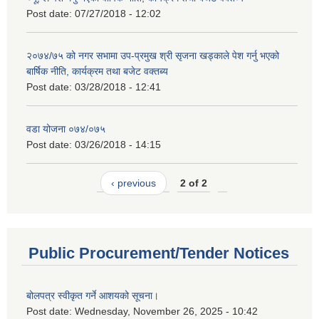
Post date:
07/27/2018 - 12:02
२०७४/७५ को नगर सभामा उप-प्रमुख श्री सृजना खड्काले पेश गर्नु भएको
बार्षिक नीति, कार्यक्रम तथा बजेट वक्तब्य
Post date:
03/28/2018 - 12:41
वडा योजना ०७४/०७५
Post date:
03/26/2018 - 14:15
‹ previous
2 of 2
Public Procurement/Tender Notices
बोलपत्र स्वीकृत गर्ने आशयको सूचना।
Post date:
Wednesday, November 26, 2025 - 10:42