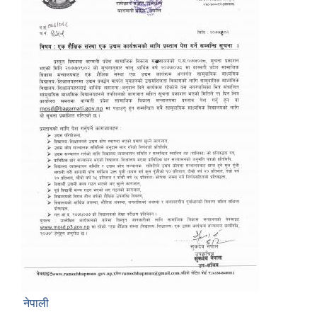
नेपाली