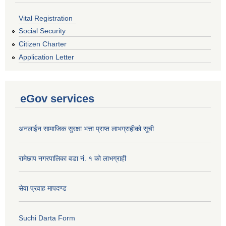
Vital Registration
Social Security
Citizen Charter
Application Letter
eGov services
अनलाईन सामाजिक सुरक्षा भत्ता प्राप्त लाभग्राहीको सूची
रामेछाप नगरपालिका वडा नं. १ को लाभग्राही
सेवा प्रवाह मापदण्ड
Suchi Darta Form