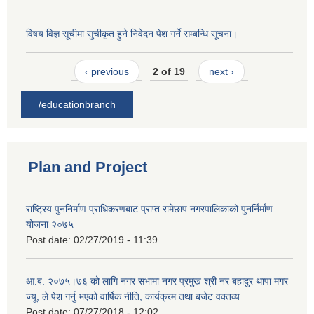
विषय विज्ञ सूचीमा सुचीकृत हुने निवेदन पेश गर्ने सम्बन्धि सूचना।
‹ previous
2 of 19
next ›
/educationbranch
Plan and Project
राष्ट्रिय पुननिर्माण प्राधिकरणबाट प्राप्त रामेछाप नगरपालिकाको पुनर्निर्माण
योजना २०७५
Post date:
02/27/2019 - 11:39
आ.ब. २०७५।७६ को लागि नगर सभामा नगर प्रमुख श्री नर बहादुर थापा मगर
ज्यू, ले पेश गर्नु भएको वार्षिक नीति, कार्यक्रम तथा बजेट वक्तव्य
Post date:
07/27/2018 - 12:02