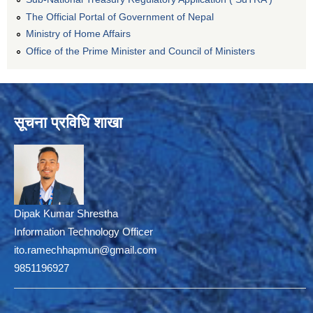
The Official Portal of Government of Nepal
Ministry of Home Affairs
Office of the Prime Minister and Council of Ministers
सूचना प्रविधि शाखा
Dipak Kumar Shrestha
Information Technology Officer
ito.ramechhapmun@gmail.com
9851196927