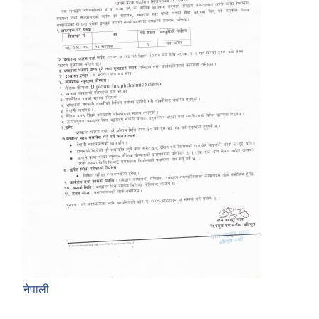
नेपाली