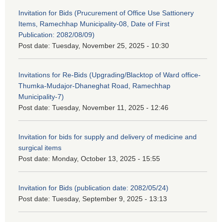
Invitation for Bids (Prucurement of Office Use Sattionery
Items, Ramechhap Municipality-08, Date of First
Publication: 2082/08/09)
Post date:
Tuesday, November 25, 2025 - 10:30
Invitations for Re-Bids (Upgrading/Blacktop of Ward office-
Thumka-Mudajor-Dhaneghat Road, Ramechhap
Municipality-7)
Post date:
Tuesday, November 11, 2025 - 12:46
Invitation for bids for supply and delivery of medicine and
surgical items
Post date:
Monday, October 13, 2025 - 15:55
Invitation for Bids (publication date: 2082/05/24)
Post date:
Tuesday, September 9, 2025 - 13:13