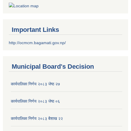
Important Links
http://ocmcm.bagamati.gov.np/
Municipal Board's Decision
कार्यपालिका निर्णय २०८३ जेष्ठ २७
कार्यपालिका निर्णय २०८३ जेष्ठ ०६
कार्यपालिका निर्णय २०८३ बैशाख २२