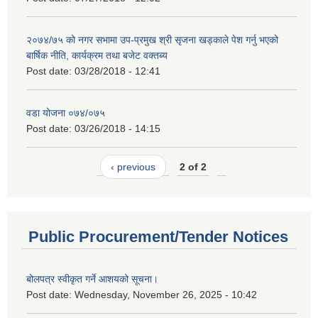
२०७४/७५ को नगर सभामा उप-प्रमुख श्री सृजना खड्काले पेश गर्नु भएको
बार्षिक नीति, कार्यक्रम तथा बजेट वक्तब्य
Post date:
03/28/2018 - 12:41
वडा योजना ०७४/०७५
Post date:
03/26/2018 - 14:15
‹ previous
2 of 2
Public Procurement/Tender Notices
बोलपत्र स्वीकृत गर्ने आशयको सूचना।
Post date:
Wednesday, November 26, 2025 - 10:42