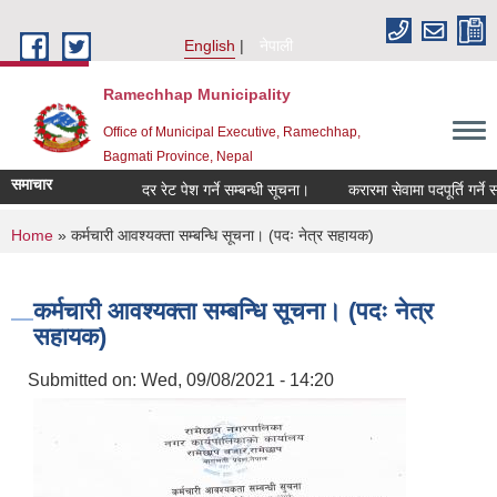
Skip to main content
English
नेपाली
Ramechhap Municipality
Office of Municipal Executive, Ramechhap,
Bagmati Province, Nepal
समाचार
दर रेट पेश गर्ने सम्बन्धी सूचना।
करारमा सेवामा पदपूर्ति गर्ने सम्बन्ध
You are here
Home
» कर्मचारी आवश्यक्ता सम्बन्धि सूचना। (पदः नेत्र सहायक)
कर्मचारी आवश्यक्ता सम्बन्धि सूचना। (पदः नेत्र
सहायक)
Submitted on:
Wed, 09/08/2021 - 14:20