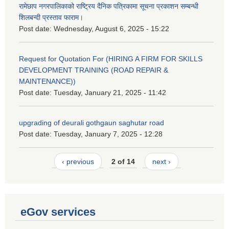
रामेछाप नगरपालिकाको राष्ट्रिय दैनिक पत्रिकामा सूचना प्रकाशन सम्बन्धी
शिलबन्दी प्रस्ताव फाराम।
Post date:
Wednesday, August 6, 2025 - 15:22
Request for Quotation For (HIRING A FIRM FOR SKILLS
DEVELOPMENT TRAINING (ROAD REPAIR &
MAINTENANCE))
Post date:
Tuesday, January 21, 2025 - 11:42
upgrading of deurali gothgaun saghutar road
Post date:
Tuesday, January 7, 2025 - 12:28
‹ previous
2 of 14
next ›
eGov services