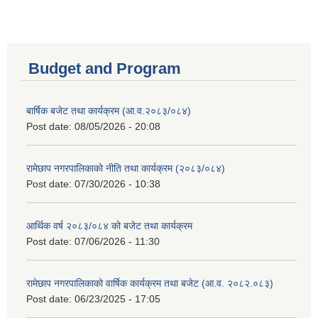
Budget and Program
बार्षिक बजेट तथा कार्यक्रम (आ.व.२०८३/०८४)
Post date:
08/05/2026 - 20:08
रामेछाप नगरपालिकाको नीति तथा कार्यक्रम (२०८३/०८४)
Post date:
07/30/2026 - 10:38
आर्थिक वर्ष २०८३/०८४ को बजेट तथा कार्यक्रम
Post date:
07/06/2026 - 11:30
रामेछाप नगरपालिकाको वार्षिक कार्यक्रम तथा बजेट (आ.व. २०८२.०८३)
Post date:
06/23/2025 - 17:05