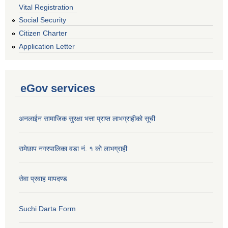
Vital Registration
Social Security
Citizen Charter
Application Letter
eGov services
अनलाईन सामाजिक सुरक्षा भत्ता प्राप्त लाभग्राहीको सूची
रामेछाप नगरपालिका वडा नं. १ को लाभग्राही
सेवा प्रवाह मापदण्ड
Suchi Darta Form