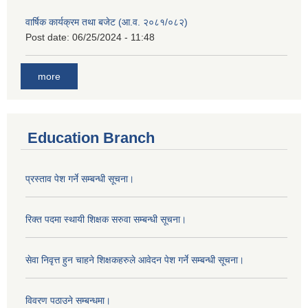
वार्षिक कार्यक्रम तथा बजेट (आ.व. २०८१/०८२)
Post date:
06/25/2024 - 11:48
more
Education Branch
प्रस्ताव पेश गर्ने सम्बन्धी सूचना।
रिक्त पदमा स्थायी शिक्षक सरुवा सम्बन्धी सूचना।
सेवा निवृत्त हुन चाहने शिक्षकहरुले आवेदन पेश गर्ने सम्बन्धी सूचना।
विवरण पठाउने सम्बन्धमा।