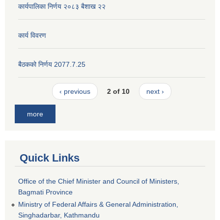
कार्यपालिका निर्णय २०८३ बैशाख २२
कार्य विवरण
बैठकको निर्णय 2077.7.25
‹ previous
2 of 10
next ›
more
Quick Links
Office of the Chief Minister and Council of Ministers,
Bagmati Province
Ministry of Federal Affairs & General Administration,
Singhadarbar, Kathmandu