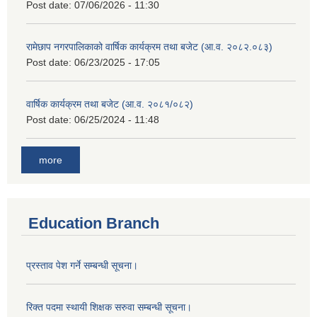
Post date:
07/06/2026 - 11:30
रामेछाप नगरपालिकाको वार्षिक कार्यक्रम तथा बजेट (आ.व. २०८२.०८३)
Post date:
06/23/2025 - 17:05
वार्षिक कार्यक्रम तथा बजेट (आ.व. २०८१/०८२)
Post date:
06/25/2024 - 11:48
more
Education Branch
प्रस्ताव पेश गर्ने सम्बन्धी सूचना।
रिक्त पदमा स्थायी शिक्षक सरुवा सम्बन्धी सूचना।