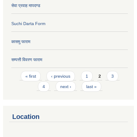
सेवा प्रवाह मापदण्ड
Suchi Darta Form
कासमु फाराम
सम्पत्ती विवरण फाराम
Pages
« first
‹ previous
1
2
3
4
next ›
last »
Location