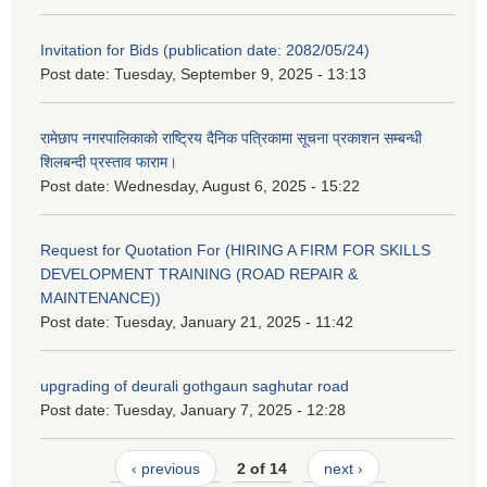
Invitation for Bids (publication date: 2082/05/24)
Post date:
Tuesday, September 9, 2025 - 13:13
रामेछाप नगरपालिकाको राष्ट्रिय दैनिक पत्रिकामा सूचना प्रकाशन सम्बन्धी
शिलबन्दी प्रस्ताव फाराम।
Post date:
Wednesday, August 6, 2025 - 15:22
Request for Quotation For (HIRING A FIRM FOR SKILLS
DEVELOPMENT TRAINING (ROAD REPAIR &
MAINTENANCE))
Post date:
Tuesday, January 21, 2025 - 11:42
upgrading of deurali gothgaun saghutar road
Post date:
Tuesday, January 7, 2025 - 12:28
‹ previous
2 of 14
next ›