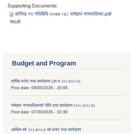
Supporting Documents:
कोभिड १९ गतिबिधि २०७७।७८ रामेछाप नगरपालिका.pdf
नेपाली
Budget and Program
बार्षिक बजेट तथा कार्यक्रम (आ.व.२०८३/०८४)
Post date:
08/05/2026 - 20:08
रामेछाप नगरपालिकाको नीति तथा कार्यक्रम (२०८३/०८४)
Post date:
07/30/2026 - 10:38
आर्थिक वर्ष २०८३/०८४ को बजेट तथा कार्यक्रम