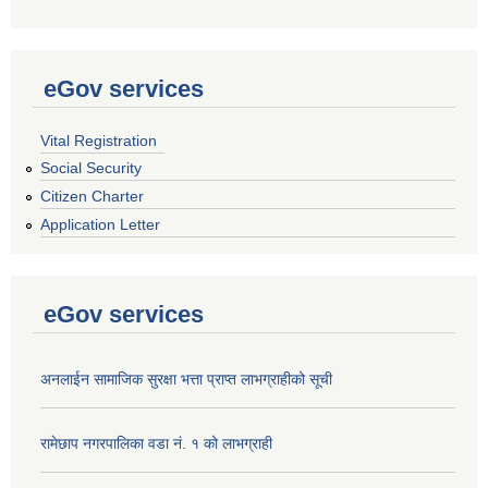
eGov services
Vital Registration
Social Security
Citizen Charter
Application Letter
eGov services
अनलाईन सामाजिक सुरक्षा भत्ता प्राप्त लाभग्राहीको सूची
रामेछाप नगरपालिका वडा नं. १ को लाभग्राही