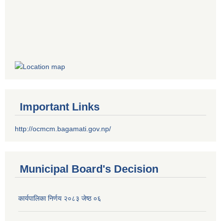
Important Links
http://ocmcm.bagamati.gov.np/
Municipal Board's Decision
कार्यपालिका निर्णय २०८३ जेष्ठ ०६