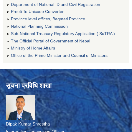
Department of National ID and Civil Registration
Preeti To Unicode Converter
Province level offices, Bagmati Province
National Planning Commission
Sub-National Treasury Regulatory Application ( SuTRA )
The Official Portal of Government of Nepal
Ministry of Home Affairs
Office of the Prime Minister and Council of Ministers
सूचना प्रविधि शाखा
Dipak Kumar Shrestha
Information Technology Officer