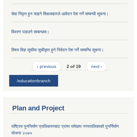
सेवा निवृत्त हुन चाहने शिक्षकहरुले आवेदन पेश गर्ने सम्बन्धी सूचना।
विवरण पठाउने सम्बन्धमा।
विषय विज्ञ सूचीमा सुचीकृत हुने निवेदन पेश गर्ने सम्बन्धि सूचना।
‹ previous
2 of 19
next ›
/educationbranch
Plan and Project
राष्ट्रिय पुननिर्माण प्राधिकरणबाट प्राप्त रामेछाप नगरपालिकाको पुनर्निर्माण
योजना २०७५