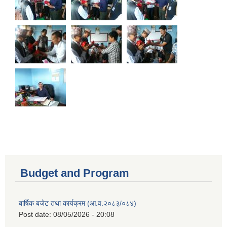
Budget and Program
बार्षिक बजेट तथा कार्यक्रम (आ.व.२०८३/०८४)
Post date:
08/05/2026 - 20:08