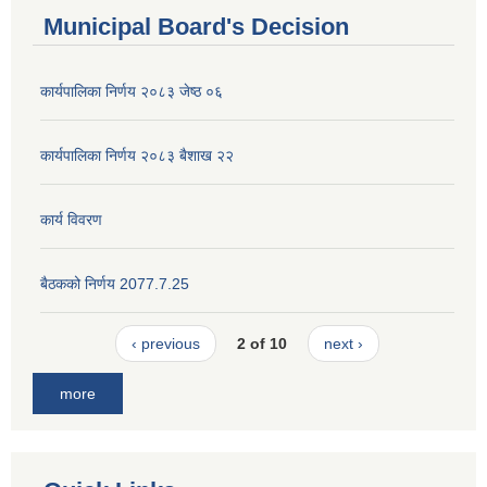
Municipal Board's Decision
कार्यपालिका निर्णय २०८३ जेष्ठ ०६
कार्यपालिका निर्णय २०८३ बैशाख २२
कार्य विवरण
बैठकको निर्णय 2077.7.25
‹ previous
2 of 10
next ›
more