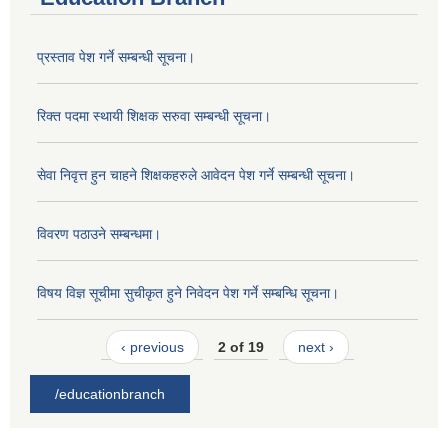
प्रस्ताव पेश गर्ने सम्बन्धी सूचना।
रिक्त पदमा स्थायी शिक्षक सरुवा सम्बन्धी सूचना।
सेवा निवृत्त हुन चाहने शिक्षकहरुले आवेदन पेश गर्ने सम्बन्धी सूचना।
विवरण पठाउने सम्बन्धमा।
विषय विज्ञ सूचीमा सुचीकृत हुने निवेदन पेश गर्ने सम्बन्धि सूचना।
‹ previous
2 of 19
next ›
/educationbranch