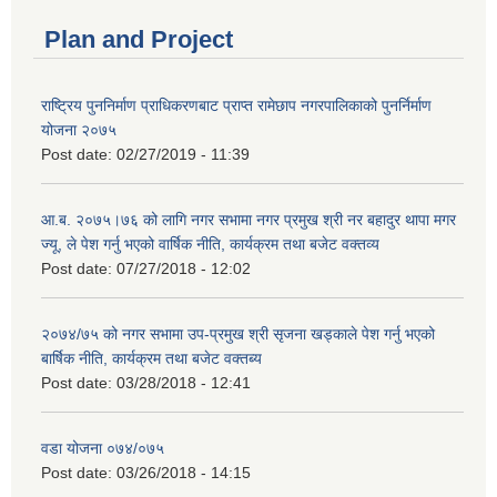
Plan and Project
राष्ट्रिय पुननिर्माण प्राधिकरणबाट प्राप्त रामेछाप नगरपालिकाको पुनर्निर्माण
योजना २०७५
Post date:
02/27/2019 - 11:39
आ.ब. २०७५।७६ को लागि नगर सभामा नगर प्रमुख श्री नर बहादुर थापा मगर
ज्यू, ले पेश गर्नु भएको वार्षिक नीति, कार्यक्रम तथा बजेट वक्तव्य
Post date:
07/27/2018 - 12:02
२०७४/७५ को नगर सभामा उप-प्रमुख श्री सृजना खड्काले पेश गर्नु भएको
बार्षिक नीति, कार्यक्रम तथा बजेट वक्तब्य
Post date:
03/28/2018 - 12:41
वडा योजना ०७४/०७५
Post date:
03/26/2018 - 14:15