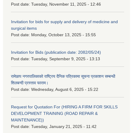
Post date:
Tuesday, November 11, 2025 - 12:46
Invitation for bids for supply and delivery of medicine and
surgical items
Post date:
Monday, October 13, 2025 - 15:55
Invitation for Bids (publication date: 2082/05/24)
Post date:
Tuesday, September 9, 2025 - 13:13
रामेछाप नगरपालिकाको राष्ट्रिय दैनिक पत्रिकामा सूचना प्रकाशन सम्बन्धी
शिलबन्दी प्रस्ताव फाराम।
Post date:
Wednesday, August 6, 2025 - 15:22
Request for Quotation For (HIRING A FIRM FOR SKILLS
DEVELOPMENT TRAINING (ROAD REPAIR &
MAINTENANCE))
Post date:
Tuesday, January 21, 2025 - 11:42