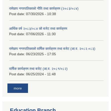
रामेछाप नगरपालिकाको नीति तथा कार्यक्रम (२०८३/०८४)
Post date:
07/30/2026 - 10:38
आर्थिक वर्ष २०८३/०८४ को बजेट तथा कार्यक्रम
Post date:
07/06/2026 - 11:30
रामेछाप नगरपालिकाको वार्षिक कार्यक्रम तथा बजेट (आ.व. २०८२.०८३)
Post date:
06/23/2025 - 17:05
वार्षिक कार्यक्रम तथा बजेट (आ.व. २०८१/०८२)
Post date:
06/25/2024 - 11:48
more
Education Branch