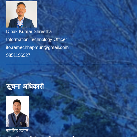
Dipak Kumar Shrestha
Information Technology Officer
ito.ramechhapmun@gmail.com
9851196927
सूचना अधिकारी
रामसिंह डडाल