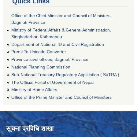
Quick Links
Office of the Chief Minister and Council of Ministers,
Bagmati Province
Ministry of Federal Affairs & General Administration,
Singhadarbar, Kathmandu
Department of National ID and Civil Registration
Preeti To Unicode Converter
Province level offices, Bagmati Province
National Planning Commission
Sub-National Treasury Regulatory Application ( SuTRA )
The Official Portal of Government of Nepal
Ministry of Home Affairs
Office of the Prime Minister and Council of Ministers
सूचना प्रविधि शाखा