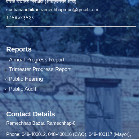
वरिष्ठ विद्यालय निरीक्षक (अधिकृतस्तर आठौं)
suchanaadhikari.ramechhapmun@gmail.com
९८५४०४३५२८
Reports
Annual Progress Report
Trimester Progress Report
Public Hearing
Public Audit
Contact Details
Ramechhap Bazar, Ramechhap-8
Phone: 048-400012, 048-400116 (CAO), 048-400117 (Mayor),