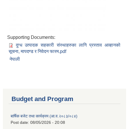
Supporting Documents:
दुग्ध उत्पादक सहकारी संस्थाहरुका लागि प्रस्ताव आव्हानको
सूचना, मापदण्ड र निवेदन फारम.pdf
नेपाली
Budget and Program
बार्षिक बजेट तथा कार्यक्रम (आ.व.२०८३/०८४)
Post date:
08/05/2026 - 20:08