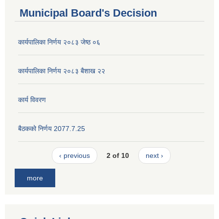
Municipal Board's Decision
कार्यपालिका निर्णय २०८३ जेष्ठ ०६
कार्यपालिका निर्णय २०८३ बैशाख २२
कार्य विवरण
बैठकको निर्णय 2077.7.25
‹ previous
2 of 10
next ›
more