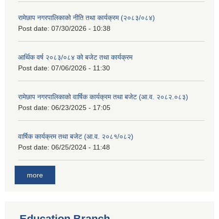
रामेछाप नगरपालिकाको नीति तथा कार्यक्रम (२०८३/०८४)
Post date:
07/30/2026 - 10:38
आर्थिक वर्ष २०८३/०८४ को बजेट तथा कार्यक्रम
Post date:
07/06/2026 - 11:30
रामेछाप नगरपालिकाको वार्षिक कार्यक्रम तथा बजेट (आ.व. २०८२.०८३)
Post date:
06/23/2025 - 17:05
वार्षिक कार्यक्रम तथा बजेट (आ.व. २०८१/०८२)
Post date:
06/25/2024 - 11:48
more
Education Branch