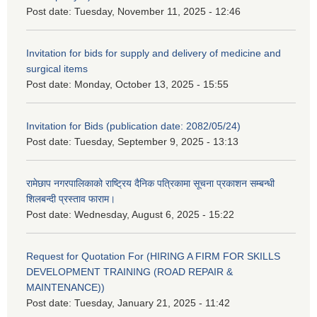
Post date:
Tuesday, November 11, 2025 - 12:46
Invitation for bids for supply and delivery of medicine and
surgical items
Post date:
Monday, October 13, 2025 - 15:55
Invitation for Bids (publication date: 2082/05/24)
Post date:
Tuesday, September 9, 2025 - 13:13
रामेछाप नगरपालिकाको राष्ट्रिय दैनिक पत्रिकामा सूचना प्रकाशन सम्बन्धी
शिलबन्दी प्रस्ताव फाराम।
Post date:
Wednesday, August 6, 2025 - 15:22
Request for Quotation For (HIRING A FIRM FOR SKILLS
DEVELOPMENT TRAINING (ROAD REPAIR &
MAINTENANCE))
Post date:
Tuesday, January 21, 2025 - 11:42