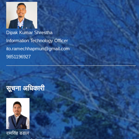
Dipak Kumar Shrestha
Information Technology Officer
ito.ramechhapmun@gmail.com
9851196927
सूचना अधिकारी
रामसिंह डडाल