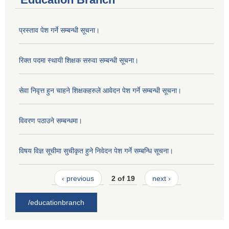
प्रस्ताव पेश गर्ने सम्बन्धी सूचना।
रिक्त पदमा स्थायी शिक्षक सरुवा सम्बन्धी सूचना।
सेवा निवृत्त हुन चाहने शिक्षकहरुले आवेदन पेश गर्ने सम्बन्धी सूचना।
विवरण पठाउने सम्बन्धमा।
विषय विज्ञ सूचीमा सुचीकृत हुने निवेदन पेश गर्ने सम्बन्धि सूचना।
‹ previous
2 of 19
next ›
/educationbranch