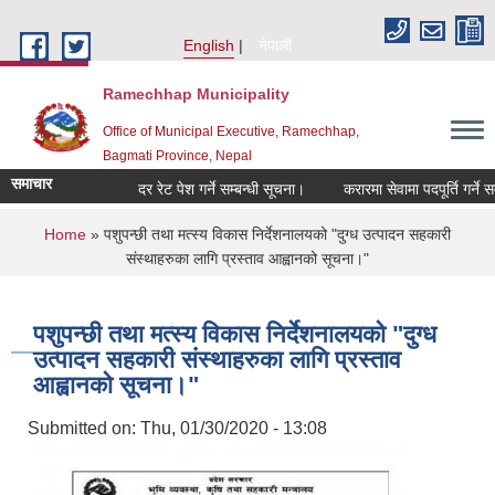
Skip to main content
English
नेपाली
Ramechhap Municipality
Office of Municipal Executive, Ramechhap,
Bagmati Province, Nepal
समाचार
दर रेट पेश गर्ने सम्बन्धी सूचना।
करारमा सेवामा पदपूर्ति गर्ने सम्बन्धी 
You are here
Home
» पशुपन्छी तथा मत्स्य विकास निर्देशनालयको "दुग्ध उत्पादन सहकारी
संस्थाहरुका लागि प्रस्ताव आह्वानको सूचना।"
पशुपन्छी तथा मत्स्य विकास निर्देशनालयको "दुग्ध
उत्पादन सहकारी संस्थाहरुका लागि प्रस्ताव
आह्वानको सूचना।"
Submitted on:
Thu, 01/30/2020 - 13:08