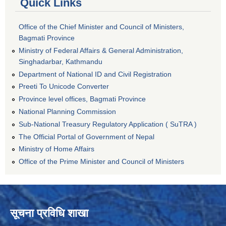
Quick Links
Office of the Chief Minister and Council of Ministers,
Bagmati Province
Ministry of Federal Affairs & General Administration,
Singhadarbar, Kathmandu
Department of National ID and Civil Registration
Preeti To Unicode Converter
Province level offices, Bagmati Province
National Planning Commission
Sub-National Treasury Regulatory Application ( SuTRA )
The Official Portal of Government of Nepal
Ministry of Home Affairs
Office of the Prime Minister and Council of Ministers
सूचना प्रविधि शाखा