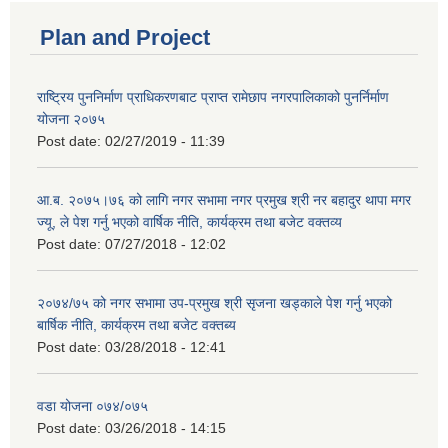
Plan and Project
राष्ट्रिय पुननिर्माण प्राधिकरणबाट प्राप्त रामेछाप नगरपालिकाको पुनर्निर्माण
योजना २०७५
Post date:
02/27/2019 - 11:39
आ.ब. २०७५।७६ को लागि नगर सभामा नगर प्रमुख श्री नर बहादुर थापा मगर
ज्यू, ले पेश गर्नु भएको वार्षिक नीति, कार्यक्रम तथा बजेट वक्तव्य
Post date:
07/27/2018 - 12:02
२०७४/७५ को नगर सभामा उप-प्रमुख श्री सृजना खड्काले पेश गर्नु भएको
बार्षिक नीति, कार्यक्रम तथा बजेट वक्तब्य
Post date:
03/28/2018 - 12:41
वडा योजना ०७४/०७५
Post date:
03/26/2018 - 14:15