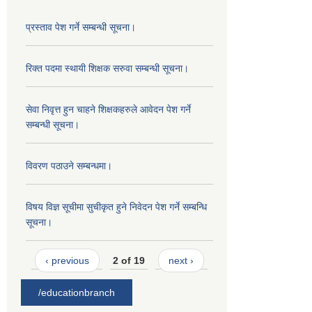
प्रस्ताव पेश गर्ने सम्बन्धी सूचना।
रिक्त पदमा स्थायी शिक्षक सरुवा सम्बन्धी सूचना।
सेवा निवृत्त हुन चाहने शिक्षकहरुले आवेदन पेश गर्ने
सम्बन्धी सूचना।
विवरण पठाउने सम्बन्धमा।
विषय विज्ञ सूचीमा सुचीकृत हुने निवेदन पेश गर्ने सम्बन्धि
सूचना।
‹ previous
2 of 19
next ›
/educationbranch