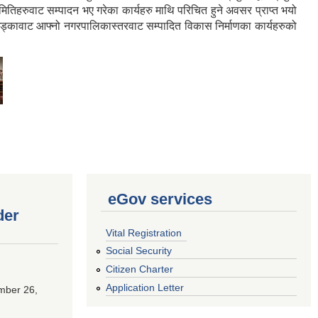
तिहरुवाट सम्पादन भए गरेका कार्यहरु माथि परिचित हुने अवसर प्राप्त भयो
खड्कावाट आफ्नो नगरपालिकास्तरवाट सम्पादित विकास निर्माणका कार्यहरुको
eGov services
der
Vital Registration
Social Security
Citizen Charter
Application Letter
mber 26,