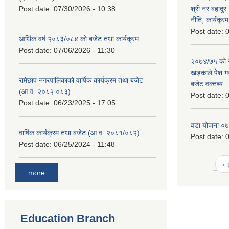
Post date:
07/30/2026 - 10:38
श्री नर बहादुर 
नीति, कार्यक्र
Post date:
0
आर्थिक वर्ष २०८३/०८४ को बजेट तथा कार्यक्रम
Post date:
07/06/2026 - 11:30
२०७४/७५ को न
खड्काले पेश गर्
रामेछाप नगरपालिकाको वार्षिक कार्यक्रम तथा बजेट
बजेट वक्तब्य
(आ.व. २०८२.०८३)
Post date:
0
Post date:
06/23/2025 - 17:05
वडा योजना ०
वार्षिक कार्यक्रम तथा बजेट (आ.व. २०८१/०८२)
Post date:
0
Post date:
06/25/2024 - 11:48
‹
more
Education Branch