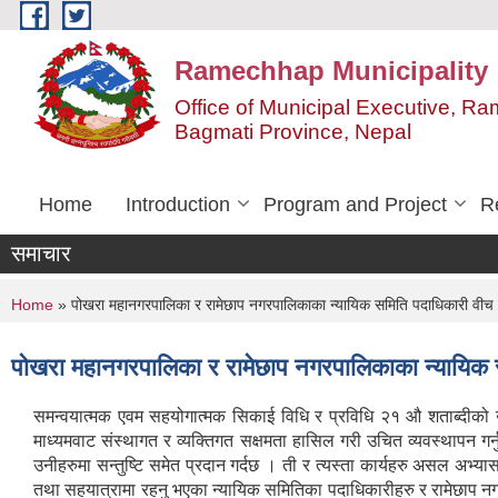
Skip to main content
Ramechhap Municipality
Office of Municipal Executive, R
Bagmati Province, Nepal
Home
Introduction
Program and Project
R
समाचार
You are here
Home
» पोखरा महानगरपालिका र रामेछाप नगरपालिकाका न्यायिक समिति पदाधिकारी वीच
पोखरा महानगरपालिका र रामेछाप नगरपालिकाका न्यायिक
समन्वयात्मक एवम सहयोगात्मक सिकाई विधि र प्रविधि २१ औ शताब्दी
माध्यमवाट संस्थागत र व्यक्तिगत सक्षमता हासिल गरी उचित व्यवस्थापन गर्नु
उनीहरुमा सन्तुष्टि समेत प्रदान गर्दछ । ती र त्यस्ता कार्यहरु असल अभ
तथा सहयात्रामा रहनु भएका न्यायिक समितिका पदाधिकारीहरु र रामेछाप नग