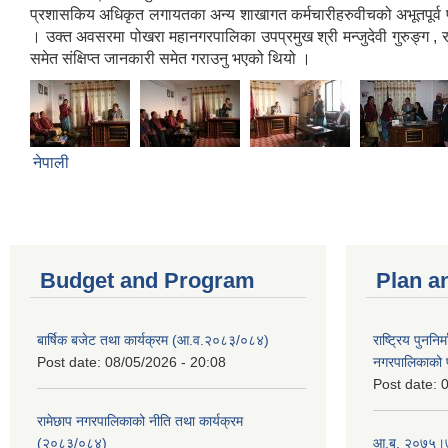
प्रशासकिय अधिकृत लगायतका अन्य शाखागत कर्मचारीहरुवीचको अभूतपूर्व प्र
। उक्त अवसरमा पोखरा महानगरपालिका उपप्रमुख श्री मन्जुदेवी गुरुङ्ग ,
समेत संक्षिप्त जानकारी समेत गराउनु भएको थियो ।
नेपाली
Budget and Program
Plan a
बार्षिक बजेट तथा कार्यक्रम (आ.व.२०८३/०८४)
राष्ट्रिय पुननि
Post date:
08/05/2026 - 20:08
नगरपालिकाको प
Post date:
0
रामेछाप नगरपालिकाको नीति तथा कार्यक्रम
(२०८३/०८४)
आ.ब. २०७५।७६