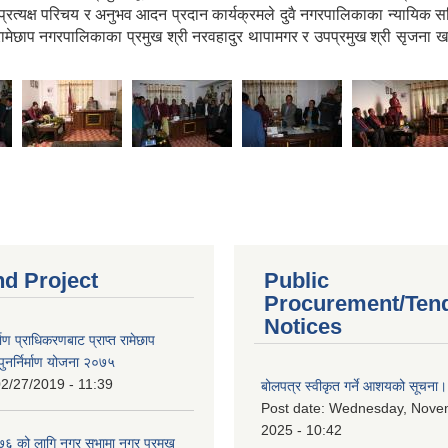
त्यक्ष परिचय र अनुभव आदन प्रदान कार्यक्रमले दुवै नगरपालिकाका न्यायिक समि
 रामेछाप नगरपालिकाका प्रमुख श्री नरवहादुर थापामगर र उपप्रमुख श्री सृजना 
nd Project
Public
Procurement/Ten
Notices
र्माण प्राधिकरणबाट प्राप्त रामेछाप
ुनर्निर्माण योजना २०७५
2/27/2019 - 11:39
बोलपत्र स्वीकृत गर्ने आशयको सूचना।
Post date:
Wednesday, Nove
2025 - 10:42
 को लागि नगर सभामा नगर प्रमुख