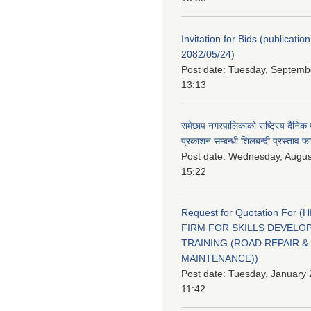
Invitation for Bids (publication
2082/05/24)
Post date:
Tuesday, Septembe
13:13
रामेछाप नगरपालिकाको राष्ट्रिय दैनिक
प्रकाशन सम्बन्धी शिलबन्दी प्रस्ताव फ
Post date:
Wednesday, August
15:22
Request for Quotation For (
FIRM FOR SKILLS DEVELO
TRAINING (ROAD REPAIR &
MAINTENANCE))
Post date:
Tuesday, January 
11:42