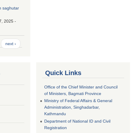
n saghutar
7, 2025 -
next ›
s
Quick Links
Office of the Chief Minister and Council
of Ministers, Bagmati Province
Ministry of Federal Affairs & General
Administration, Singhadarbar,
Kathmandu
Department of National ID and Civil
Registration