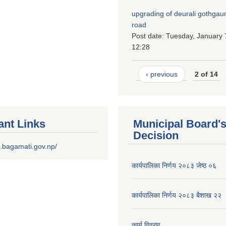
upgrading of deurali gothgau
road
Post date:
Tuesday, January 
12:28
‹ previous
2 of 14
ant Links
Municipal Board'
Decision
.bagamati.gov.np/
कार्यपालिका निर्णय २०८३ जेष्ठ ०६
कार्यपालिका निर्णय २०८३ बैशाख २२
कार्य विवरण