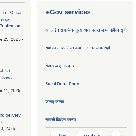
eGov services
nt of Office
chhap
Publication:
अनलाईन सामाजिक सुरक्षा भत्ता प्राप्त लाभग्राहीको सूची
 25, 2025 -
रामेछाप नगरपालिका वडा नं. १ को लाभग्राही
सेवा प्रवाह मापदण्ड
ffice-
 Road,
Suchi Darta Form
 11, 2025 -
कासमु फाराम
and delivery
सम्पत्ती विवरण फाराम
s
3, 2025 -
Pages