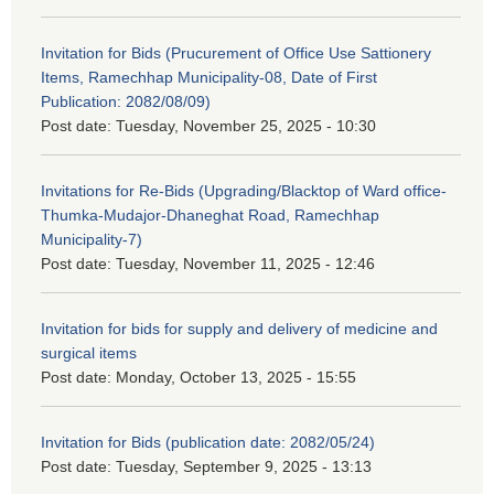
Invitation for Bids (Prucurement of Office Use Sattionery
Items, Ramechhap Municipality-08, Date of First
Publication: 2082/08/09)
Post date:
Tuesday, November 25, 2025 - 10:30
Invitations for Re-Bids (Upgrading/Blacktop of Ward office-
Thumka-Mudajor-Dhaneghat Road, Ramechhap
Municipality-7)
Post date:
Tuesday, November 11, 2025 - 12:46
Invitation for bids for supply and delivery of medicine and
surgical items
Post date:
Monday, October 13, 2025 - 15:55
Invitation for Bids (publication date: 2082/05/24)
Post date:
Tuesday, September 9, 2025 - 13:13