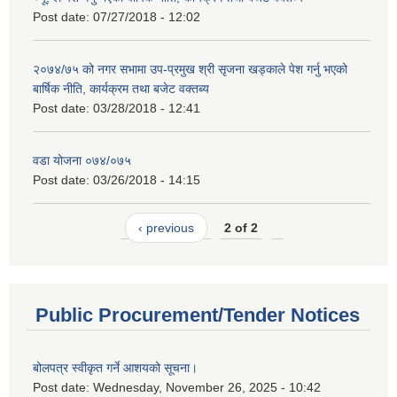
Post date:
07/27/2018 - 12:02
२०७४/७५ को नगर सभामा उप-प्रमुख श्री सृजना खड्काले पेश गर्नु भएको
बार्षिक नीति, कार्यक्रम तथा बजेट वक्तब्य
Post date:
03/28/2018 - 12:41
वडा योजना ०७४/०७५
Post date:
03/26/2018 - 14:15
‹ previous
2 of 2
Public Procurement/Tender Notices
बोलपत्र स्वीकृत गर्ने आशयको सूचना।
Post date:
Wednesday, November 26, 2025 - 10:42