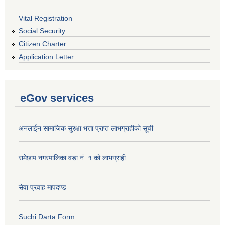
Vital Registration
Social Security
Citizen Charter
Application Letter
eGov services
अनलाईन सामाजिक सुरक्षा भत्ता प्राप्त लाभग्राहीको सूची
रामेछाप नगरपालिका वडा नं. १ को लाभग्राही
सेवा प्रवाह मापदण्ड
Suchi Darta Form