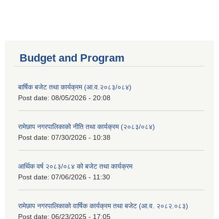
Budget and Program
बार्षिक बजेट तथा कार्यक्रम (आ.व.२०८३/०८४)
Post date:
08/05/2026 - 20:08
रामेछाप नगरपालिकाको नीति तथा कार्यक्रम (२०८३/०८४)
Post date:
07/30/2026 - 10:38
आर्थिक वर्ष २०८३/०८४ को बजेट तथा कार्यक्रम
Post date:
07/06/2026 - 11:30
रामेछाप नगरपालिकाको वार्षिक कार्यक्रम तथा बजेट (आ.व. २०८२.०८३)
Post date:
06/23/2025 - 17:05