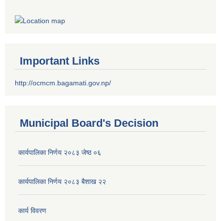
Important Links
http://ocmcm.bagamati.gov.np/
Municipal Board's Decision
कार्यपालिका निर्णय २०८३ जेष्ठ ०६
कार्यपालिका निर्णय २०८३ बैशाख २२
कार्य विवरण