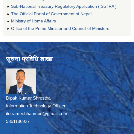
Sub-National Treasury Regulatory Application ( SuTRA )
The Official Portal of Government of Nepal
Ministry of Home Affairs
Office of the Prime Minister and Council of Ministers
सूचना प्रविधि शाखा
Dipak Kumar Shrestha
Information Technology Officer
ito.ramechhapmun@gmail.com
9851196927