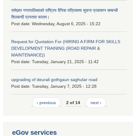
रामेछाप नगरपालिकाको राष्ट्रिय दैनिक पत्रिकामा सूचना प्रकाशन सम्बन्धी
शिलबन्दी प्रस्ताव फाराम।
Post date:
Wednesday, August 6, 2025 - 15:22
Request for Quotation For (HIRING A FIRM FOR SKILLS
DEVELOPMENT TRAINING (ROAD REPAIR &
MAINTENANCE))
Post date:
Tuesday, January 21, 2025 - 11:42
upgrading of deurali gothgaun saghutar road
Post date:
Tuesday, January 7, 2025 - 12:28
‹ previous
2 of 14
next ›
eGov services