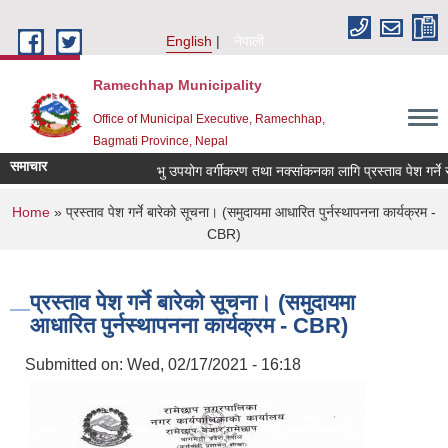
Skip to main content
English
नेपाली
Ramechhap Municipality
Office of Municipal Executive, Ramechhap,
Bagmati Province, Nepal
समाचार
भु उपयोग वर्गीकरण तथा नक्सांकनका लागि प्रस्ताव पेश गर्ने सम्बन्
You are here
Home
» प्रस्ताव पेश गर्ने बारेको सूचना। (समुदायमा आधारित पुर्नस्थापनना कार्यक्रम -
CBR)
प्रस्ताव पेश गर्ने बारेको सूचना। (समुदायमा
आधारित पुर्नस्थापनना कार्यक्रम - CBR)
Submitted on:
Wed, 02/17/2021 - 16:18