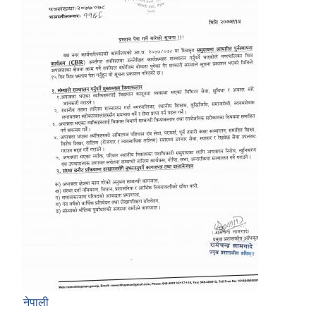
नेपाली