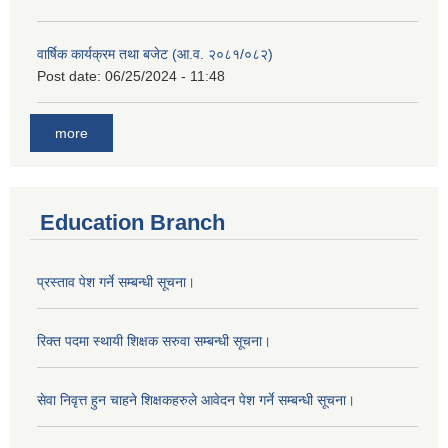
वार्षिक कार्यक्रम तथा बजेट (आ.व. २०८१/०८२)
Post date:
06/25/2024 - 11:48
more
Education Branch
प्रस्ताव पेश गर्ने सम्बन्धी सूचना।
रिक्त पदमा स्थायी शिक्षक सरुवा सम्बन्धी सूचना।
सेवा निवृत्त हुन चाहने शिक्षकहरुले आवेदन पेश गर्ने सम्बन्धी सूचना।