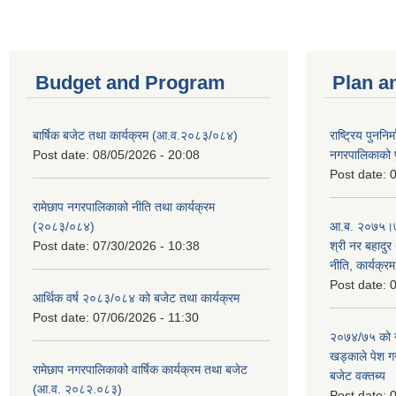
Budget and Program
Plan a
बार्षिक बजेट तथा कार्यक्रम (आ.व.२०८३/०८४)
राष्ट्रिय पुननि
Post date:
08/05/2026 - 20:08
नगरपालिकाको प
Post date:
0
रामेछाप नगरपालिकाको नीति तथा कार्यक्रम
(२०८३/०८४)
आ.ब. २०७५।७६
Post date:
07/30/2026 - 10:38
श्री नर बहादुर 
नीति, कार्यक्र
Post date:
0
आर्थिक वर्ष २०८३/०८४ को बजेट तथा कार्यक्रम
Post date:
07/06/2026 - 11:30
२०७४/७५ को न
खड्काले पेश गर्
रामेछाप नगरपालिकाको वार्षिक कार्यक्रम तथा बजेट
बजेट वक्तब्य
(आ.व. २०८२.०८३)
Post date:
0