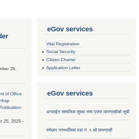
eGov services
der
Vital Registration
Social Security
Citizen Charter
Application Letter
mber 26,
eGov services
nt of Office
chhap
Publication:
अनलाईन सामाजिक सुरक्षा भत्ता प्राप्त लाभग्राहीको सूची
 25, 2025 -
रामेछाप नगरपालिका वडा नं. १ को लाभग्राही