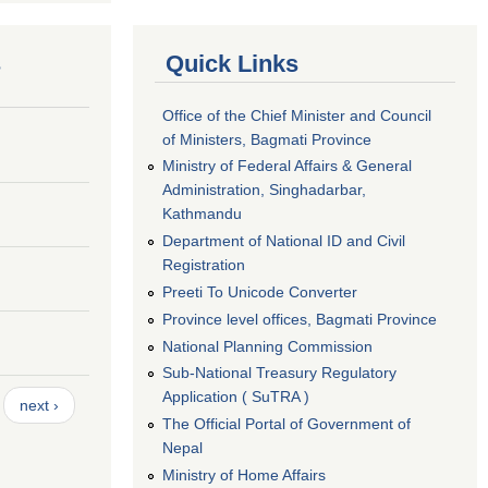
s
Quick Links
Office of the Chief Minister and Council
of Ministers, Bagmati Province
Ministry of Federal Affairs & General
Administration, Singhadarbar,
Kathmandu
Department of National ID and Civil
Registration
Preeti To Unicode Converter
Province level offices, Bagmati Province
National Planning Commission
Sub-National Treasury Regulatory
Application ( SuTRA )
next ›
The Official Portal of Government of
Nepal
Ministry of Home Affairs