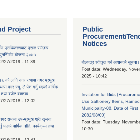
nd Project
Public
Procurement/Ten
Notices
र्माण प्राधिकरणबाट प्राप्त रामेछाप
ुनर्निर्माण योजना २०७५
2/27/2019 - 11:39
बोलपत्र स्वीकृत गर्ने आशयको सूचना।
Post date:
Wednesday, Nove
2025 - 10:42
 को लागि नगर सभामा नगर प्रमुख
थापा मगर ज्यू, ले पेश गर्नु भएको वार्षिक
म तथा बजेट वक्तव्य
Invitation for Bids (Prucureme
7/27/2018 - 12:02
Use Sattionery Items, Rame
Municipality-08, Date of First 
2082/08/09)
गर सभामा उप-प्रमुख श्री सृजना
Post date:
Tuesday, November
नु भएको बार्षिक नीति, कार्यक्रम तथा
10:30
3/28/2018 - 12:41