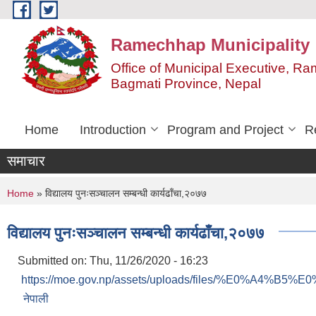
Skip to main content
Ramechhap Municipality
Office of Municipal Executive, R
Bagmati Province, Nepal
Home
Introduction
Program and Project
R
समाचार
You are here
Home
» विद्यालय पुनःसञ्चालन सम्बन्धी कार्यढाँचा,२०७७
विद्यालय पुनःसञ्चालन सम्बन्धी कार्यढाँचा,२०७७
Submitted on:
Thu, 11/26/2020 - 16:23
https://moe.gov.np/assets/uploads/files/%E0%A4%
नेपाली