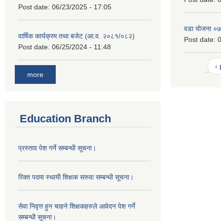
Post date:
06/23/2025 - 17:05
वडा योजना ०
वार्षिक कार्यक्रम तथा बजेट (आ.व. २०८१/०८२)
Post date:
0
Post date:
06/25/2024 - 11:48
‹
more
Education Branch
प्रस्ताव पेश गर्ने सम्बन्धी सूचना।
रिक्त पदमा स्थायी शिक्षक सरुवा सम्बन्धी सूचना।
सेवा निवृत्त हुन चाहने शिक्षकहरुले आवेदन पेश गर्ने
सम्बन्धी सूचना।