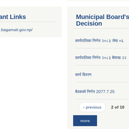
ant Links
Municipal Board'
Decision
.bagamati.gov.np/
कार्यपालिका निर्णय २०८३ जेष्ठ ०६
कार्यपालिका निर्णय २०८३ बैशाख २२
कार्य विवरण
बैठकको निर्णय 2077.7.25
‹ previous
2 of 10
more