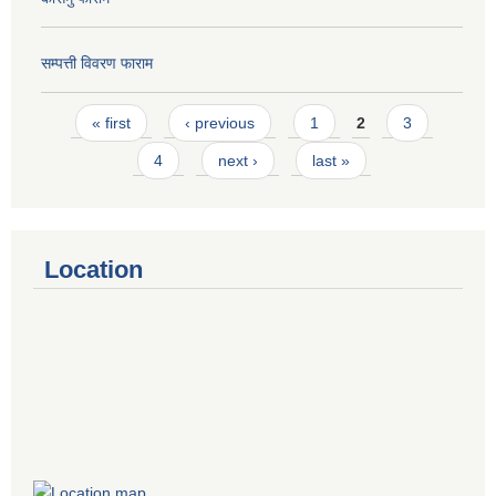
सम्पत्ती विवरण फाराम
Pages
« first
‹ previous
1
2
3
4
next ›
last »
Location