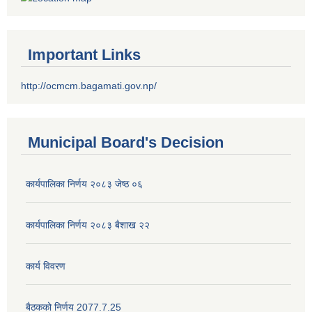
Important Links
http://ocmcm.bagamati.gov.np/
Municipal Board's Decision
कार्यपालिका निर्णय २०८३ जेष्ठ ०६
कार्यपालिका निर्णय २०८३ बैशाख २२
कार्य विवरण
बैठकको निर्णय 2077.7.25