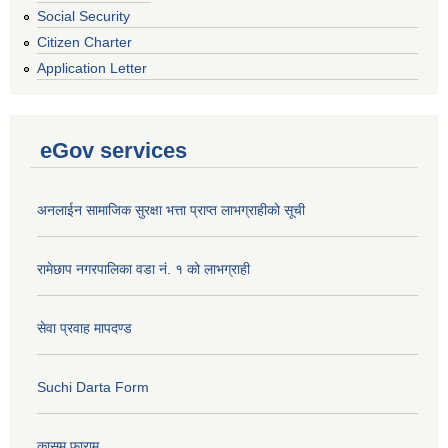
Social Security
Citizen Charter
Application Letter
eGov services
अनलाईन सामाजिक सुरक्षा भत्ता प्राप्त लाभग्राहीको सूची
रामेछाप नगरपालिका वडा नं. १ को लाभग्राही
सेवा प्रवाह मापदण्ड
Suchi Darta Form
कासमु फाराम