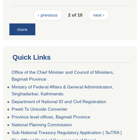
‹ previous
2 of 10
next ›
more
Quick Links
Office of the Chief Minister and Council of Ministers,
Bagmati Province
Ministry of Federal Affairs & General Administration,
Singhadarbar, Kathmandu
Department of National ID and Civil Registration
Preeti To Unicode Converter
Province level offices, Bagmati Province
National Planning Commission
Sub-National Treasury Regulatory Application ( SuTRA )