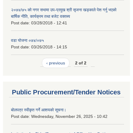
२०७४/७५ को नगर सभामा उप-प्रमुख श्री सृजना खड्काले पेश गर्नु भएको
बार्षिक नीति, कार्यक्रम तथा बजेट वक्तब्य
Post date:
03/28/2018 - 12:41
वडा योजना ०७४/०७५
Post date:
03/26/2018 - 14:15
‹ previous
2 of 2
Public Procurement/Tender Notices
बोलपत्र स्वीकृत गर्ने आशयको सूचना।
Post date:
Wednesday, November 26, 2025 - 10:42