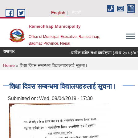
Skip to main content
English
नेपाली
Ramechhap Municipality
Office of Municipal Executive, Ramechhap,
Bagmati Province, Nepal
समाचार
बार्षिक बजेट तथा कार्यक्रम (आ.व.२०८३/०८४)
You are here
Home
» शिक्षा दिवस सम्बन्धमा विद्यालयहरुलाई सूचना।
शिक्षा दिवस सम्बन्धमा विद्यालयहरुलाई सूचना।
Submitted on:
Wed, 09/04/2019 - 17:30