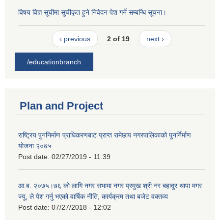
विषय विज्ञ सूचीमा सुचीकृत हुने निवेदन पेश गर्ने सम्बन्धि सूचना।
‹ previous
2 of 19
next ›
/educationbranch
Plan and Project
राष्ट्रिय पुननिर्माण प्राधिकरणबाट प्राप्त रामेछाप नगरपालिकाको पुनर्निर्माण
योजना २०७५
Post date:
02/27/2019 - 11:39
आ.ब. २०७५।७६ को लागि नगर सभामा नगर प्रमुख श्री नर बहादुर थापा मगर
ज्यू, ले पेश गर्नु भएको वार्षिक नीति, कार्यक्रम तथा बजेट वक्तव्य
Post date:
07/27/2018 - 12:02