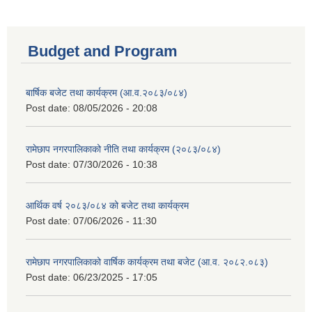
Budget and Program
बार्षिक बजेट तथा कार्यक्रम (आ.व.२०८३/०८४)
Post date:
08/05/2026 - 20:08
रामेछाप नगरपालिकाको नीति तथा कार्यक्रम (२०८३/०८४)
Post date:
07/30/2026 - 10:38
आर्थिक वर्ष २०८३/०८४ को बजेट तथा कार्यक्रम
Post date:
07/06/2026 - 11:30
रामेछाप नगरपालिकाको वार्षिक कार्यक्रम तथा बजेट (आ.व. २०८२.०८३)
Post date:
06/23/2025 - 17:05