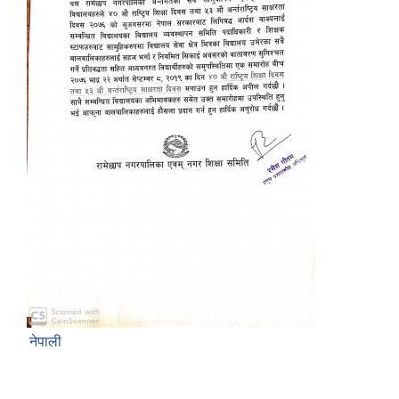
नेपाली