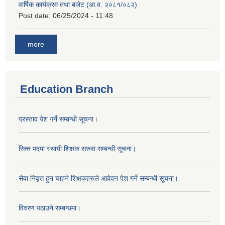
वार्षिक कार्यक्रम तथा बजेट (आ.व. २०८१/०८२)
Post date:
06/25/2024 - 11:48
more
Education Branch
प्रस्ताव पेश गर्ने सम्बन्धी सूचना।
रिक्त पदमा स्थायी शिक्षक सरुवा सम्बन्धी सूचना।
सेवा निवृत्त हुन चाहने शिक्षकहरुले आवेदन पेश गर्ने सम्बन्धी सूचना।
विवरण पठाउने सम्बन्धमा।