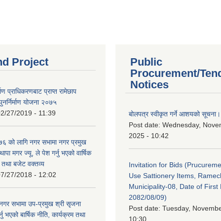
nd Project
Public
Procurement/Ten
Notices
र्माण प्राधिकरणबाट प्राप्त रामेछाप
ुनर्निर्माण योजना २०७५
2/27/2019 - 11:39
बोलपत्र स्वीकृत गर्ने आशयको सूचना।
Post date:
Wednesday, Nove
2025 - 10:42
 को लागि नगर सभामा नगर प्रमुख
थापा मगर ज्यू, ले पेश गर्नु भएको वार्षिक
म तथा बजेट वक्तव्य
Invitation for Bids (Prucureme
7/27/2018 - 12:02
Use Sattionery Items, Rame
Municipality-08, Date of First 
2082/08/09)
गर सभामा उप-प्रमुख श्री सृजना
Post date:
Tuesday, November
नु भएको बार्षिक नीति, कार्यक्रम तथा
10:30