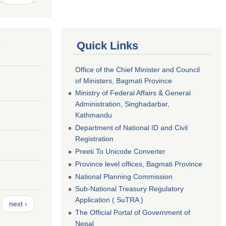
s
Quick Links
Office of the Chief Minister and Council
of Ministers, Bagmati Province
Ministry of Federal Affairs & General
Administration, Singhadarbar,
Kathmandu
Department of National ID and Civil
Registration
Preeti To Unicode Converter
Province level offices, Bagmati Province
National Planning Commission
Sub-National Treasury Regulatory
Application ( SuTRA )
next ›
The Official Portal of Government of
Nepal