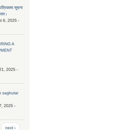
 पत्रिकामा सूचना
ाराम।
 6, 2025 -
HIRING A
PMENT
21, 2025 -
n saghutar
7, 2025 -
next ›