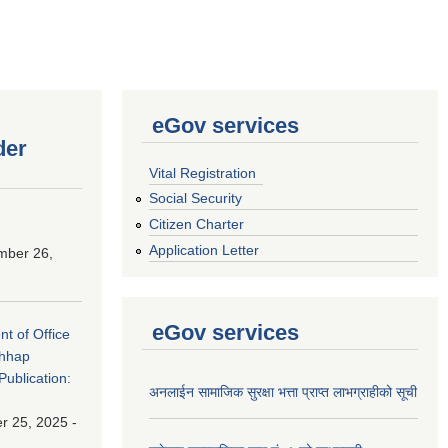
eGov services
der
Vital Registration
Social Security
Citizen Charter
Application Letter
mber 26,
eGov services
nt of Office
chhap
Publication:
अनलाईन सामाजिक सुरक्षा भत्ता प्राप्त लाभग्राहीको सूची
 25, 2025 -