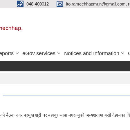
048-400012
ito.ramechhapmun@gmail.com, 
amechhap,
eports
eGov services
Notices and Information
 बैठक नगर प्रमुख श्री नर बहादुर थापा मगरज्युको अध्यक्षतामा बसी देहायका 