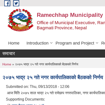
Skip to main content
Ramechhap Municipality
Office of Municipal Executive, R
Bagmati Province, Nepal
Home
Introduction
Program and Project
R
समाचार
You are here
Home
» २०७५ भाद्र २५ गते नगर कार्यपालिकाको बैठकको निर्णय
२०७५ भाद्र २५ गते नगर कार्यपालिकाको बैठकको निर्णय
Submitted on:
Thu, 09/13/2018 - 12:06
आज मिति २०७५ साल भाद्र २५ गते रामेछाप नगरपालिका, नगर कार्यपालिकाको
Supporting Documents: