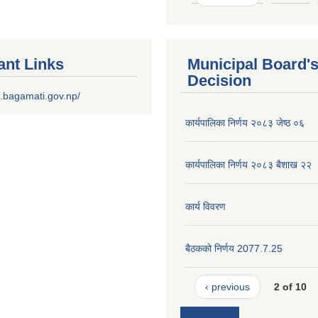
ant Links
Municipal Board'
Decision
.bagamati.gov.np/
कार्यपालिका निर्णय २०८३ जेष्ठ ०६
कार्यपालिका निर्णय २०८३ बैशाख २२
कार्य विवरण
बैठकको निर्णय 2077.7.25
‹ previous
2 of 10