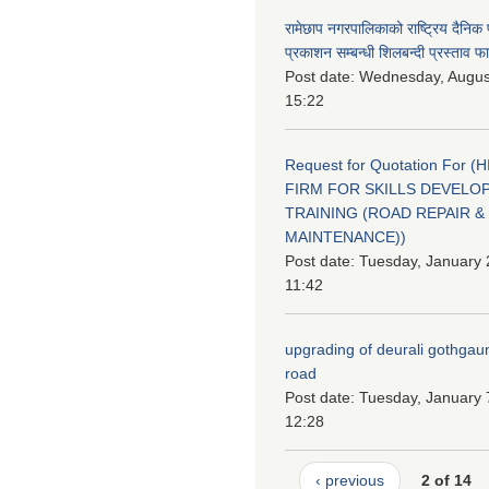
रामेछाप नगरपालिकाको राष्ट्रिय दैनिक
प्रकाशन सम्बन्धी शिलबन्दी प्रस्ताव फ
Post date:
Wednesday, August
15:22
Request for Quotation For (
FIRM FOR SKILLS DEVELO
TRAINING (ROAD REPAIR &
MAINTENANCE))
Post date:
Tuesday, January 
11:42
upgrading of deurali gothgau
road
Post date:
Tuesday, January 
12:28
‹ previous
2 of 14