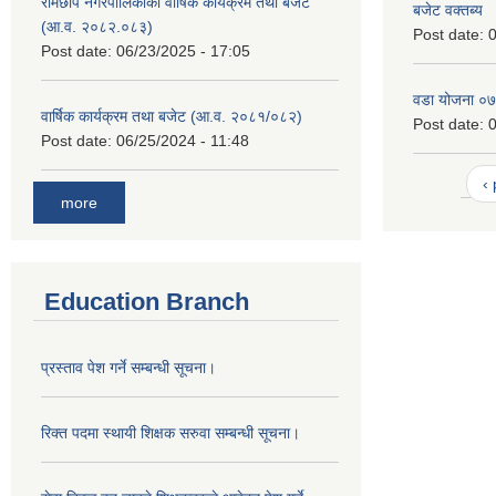
रामेछाप नगरपालिकाको वार्षिक कार्यक्रम तथा बजेट
बजेट वक्तब्य
(आ.व. २०८२.०८३)
Post date:
0
Post date:
06/23/2025 - 17:05
वडा योजना ०
वार्षिक कार्यक्रम तथा बजेट (आ.व. २०८१/०८२)
Post date:
0
Post date:
06/25/2024 - 11:48
‹
more
Education Branch
प्रस्ताव पेश गर्ने सम्बन्धी सूचना।
रिक्त पदमा स्थायी शिक्षक सरुवा सम्बन्धी सूचना।