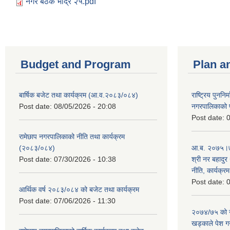
नगर बैठक भाद्र २५.pdf
Budget and Program
Plan a
बार्षिक बजेट तथा कार्यक्रम (आ.व.२०८३/०८४)
राष्ट्रिय पुननि
Post date:
08/05/2026 - 20:08
नगरपालिकाको प
Post date:
0
रामेछाप नगरपालिकाको नीति तथा कार्यक्रम
(२०८३/०८४)
आ.ब. २०७५।७६
Post date:
07/30/2026 - 10:38
श्री नर बहादुर 
नीति, कार्यक्र
Post date:
0
आर्थिक वर्ष २०८३/०८४ को बजेट तथा कार्यक्रम
Post date:
07/06/2026 - 11:30
२०७४/७५ को न
खड्काले पेश गर्