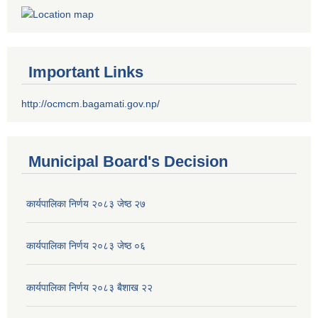
Important Links
http://ocmcm.bagamati.gov.np/
Municipal Board's Decision
कार्यपालिका निर्णय २०८३ जेष्ठ २७
कार्यपालिका निर्णय २०८३ जेष्ठ ०६
कार्यपालिका निर्णय २०८३ बैशाख २२