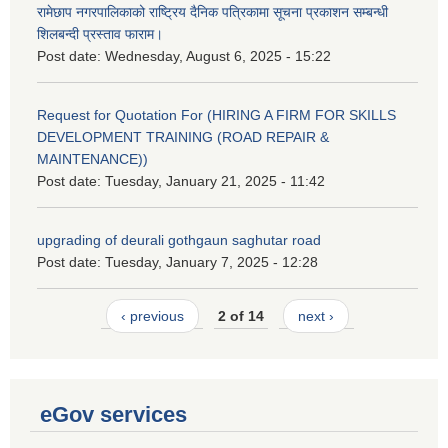
रामेछाप नगरपालिकाको राष्ट्रिय दैनिक पत्रिकामा सूचना प्रकाशन सम्बन्धी
शिलबन्दी प्रस्ताव फाराम।
Post date:
Wednesday, August 6, 2025 - 15:22
Request for Quotation For (HIRING A FIRM FOR SKILLS
DEVELOPMENT TRAINING (ROAD REPAIR &
MAINTENANCE))
Post date:
Tuesday, January 21, 2025 - 11:42
upgrading of deurali gothgaun saghutar road
Post date:
Tuesday, January 7, 2025 - 12:28
‹ previous
2 of 14
next ›
eGov services