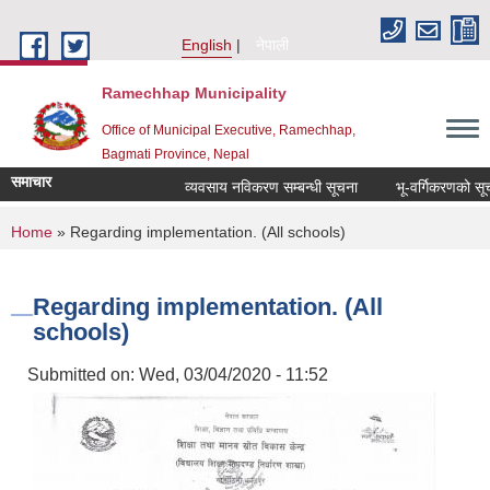
Skip to main content
English
नेपाली
Ramechhap Municipality
Office of Municipal Executive, Ramechhap,
Bagmati Province, Nepal
समाचार
व्यवसाय नविकरण सम्बन्धी सूचना
भू-वर्गिकरणको सूचनाको 
You are here
Home
» Regarding implementation. (All schools)
Regarding implementation. (All
schools)
Submitted on:
Wed, 03/04/2020 - 11:52