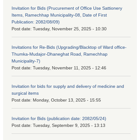
Invitation for Bids (Prucurement of Office Use Sattionery
Items, Ramechhap Municipality-08, Date of First
Publication: 2082/08/09)
Post date:
Tuesday, November 25, 2025 - 10:30
Invitations for Re-Bids (Upgrading/Blacktop of Ward office-
Thumka-Mudajor-Dhaneghat Road, Ramechhap
Municipality-7)
Post date:
Tuesday, November 11, 2025 - 12:46
Invitation for bids for supply and delivery of medicine and
surgical items
Post date:
Monday, October 13, 2025 - 15:55
Invitation for Bids (publication date: 2082/05/24)
Post date:
Tuesday, September 9, 2025 - 13:13