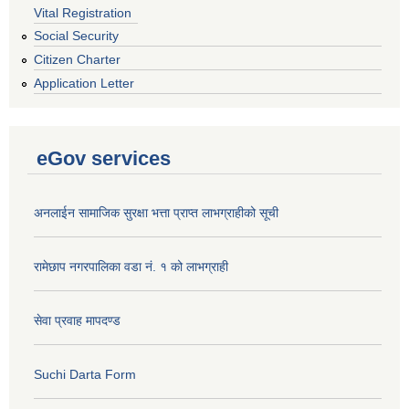
Vital Registration
Social Security
Citizen Charter
Application Letter
eGov services
अनलाईन सामाजिक सुरक्षा भत्ता प्राप्त लाभग्राहीको सूची
रामेछाप नगरपालिका वडा नं. १ को लाभग्राही
सेवा प्रवाह मापदण्ड
Suchi Darta Form