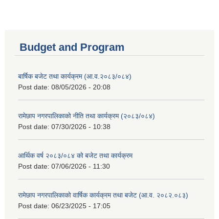
Budget and Program
बार्षिक बजेट तथा कार्यक्रम (आ.व.२०८३/०८४)
Post date:
08/05/2026 - 20:08
रामेछाप नगरपालिकाको नीति तथा कार्यक्रम (२०८३/०८४)
Post date:
07/30/2026 - 10:38
आर्थिक वर्ष २०८३/०८४ को बजेट तथा कार्यक्रम
Post date:
07/06/2026 - 11:30
रामेछाप नगरपालिकाको वार्षिक कार्यक्रम तथा बजेट (आ.व. २०८२.०८३)
Post date:
06/23/2025 - 17:05