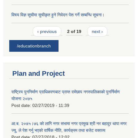
विषय विज्ञ सूचीमा सुचीकृत हुने निवेदन पेश गर्ने सम्बन्धि सूचना।
‹ previous
2 of 19
next ›
/educationbranch
Plan and Project
राष्ट्रिय पुननिर्माण प्राधिकरणबाट प्राप्त रामेछाप नगरपालिकाको पुनर्निर्माण
योजना २०७५
Post date:
02/27/2019 - 11:39
आ.ब. २०७५।७६ को लागि नगर सभामा नगर प्रमुख श्री नर बहादुर थापा मगर
ज्यू, ले पेश गर्नु भएको वार्षिक नीति, कार्यक्रम तथा बजेट वक्तव्य
Post date:
07/27/2018 - 12:02