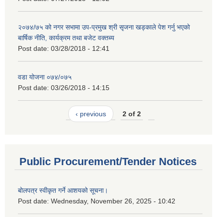
२०७४/७५ को नगर सभामा उप-प्रमुख श्री सृजना खड्काले पेश गर्नु भएको
बार्षिक नीति, कार्यक्रम तथा बजेट वक्तब्य
Post date:
03/28/2018 - 12:41
वडा योजना ०७४/०७५
Post date:
03/26/2018 - 14:15
‹ previous
2 of 2
Public Procurement/Tender Notices
बोलपत्र स्वीकृत गर्ने आशयको सूचना।
Post date:
Wednesday, November 26, 2025 - 10:42