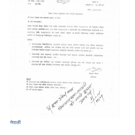
नेपाली