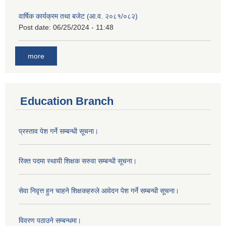
वार्षिक कार्यक्रम तथा बजेट (आ.व. २०८१/०८२)
Post date:
06/25/2024 - 11:48
more
Education Branch
प्रस्ताव पेश गर्ने सम्बन्धी सूचना।
रिक्त पदमा स्थायी शिक्षक सरुवा सम्बन्धी सूचना।
सेवा निवृत्त हुन चाहने शिक्षकहरुले आवेदन पेश गर्ने सम्बन्धी सूचना।
विवरण पठाउने सम्बन्धमा।