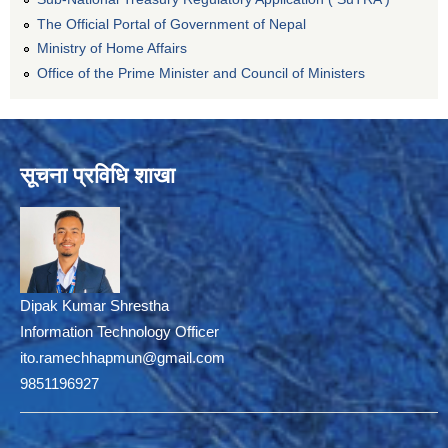
The Official Portal of Government of Nepal
Ministry of Home Affairs
Office of the Prime Minister and Council of Ministers
सूचना प्रविधि शाखा
Dipak Kumar Shrestha
Information Technology Officer
ito.ramechhapmun@gmail.com
9851196927