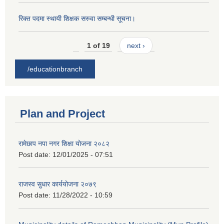
रिक्त पदमा स्थायी शिक्षक सरुवा सम्बन्धी सूचना।
1 of 19
next ›
/educationbranch
Plan and Project
रामेछाप नपा नगर शिक्षा योजना २०८२
Post date:
12/01/2025 - 07:51
राजस्व सुधार कार्ययोजना २०७९
Post date:
11/28/2022 - 10:59