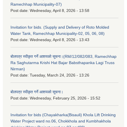
Ramechhap Municipality-07)
Post date:
Wednesday, April 8, 2026 - 13:58
Invitation for bids. (Supply and Delivery of Roto Molded
Water Tank, Ramechhap Municipality-02, 05, 06, 08)
Post date:
Wednesday, April 8, 2026 - 13:43
बोलपत्र स्वीकृत गर्ने आशयको सूचना।(RM/12/082/083, Ramechhap
Ra Saghutarma Krishi Hat Bajar Babsthapanka Lagi Truss
Nirman)
Post date:
Tuesday, March 24, 2026 - 13:26
बोलपत्र स्वीकृत गर्ने आशयको सूचना।
Post date:
Wednesday, February 25, 2026 - 15:52
Invitation for bids (Chayakharka(Bisauli) Khola Lift Drinking
Water Project ward no.06, Chokkhola and Kumbhakhola