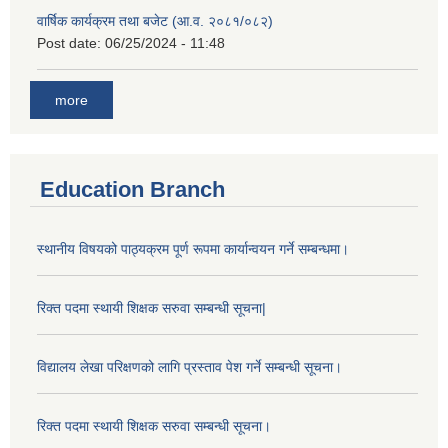
वार्षिक कार्यक्रम तथा बजेट (आ.व. २०८१/०८२)
Post date:
06/25/2024 - 11:48
more
Education Branch
स्थानीय विषयको पाठ्यक्रम पूर्ण रूपमा कार्यान्वयन गर्ने सम्बन्धमा।
रिक्त पदमा स्थायी शिक्षक सरुवा सम्बन्धी सूचना|
विद्यालय लेखा परिक्षणको लागि प्रस्ताव पेश गर्ने सम्बन्धी सूचना।
रिक्त पदमा स्थायी शिक्षक सरुवा सम्बन्धी सूचना।