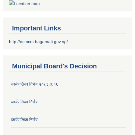
Important Links
http://ocmcm.bagamati.gov.np/
Municipal Board's Decision
कार्यपालिका निर्णय २०८३.३.१६
कार्यपालिका निर्णय
कार्यपालिका निर्णय