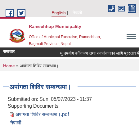
Skip to main content
English
नेपाली
Ramechhap Municipality
Office of Municipal Executive, Ramechhap,
Bagmati Province, Nepal
समाचार
भु उपयोग वर्गीकरण तथा नक्सांकनका लागि प्रस्ताव पेश गर्ने
You are here
Home
» अपांगता शिविर सम्बन्धमा।
अपांगता शिविर सम्बन्धमा।
Submitted on:
Sun, 05/07/2023 - 11:37
Supporting Documents:
अपांगता शिविर सम्बन्धमा।.pdf
नेपाली