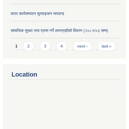
करार कार्यसम्पादन मूल्याङ्कन मापदण्ड
सामाजिक सुरक्षा भत्ता प्राप्त गर्ने लाभग्राहीको विवरण (२०८१/०३ सम्म)
Pages
1
2
3
4
next ›
last »
Location