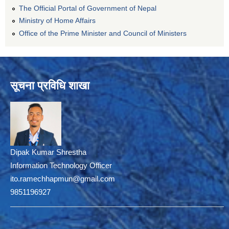
The Official Portal of Government of Nepal
Ministry of Home Affairs
Office of the Prime Minister and Council of Ministers
सूचना प्रविधि शाखा
Dipak Kumar Shrestha
Information Technology Officer
ito.ramechhapmun@gmail.com
9851196927