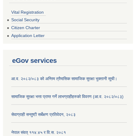
Vital Registration
Social Security
Citizen Charter
Application Letter
eGov services
आ.व. २०८२/०८३ को अन्तिम त्रैमासिक सामाजिक सुरक्षा भुक्तानी सूची।
सामाजिक सुरक्षा भत्ता प्राप्त गर्ने लाभग्राहीहरुको विवरण (आ.व. २०८२/०८३)
सेवाग्राही सन्तुष्टी सर्बेक्षण प्रतिवेदन, २०८३
नेपाल संवत् ११४.४५ र वि.स. २०८१