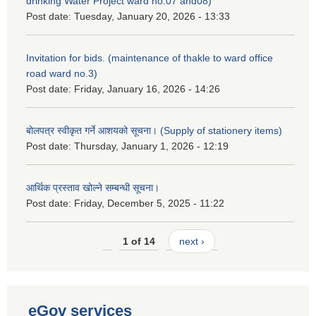
drinking Water Project ward no.07 and08)
Post date:
Tuesday, January 20, 2026 - 13:33
Invitation for bids. (maintenance of thakle to ward office
road ward no.3)
Post date:
Friday, January 16, 2026 - 14:26
बोलपत्र स्वीकृत गर्ने आशयको सूचना। (Supply of stationery items)
Post date:
Thursday, January 1, 2026 - 12:19
आर्थिक प्रस्ताव खोल्ने सम्बन्धी सूचना।
Post date:
Friday, December 5, 2025 - 11:22
1 of 14
next ›
eGov services