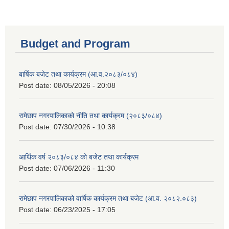
Budget and Program
बार्षिक बजेट तथा कार्यक्रम (आ.व.२०८३/०८४)
Post date:
08/05/2026 - 20:08
रामेछाप नगरपालिकाको नीति तथा कार्यक्रम (२०८३/०८४)
Post date:
07/30/2026 - 10:38
आर्थिक वर्ष २०८३/०८४ को बजेट तथा कार्यक्रम
Post date:
07/06/2026 - 11:30
रामेछाप नगरपालिकाको वार्षिक कार्यक्रम तथा बजेट (आ.व. २०८२.०८३)
Post date:
06/23/2025 - 17:05