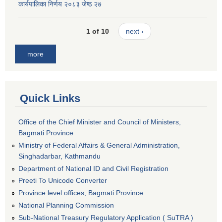
कार्यपालिका निर्णय २०८३ जेष्ठ २७
1 of 10
next ›
more
Quick Links
Office of the Chief Minister and Council of Ministers,
Bagmati Province
Ministry of Federal Affairs & General Administration,
Singhadarbar, Kathmandu
Department of National ID and Civil Registration
Preeti To Unicode Converter
Province level offices, Bagmati Province
National Planning Commission
Sub-National Treasury Regulatory Application ( SuTRA )