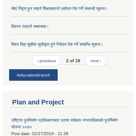
सेवा निवृत्त हुन चाहने शिक्षकहरुले आवेदन पेश गर्ने सम्बन्धी सूचना।
विवरण पठाउने सम्बन्धमा।
विषय विज्ञ सूचीमा सुचीकृत हुने निवेदन पेश गर्ने सम्बन्धि सूचना।
‹ previous
2 of 19
next ›
/educationbranch
Plan and Project
राष्ट्रिय पुननिर्माण प्राधिकरणबाट प्राप्त रामेछाप नगरपालिकाको पुनर्निर्माण
योजना २०७५
Post date:
02/27/2019 - 11:39