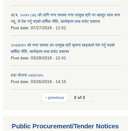
आ.ब. २०७५।७६ को लागि नगर सभामा नगर प्रमुख श्री नर बहादुर थापा मगर
ज्यू, ले पेश गर्नु भएको वार्षिक नीति, कार्यक्रम तथा बजेट वक्तव्य
Post date:
07/27/2018 - 12:02
२०७४/७५ को नगर सभामा उप-प्रमुख श्री सृजना खड्काले पेश गर्नु भएको
बार्षिक नीति, कार्यक्रम तथा बजेट वक्तब्य
Post date:
03/28/2018 - 12:41
वडा योजना ०७४/०७५
Post date:
03/26/2018 - 14:15
‹ previous
2 of 2
Public Procurement/Tender Notices