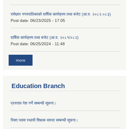
रामेछाप नगरपालिकाको वार्षिक कार्यक्रम तथा बजेट (आ.व. २०८२.०८३)
Post date:
06/23/2025 - 17:05
वार्षिक कार्यक्रम तथा बजेट (आ.व. २०८१/०८२)
Post date:
06/25/2024 - 11:48
more
Education Branch
प्रस्ताव पेश गर्ने सम्बन्धी सूचना।
रिक्त पदमा स्थायी शिक्षक सरुवा सम्बन्धी सूचना।