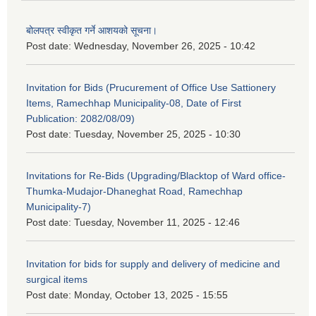
बोलपत्र स्वीकृत गर्ने आशयको सूचना।
Post date:
Wednesday, November 26, 2025 - 10:42
Invitation for Bids (Prucurement of Office Use Sattionery
Items, Ramechhap Municipality-08, Date of First
Publication: 2082/08/09)
Post date:
Tuesday, November 25, 2025 - 10:30
Invitations for Re-Bids (Upgrading/Blacktop of Ward office-
Thumka-Mudajor-Dhaneghat Road, Ramechhap
Municipality-7)
Post date:
Tuesday, November 11, 2025 - 12:46
Invitation for bids for supply and delivery of medicine and
surgical items
Post date:
Monday, October 13, 2025 - 15:55