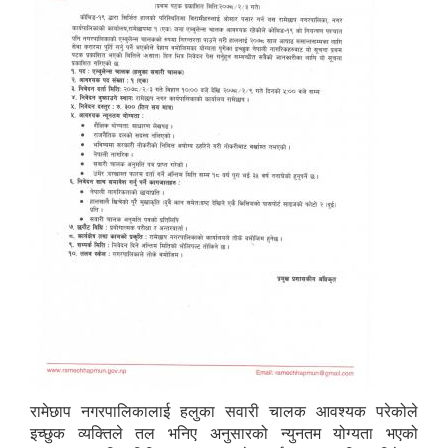
रामेछाप नगरपालिकालाई हलुका सवारी चालक आवश्यक परेकोले
इच्छुक व्यक्तिले तल भनिए अनुसारको न्युनतम योग्यता भएको