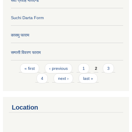
सेवा प्रवाह मापदण्ड
Suchi Darta Form
कासमु फाराम
सम्पत्ती विवरण फाराम
Pages
« first
‹ previous
1
2
3
4
next ›
last »
Location