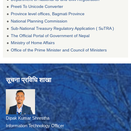
Preeti To Unicode Converter
Province level offices, Bagmati Province
National Planning Commission
Sub-National Treasury Regulatory Application ( SuTRA )
The Official Portal of Government of Nepal
Ministry of Home Affairs
Office of the Prime Minister and Council of Ministers
सूचना प्रविधि शाखा
Dipak Kumar Shrestha
Information Technology Officer