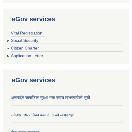
eGov services
Vital Registration
Social Security
Citizen Charter
Application Letter
eGov services
अनलाईन सामाजिक सुरक्षा भत्ता प्राप्त लाभग्राहीको सूची
रामेछाप नगरपालिका वडा नं. १ को लाभग्राही