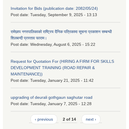
Invitation for Bids (publication date: 2082/05/24)
Post date:
Tuesday, September 9, 2025 - 13:13
रामेछाप नगरपालिकाको राष्ट्रिय दैनिक पत्रिकामा सूचना प्रकाशन सम्बन्धी
शिलबन्दी प्रस्ताव फाराम।
Post date:
Wednesday, August 6, 2025 - 15:22
Request for Quotation For (HIRING A FIRM FOR SKILLS
DEVELOPMENT TRAINING (ROAD REPAIR &
MAINTENANCE))
Post date:
Tuesday, January 21, 2025 - 11:42
upgrading of deurali gothgaun saghutar road
Post date:
Tuesday, January 7, 2025 - 12:28
‹ previous
2 of 14
next ›