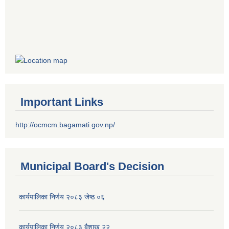
Important Links
http://ocmcm.bagamati.gov.np/
Municipal Board's Decision
कार्यपालिका निर्णय २०८३ जेष्ठ ०६
कार्यपालिका निर्णय २०८३ बैशाख २२