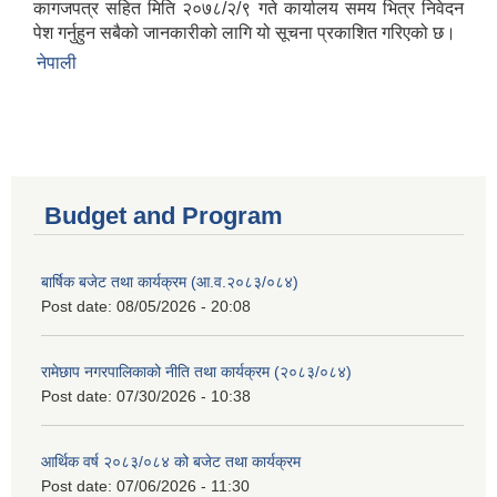
कागजपत्र सहित मिति २०७८/२/९ गते कार्यालय समय भित्र निवेदन
पेश गर्नुहुन सबैको जानकारीको लागि यो सूचना प्रकाशित गरिएको छ।
नेपाली
Budget and Program
बार्षिक बजेट तथा कार्यक्रम (आ.व.२०८३/०८४)
Post date:
08/05/2026 - 20:08
रामेछाप नगरपालिकाको नीति तथा कार्यक्रम (२०८३/०८४)
Post date:
07/30/2026 - 10:38
आर्थिक वर्ष २०८३/०८४ को बजेट तथा कार्यक्रम
Post date:
07/06/2026 - 11:30