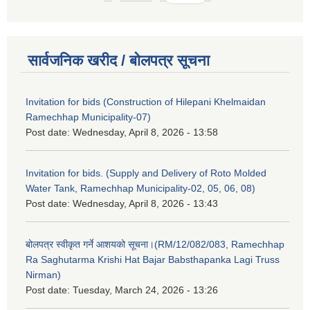
सार्वजनिक खरीद / बोलपत्र सूचना
Invitation for bids (Construction of Hilepani Khelmaidan
Ramechhap Municipality-07)
Post date:
Wednesday, April 8, 2026 - 13:58
Invitation for bids. (Supply and Delivery of Roto Molded
Water Tank, Ramechhap Municipality-02, 05, 06, 08)
Post date:
Wednesday, April 8, 2026 - 13:43
बोलपत्र स्वीकृत गर्ने आशयको सूचना।(RM/12/082/083, Ramechhap
Ra Saghutarma Krishi Hat Bajar Babsthapanka Lagi Truss
Nirman)
Post date:
Tuesday, March 24, 2026 - 13:26