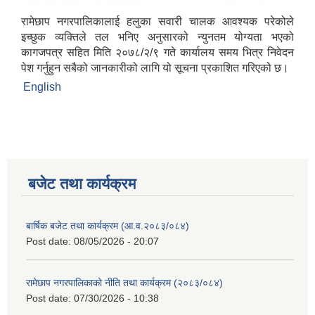
रामेछाप नगरपालिकालाई हलुका सवारी चालक आवश्यक परेकोले
इच्छुक व्यक्तिले तल भनिए अनुसारको न्युनतम योग्यता भएको
कागजपत्र सहित मिति २०७८/२/९ गते कार्यालय समय भित्र निवेदन
पेश गर्नुहुन सबैको जानकारीको लागि यो सूचना प्रकाशित गरिएको छ।
English
बजेट तथा कार्यक्रम
बार्षिक बजेट तथा कार्यक्रम (आ.व.२०८३/०८४)
Post date:
08/05/2026 - 20:07
रामेछाप नगरपालिकाको नीति तथा कार्यक्रम (२०८३/०८४)
Post date:
07/30/2026 - 10:38