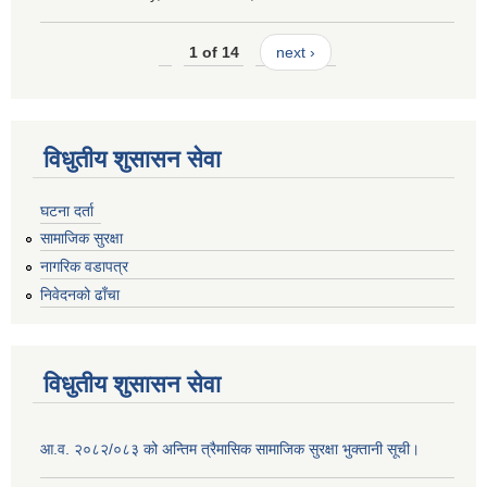
1 of 14
next ›
विधुतीय शुसासन सेवा
घटना दर्ता
सामाजिक सुरक्षा
नागरिक वडापत्र
निवेदनको ढाँचा
विधुतीय शुसासन सेवा
आ.व. २०८२/०८३ को अन्तिम त्रैमासिक सामाजिक सुरक्षा भुक्तानी सूची।