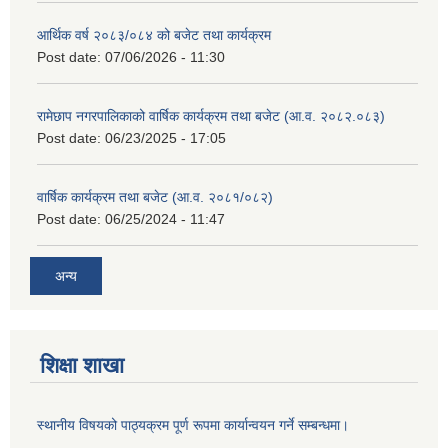
आर्थिक वर्ष २०८३/०८४ को बजेट तथा कार्यक्रम
Post date:
07/06/2026 - 11:30
रामेछाप नगरपालिकाको वार्षिक कार्यक्रम तथा बजेट (आ.व. २०८२.०८३)
Post date:
06/23/2025 - 17:05
वार्षिक कार्यक्रम तथा बजेट (आ.व. २०८१/०८२)
Post date:
06/25/2024 - 11:47
अन्य
शिक्षा शाखा
स्थानीय विषयको पाठ्यक्रम पूर्ण रूपमा कार्यान्वयन गर्ने सम्बन्धमा।