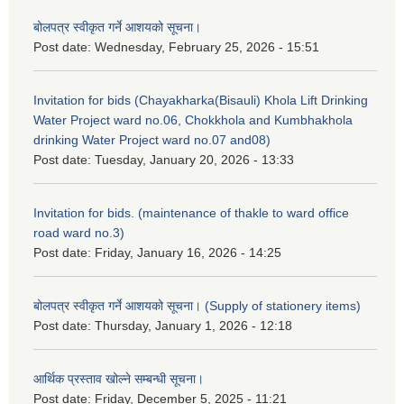
बोलपत्र स्वीकृत गर्ने आशयको सूचना।
Post date:
Wednesday, February 25, 2026 - 15:51
Invitation for bids (Chayakharka(Bisauli) Khola Lift Drinking
Water Project ward no.06, Chokkhola and Kumbhakhola
drinking Water Project ward no.07 and08)
Post date:
Tuesday, January 20, 2026 - 13:33
Invitation for bids. (maintenance of thakle to ward office
road ward no.3)
Post date:
Friday, January 16, 2026 - 14:25
बोलपत्र स्वीकृत गर्ने आशयको सूचना। (Supply of stationery items)
Post date:
Thursday, January 1, 2026 - 12:18
आर्थिक प्रस्ताव खोल्ने सम्बन्धी सूचना।
Post date:
Friday, December 5, 2025 - 11:21