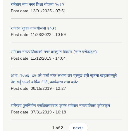
रामेछाप नपा नगर शिक्षा योजना २०८२
Post date:
12/01/2025 - 07:51
राजस्व सुधार कार्ययोजना २०७९
Post date:
11/28/2022 - 10:59
रामेछाप नगरपालिकाको नगर बस्तुगत विवरण (नगर प्रोफाइल)
Post date:
11/12/2019 - 14:04
आ.व. २०७६।७७ को पाचौं नगर सभामा उप-प्रमुख श्री सृजना खड्काज्यूले
पेश गर्नु भएको वार्षिक नीति, कार्यक्रम तथा बजेट
Post date:
08/15/2019 - 12:27
राष्ट्रिय पुनर्निर्माण प्राधिकरणबाट प्राप्त रामेछाप नगरपालिका प्रोफाइल
Post date:
07/31/2019 - 16:18
1 of 2
next ›