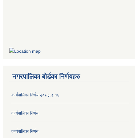
नगरपालिका बोर्डका निर्णयहरु
कार्यपालिका निर्णय २०८३.३.१६
कार्यपालिका निर्णय
कार्यपालिका निर्णय