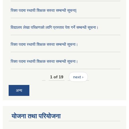
रिक्त पदमा स्थायी शिक्षक सरुवा सम्बन्धी सूचना|
विद्यालय लेखा परिक्षणको लागि प्रस्ताव पेश गर्ने सम्बन्धी सूचना।
रिक्त पदमा स्थायी शिक्षक सरुवा सम्बन्धी सूचना।
रिक्त पदमा स्थायी शिक्षक सरुवा सम्बन्धी सूचना।
1 of 19
next ›
अन्य
योजना तथा परियोजना