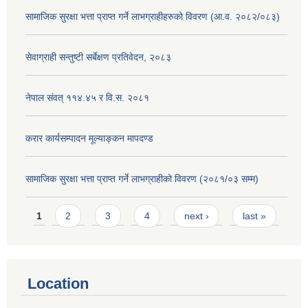
सामाजिक सुरक्षा भत्ता प्राप्त गर्ने लाभग्राहीहरुको विवरण (आ.व. २०८२/०८३)
सेवाग्राही सन्तुष्टी सर्बेक्षण प्रतिवेदन, २०८३
नेपाल संवत् ११४.४५ र वि.स. २०८१
करार कार्यसम्पादन मूल्याङ्कन मापदण्ड
सामाजिक सुरक्षा भत्ता प्राप्त गर्ने लाभग्राहीको विवरण (२०८१/०३ सम्म)
Pages
1
2
3
4
next ›
last »
Location