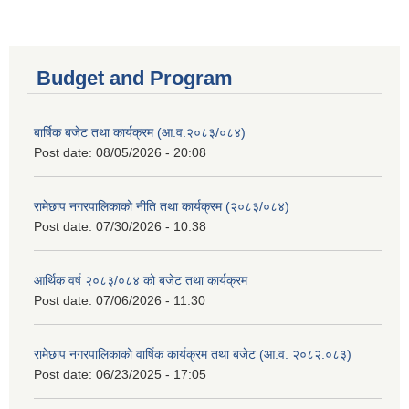
Budget and Program
बार्षिक बजेट तथा कार्यक्रम (आ.व.२०८३/०८४)
Post date:
08/05/2026 - 20:08
रामेछाप नगरपालिकाको नीति तथा कार्यक्रम (२०८३/०८४)
Post date:
07/30/2026 - 10:38
आर्थिक वर्ष २०८३/०८४ को बजेट तथा कार्यक्रम
Post date:
07/06/2026 - 11:30
रामेछाप नगरपालिकाको वार्षिक कार्यक्रम तथा बजेट (आ.व. २०८२.०८३)
Post date:
06/23/2025 - 17:05