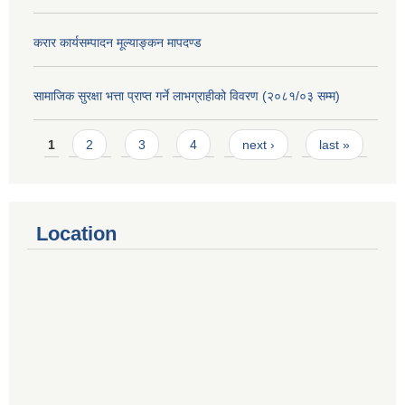
करार कार्यसम्पादन मूल्याङ्कन मापदण्ड
सामाजिक सुरक्षा भत्ता प्राप्त गर्ने लाभग्राहीको विवरण (२०८१/०३ सम्म)
Pages
1
2
3
4
next ›
last »
Location