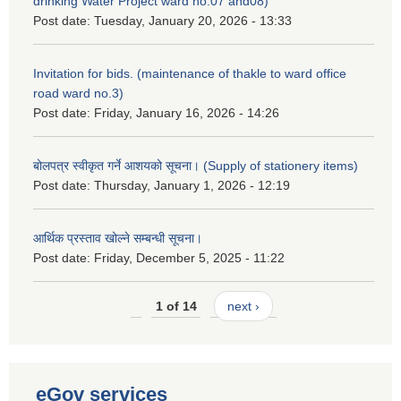
drinking Water Project ward no.07 and08)
Post date:
Tuesday, January 20, 2026 - 13:33
Invitation for bids. (maintenance of thakle to ward office
road ward no.3)
Post date:
Friday, January 16, 2026 - 14:26
बोलपत्र स्वीकृत गर्ने आशयको सूचना। (Supply of stationery items)
Post date:
Thursday, January 1, 2026 - 12:19
आर्थिक प्रस्ताव खोल्ने सम्बन्धी सूचना।
Post date:
Friday, December 5, 2025 - 11:22
1 of 14
next ›
eGov services