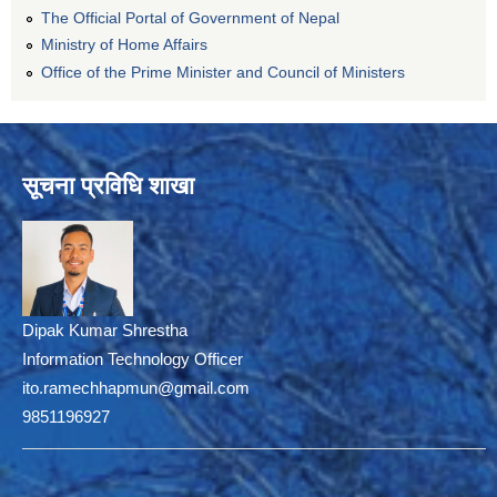
The Official Portal of Government of Nepal
Ministry of Home Affairs
Office of the Prime Minister and Council of Ministers
सूचना प्रविधि शाखा
Dipak Kumar Shrestha
Information Technology Officer
ito.ramechhapmun@gmail.com
9851196927