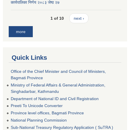
कार्यपालिका निर्णय २०८३ जेष्ठ २७
1 of 10
next ›
more
Quick Links
Office of the Chief Minister and Council of Ministers,
Bagmati Province
Ministry of Federal Affairs & General Administration,
Singhadarbar, Kathmandu
Department of National ID and Civil Registration
Preeti To Unicode Converter
Province level offices, Bagmati Province
National Planning Commission
Sub-National Treasury Regulatory Application ( SuTRA )