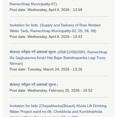
Ramechhap Municipality-07)
Post date:
Wednesday, April 8, 2026 - 13:58
Invitation for bids. (Supply and Delivery of Roto Molded
Water Tank, Ramechhap Municipality-02, 05, 06, 08)
Post date:
Wednesday, April 8, 2026 - 13:43
बोलपत्र स्वीकृत गर्ने आशयको सूचना।(RM/12/082/083, Ramechhap
Ra Saghutarma Krishi Hat Bajar Babsthapanka Lagi Truss
Nirman)
Post date:
Tuesday, March 24, 2026 - 13:26
बोलपत्र स्वीकृत गर्ने आशयको सूचना।
Post date:
Wednesday, February 25, 2026 - 15:52
Invitation for bids (Chayakharka(Bisauli) Khola Lift Drinking
Water Project ward no.06, Chokkhola and Kumbhakhola