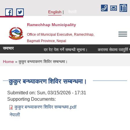
Skip to main content
English
नेपाली
Ramechhap Municipality
Office of Municipal Executive, Ramechhap,
Bagmati Province, Nepal
समाचार
दर रेट पेश गर्ने सम्बन्धी सूचना।
करारमा सेवामा पदपूर्ति गर्ने सम
You are here
Home
» कुकुर बन्ध्याकरण शिविर सम्बन्धमा।
कुकुर बन्ध्याकरण शिविर सम्बन्धमा।
Submitted on:
Sun, 03/15/2026 - 17:31
Supporting Documents:
कुकुर बन्ध्याकरण शिविर सम्बन्धमा.pdf
नेपाली