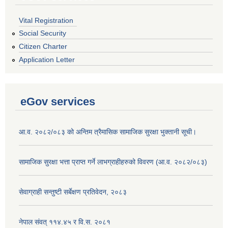
Vital Registration
Social Security
Citizen Charter
Application Letter
eGov services
आ.व. २०८२/०८३ को अन्तिम त्रैमासिक सामाजिक सुरक्षा भुक्तानी सूची।
सामाजिक सुरक्षा भत्ता प्राप्त गर्ने लाभग्राहीहरुको विवरण (आ.व. २०८२/०८३)
सेवाग्राही सन्तुष्टी सर्बेक्षण प्रतिवेदन, २०८३
नेपाल संवत् ११४.४५ र वि.स. २०८१