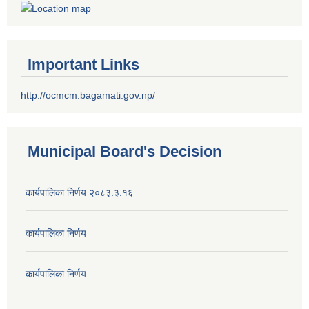
Important Links
http://ocmcm.bagamati.gov.np/
Municipal Board's Decision
कार्यपालिका निर्णय २०८३.३.१६
कार्यपालिका निर्णय
कार्यपालिका निर्णय