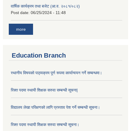
वार्षिक कार्यक्रम तथा बजेट (आ.व. २०८१/०८२)
Post date:
06/25/2024 - 11:48
more
Education Branch
स्थानीय विषयको पाठ्यक्रम पूर्ण रूपमा कार्यान्वयन गर्ने सम्बन्धमा।
रिक्त पदमा स्थायी शिक्षक सरुवा सम्बन्धी सूचना|
विद्यालय लेखा परिक्षणको लागि प्रस्ताव पेश गर्ने सम्बन्धी सूचना।
रिक्त पदमा स्थायी शिक्षक सरुवा सम्बन्धी सूचना।