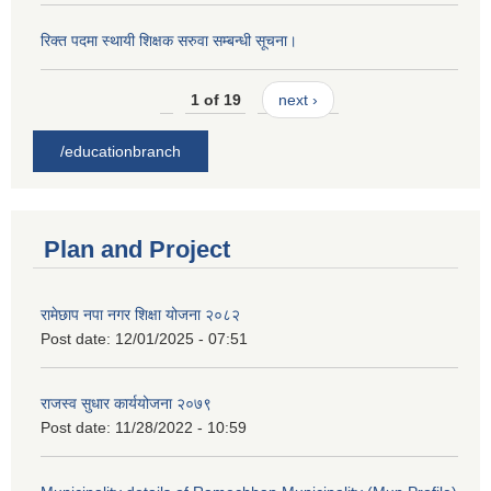
रिक्त पदमा स्थायी शिक्षक सरुवा सम्बन्धी सूचना।
1 of 19
next ›
/educationbranch
Plan and Project
रामेछाप नपा नगर शिक्षा योजना २०८२
Post date:
12/01/2025 - 07:51
राजस्व सुधार कार्ययोजना २०७९
Post date:
11/28/2022 - 10:59