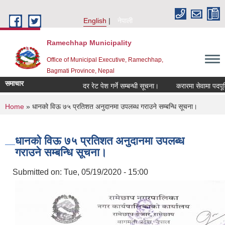
Skip to main content
English
नेपाली
Ramechhap Municipality
Office of Municipal Executive, Ramechhap,
Bagmati Province, Nepal
समाचार
दर रेट पेश गर्ने सम्बन्धी सूचना।
करारमा सेवामा पदपूर्ति गर्ने
You are here
Home
» धानको विऊ ७५ प्रतिशत अनुदानमा उपलब्ध गराउने सम्बन्धि सूचना।
धानको विऊ ७५ प्रतिशत अनुदानमा उपलब्ध
गराउने सम्बन्धि सूचना।
Submitted on:
Tue, 05/19/2020 - 15:00