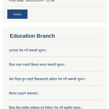
Post date:
06/25/2024 - 11:48
more
Education Branch
प्रस्ताव पेश गर्ने सम्बन्धी सूचना।
रिक्त पदमा स्थायी शिक्षक सरुवा सम्बन्धी सूचना।
सेवा निवृत्त हुन चाहने शिक्षकहरुले आवेदन पेश गर्ने सम्बन्धी सूचना।
विवरण पठाउने सम्बन्धमा।
विषय विज्ञ सूचीमा सुचीकृत हुने निवेदन पेश गर्ने सम्बन्धि सूचना।