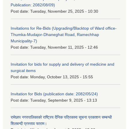
Publication: 2082/08/09)
Post date:
Tuesday, November 25, 2025 - 10:30
Invitations for Re-Bids (Upgrading/Blacktop of Ward office-
Thumka-Mudajor-Dhaneghat Road, Ramechhap
Municipality-7)
Post date:
Tuesday, November 11, 2025 - 12:46
Invitation for bids for supply and delivery of medicine and
surgical items
Post date:
Monday, October 13, 2025 - 15:55
Invitation for Bids (publication date: 2082/05/24)
Post date:
Tuesday, September 9, 2025 - 13:13
रामेछाप नगरपालिकाको राष्ट्रिय दैनिक पत्रिकामा सूचना प्रकाशन सम्बन्धी
शिलबन्दी प्रस्ताव फाराम।