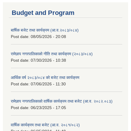
Budget and Program
बार्षिक बजेट तथा कार्यक्रम (आ.व.२०८३/०८४)
Post date:
08/05/2026 - 20:08
रामेछाप नगरपालिकाको नीति तथा कार्यक्रम (२०८३/०८४)
Post date:
07/30/2026 - 10:38
आर्थिक वर्ष २०८३/०८४ को बजेट तथा कार्यक्रम
Post date:
07/06/2026 - 11:30
रामेछाप नगरपालिकाको वार्षिक कार्यक्रम तथा बजेट (आ.व. २०८२.०८३)
Post date:
06/23/2025 - 17:05
वार्षिक कार्यक्रम तथा बजेट (आ.व. २०८१/०८२)