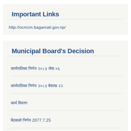
Important Links
http://ocmcm.bagamati.gov.np/
Municipal Board's Decision
कार्यपालिका निर्णय २०८३ जेष्ठ ०६
कार्यपालिका निर्णय २०८३ बैशाख २२
कार्य विवरण
बैठकको निर्णय 2077.7.25