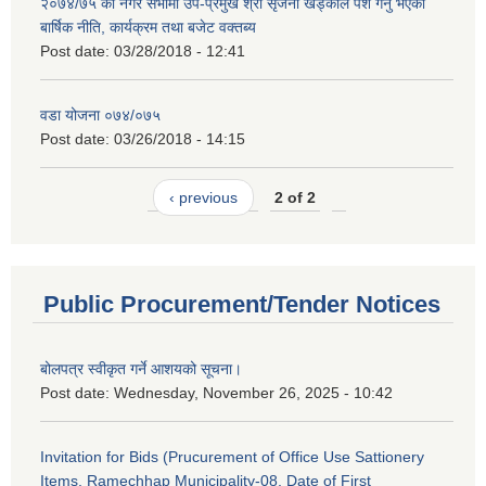
२०७४/७५ को नगर सभामा उप-प्रमुख श्री सृजना खड्काले पेश गर्नु भएको
बार्षिक नीति, कार्यक्रम तथा बजेट वक्तब्य
Post date:
03/28/2018 - 12:41
वडा योजना ०७४/०७५
Post date:
03/26/2018 - 14:15
‹ previous
2 of 2
Public Procurement/Tender Notices
बोलपत्र स्वीकृत गर्ने आशयको सूचना।
Post date:
Wednesday, November 26, 2025 - 10:42
Invitation for Bids (Prucurement of Office Use Sattionery
Items, Ramechhap Municipality-08, Date of First