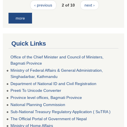
‹ previous
2 of 10
next ›
more
Quick Links
Office of the Chief Minister and Council of Ministers,
Bagmati Province
Ministry of Federal Affairs & General Administration,
Singhadarbar, Kathmandu
Department of National ID and Civil Registration
Preeti To Unicode Converter
Province level offices, Bagmati Province
National Planning Commission
Sub-National Treasury Regulatory Application ( SuTRA )
The Official Portal of Government of Nepal
Ministry of Home Affairs