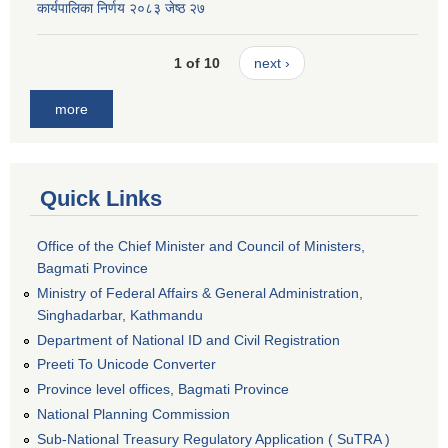
कार्यपालिका निर्णय २०८३ जेष्ठ २७
1 of 10
next ›
more
Quick Links
Office of the Chief Minister and Council of Ministers,
Bagmati Province
Ministry of Federal Affairs & General Administration,
Singhadarbar, Kathmandu
Department of National ID and Civil Registration
Preeti To Unicode Converter
Province level offices, Bagmati Province
National Planning Commission
Sub-National Treasury Regulatory Application ( SuTRA )