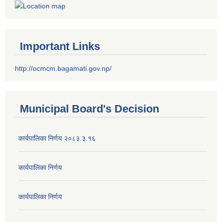
Important Links
http://ocmcm.bagamati.gov.np/
Municipal Board's Decision
कार्यपालिका निर्णय २०८३.३.१६
कार्यपालिका निर्णय
कार्यपालिका निर्णय