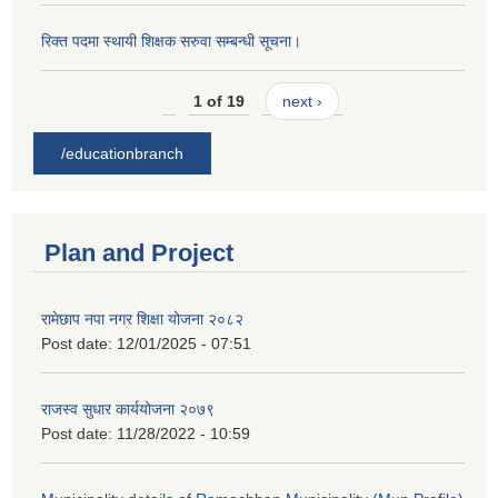
रिक्त पदमा स्थायी शिक्षक सरुवा सम्बन्धी सूचना।
1 of 19
next ›
/educationbranch
Plan and Project
रामेछाप नपा नगर शिक्षा योजना २०८२
Post date:
12/01/2025 - 07:51
राजस्व सुधार कार्ययोजना २०७९
Post date:
11/28/2022 - 10:59