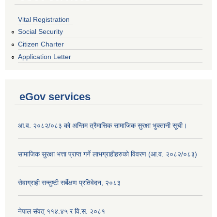
Vital Registration
Social Security
Citizen Charter
Application Letter
eGov services
आ.व. २०८२/०८३ को अन्तिम त्रैमासिक सामाजिक सुरक्षा भुक्तानी सूची।
सामाजिक सुरक्षा भत्ता प्राप्त गर्ने लाभग्राहीहरुको विवरण (आ.व. २०८२/०८३)
सेवाग्राही सन्तुष्टी सर्बेक्षण प्रतिवेदन, २०८३
नेपाल संवत् ११४.४५ र वि.स. २०८१