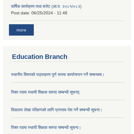
वार्षिक कार्यक्रम तथा बजेट (आ.व. २०८१/०८२)
Post date:
06/25/2024 - 11:48
more
Education Branch
स्थानीय विषयको पाठ्यक्रम पूर्ण रूपमा कार्यान्वयन गर्ने सम्बन्धमा।
रिक्त पदमा स्थायी शिक्षक सरुवा सम्बन्धी सूचना|
विद्यालय लेखा परिक्षणको लागि प्रस्ताव पेश गर्ने सम्बन्धी सूचना।
रिक्त पदमा स्थायी शिक्षक सरुवा सम्बन्धी सूचना।