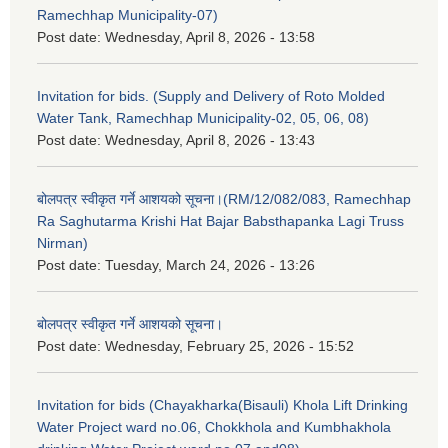
Ramechhap Municipality-07)
Post date:
Wednesday, April 8, 2026 - 13:58
Invitation for bids. (Supply and Delivery of Roto Molded
Water Tank, Ramechhap Municipality-02, 05, 06, 08)
Post date:
Wednesday, April 8, 2026 - 13:43
बोलपत्र स्वीकृत गर्ने आशयको सूचना।(RM/12/082/083, Ramechhap
Ra Saghutarma Krishi Hat Bajar Babsthapanka Lagi Truss
Nirman)
Post date:
Tuesday, March 24, 2026 - 13:26
बोलपत्र स्वीकृत गर्ने आशयको सूचना।
Post date:
Wednesday, February 25, 2026 - 15:52
Invitation for bids (Chayakharka(Bisauli) Khola Lift Drinking
Water Project ward no.06, Chokkhola and Kumbhakhola