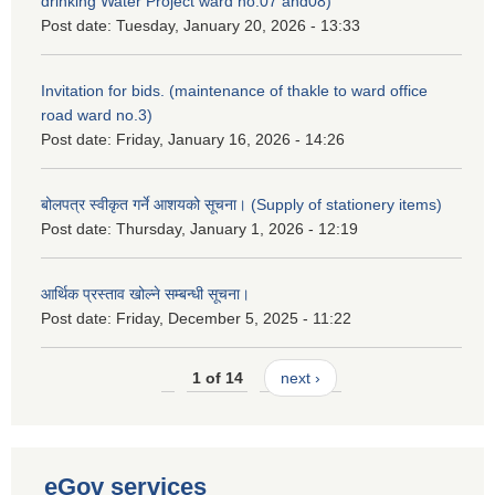
drinking Water Project ward no.07 and08)
Post date:
Tuesday, January 20, 2026 - 13:33
Invitation for bids. (maintenance of thakle to ward office
road ward no.3)
Post date:
Friday, January 16, 2026 - 14:26
बोलपत्र स्वीकृत गर्ने आशयको सूचना। (Supply of stationery items)
Post date:
Thursday, January 1, 2026 - 12:19
आर्थिक प्रस्ताव खोल्ने सम्बन्धी सूचना।
Post date:
Friday, December 5, 2025 - 11:22
1 of 14
next ›
eGov services