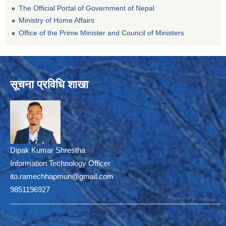
The Official Portal of Government of Nepal
Ministry of Home Affairs
Office of the Prime Minister and Council of Ministers
सूचना प्रविधि शाखा
Dipak Kumar Shrestha
Information Technology Officer
ito.ramechhapmun@gmail.com
9851196927