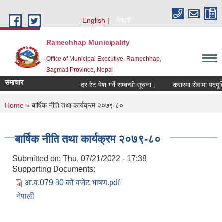
Skip to main content
English
नेपाली
Ramechhap Municipality
Office of Municipal Executive, Ramechhap,
Bagmati Province, Nepal
समाचार
दर रेट पेश गर्ने सम्बन्धी सूचना।
करारमा सेवामा पदपूर्ति गर्ने
You are here
Home
» बार्षिक नीति तथा कार्यक्रम २०७९-८०
बार्षिक नीति तथा कार्यक्रम २०७९-८०
Submitted on:
Thu, 07/21/2022 - 17:38
Supporting Documents:
आ.व.079 80 को वजेट भाषण.pdf
नेपाली