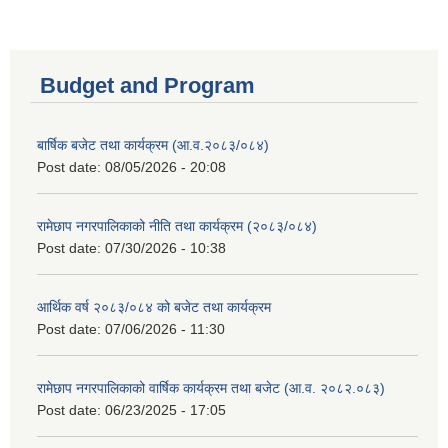
Budget and Program
बार्षिक बजेट तथा कार्यक्रम (आ.व.२०८३/०८४)
Post date:
08/05/2026 - 20:08
रामेछाप नगरपालिकाको नीति तथा कार्यक्रम (२०८३/०८४)
Post date:
07/30/2026 - 10:38
आर्थिक वर्ष २०८३/०८४ को बजेट तथा कार्यक्रम
Post date:
07/06/2026 - 11:30
रामेछाप नगरपालिकाको वार्षिक कार्यक्रम तथा बजेट (आ.व. २०८२.०८३)
Post date:
06/23/2025 - 17:05