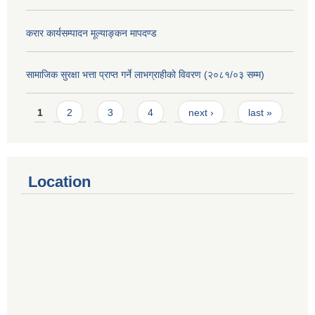
करार कार्यसम्पादन मूल्याङ्कन मापदण्ड
सामाजिक सुरक्षा भत्ता प्राप्त गर्ने लाभग्राहीको विवरण (२०८१/०३ सम्म)
Pages
1
2
3
4
next ›
last »
Location