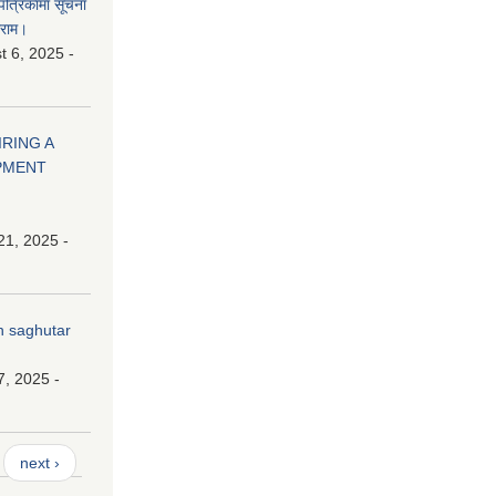
 पत्रिकामा सूचना
ाराम।
 6, 2025 -
HIRING A
PMENT
21, 2025 -
n saghutar
7, 2025 -
next ›