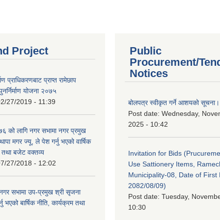
nd Project
Public
Procurement/Ten
Notices
र्माण प्राधिकरणबाट प्राप्त रामेछाप
ुनर्निर्माण योजना २०७५
2/27/2019 - 11:39
बोलपत्र स्वीकृत गर्ने आशयको सूचना।
Post date:
Wednesday, Nove
2025 - 10:42
 को लागि नगर सभामा नगर प्रमुख
थापा मगर ज्यू, ले पेश गर्नु भएको वार्षिक
म तथा बजेट वक्तव्य
Invitation for Bids (Prucureme
7/27/2018 - 12:02
Use Sattionery Items, Rame
Municipality-08, Date of First 
2082/08/09)
गर सभामा उप-प्रमुख श्री सृजना
Post date:
Tuesday, November
नु भएको बार्षिक नीति, कार्यक्रम तथा
10:30