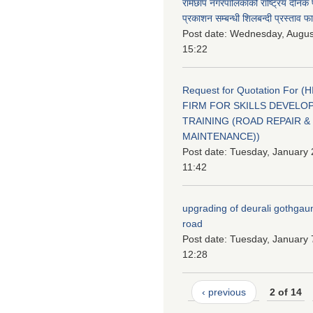
रामेछाप नगरपालिकाको राष्ट्रिय दैनिक
प्रकाशन सम्बन्धी शिलबन्दी प्रस्ताव फ
Post date:
Wednesday, August
15:22
Request for Quotation For (
FIRM FOR SKILLS DEVELO
TRAINING (ROAD REPAIR &
MAINTENANCE))
Post date:
Tuesday, January 
11:42
upgrading of deurali gothgau
road
Post date:
Tuesday, January 
12:28
‹ previous
2 of 14