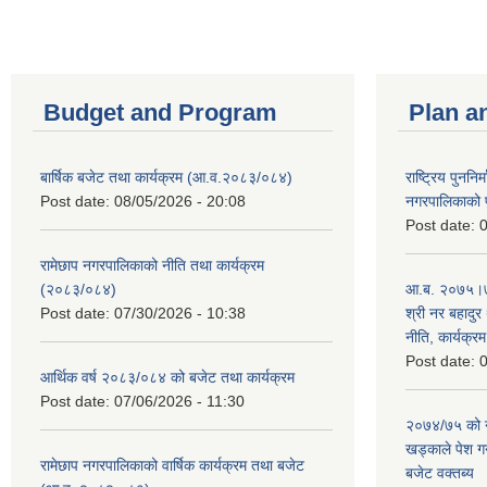
Budget and Program
Plan a
बार्षिक बजेट तथा कार्यक्रम (आ.व.२०८३/०८४)
राष्ट्रिय पुननि
Post date:
08/05/2026 - 20:08
नगरपालिकाको प
Post date:
0
रामेछाप नगरपालिकाको नीति तथा कार्यक्रम
(२०८३/०८४)
आ.ब. २०७५।७६
Post date:
07/30/2026 - 10:38
श्री नर बहादुर 
नीति, कार्यक्र
Post date:
0
आर्थिक वर्ष २०८३/०८४ को बजेट तथा कार्यक्रम
Post date:
07/06/2026 - 11:30
२०७४/७५ को न
खड्काले पेश गर्
रामेछाप नगरपालिकाको वार्षिक कार्यक्रम तथा बजेट
बजेट वक्तब्य