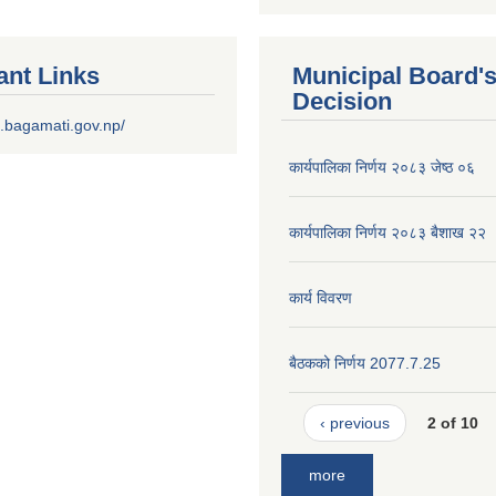
ant Links
Municipal Board'
Decision
.bagamati.gov.np/
कार्यपालिका निर्णय २०८३ जेष्ठ ०६
कार्यपालिका निर्णय २०८३ बैशाख २२
कार्य विवरण
बैठकको निर्णय 2077.7.25
‹ previous
2 of 10
more