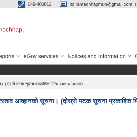
048-400012
ito.ramechhapmun@gmail.com, 
amechhap,
eports
eGov services
Notices and Information
चना। (दोस्रो पटक सूचना प्रकाशित मितिः २०७७/१०/०४)
प्रस्ताव आव्हानको सूचना। (दोस्रो पटक सूचना प्रकाशित