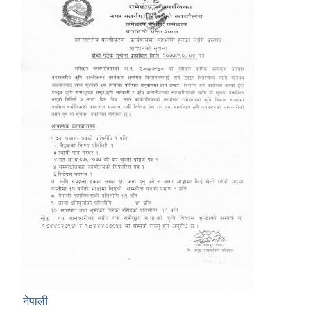
नेपाली