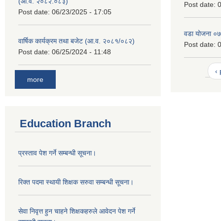
(आ.व. २०८२.०८३)
Post date:
0
Post date:
06/23/2025 - 17:05
वडा योजना ०
वार्षिक कार्यक्रम तथा बजेट (आ.व. २०८१/०८२)
Post date:
0
Post date:
06/25/2024 - 11:48
‹
more
Education Branch
प्रस्ताव पेश गर्ने सम्बन्धी सूचना।
रिक्त पदमा स्थायी शिक्षक सरुवा सम्बन्धी सूचना।
सेवा निवृत्त हुन चाहने शिक्षकहरुले आवेदन पेश गर्ने