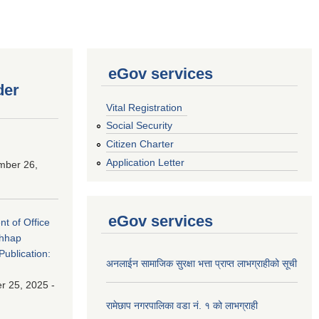
eGov services
der
Vital Registration
Social Security
Citizen Charter
Application Letter
mber 26,
eGov services
nt of Office
chhap
Publication:
अनलाईन सामाजिक सुरक्षा भत्ता प्राप्त लाभग्राहीको सूची
 25, 2025 -
रामेछाप नगरपालिका वडा नं. १ को लाभग्राही