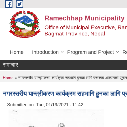
Skip to main content
Ramechhap Municipality
Office of Municipal Executive, R
Bagmati Province, Nepal
Home
Introduction
Program and Project
R
समाचार
You are here
Home
» नगरस्तरीय यान्त्रीकरण कार्यक्रम सहभागि हुनका लागि प्रस्ताव आव्हानको सू
नगरस्तरीय यान्त्रीकरण कार्यक्रम सहभागि हुनका लागि 
Submitted on:
Tue, 01/19/2021 - 11:42