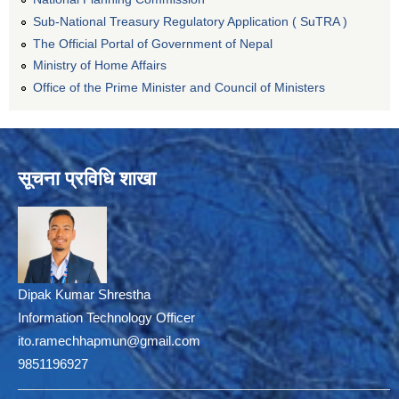
Sub-National Treasury Regulatory Application ( SuTRA )
The Official Portal of Government of Nepal
Ministry of Home Affairs
Office of the Prime Minister and Council of Ministers
सूचना प्रविधि शाखा
Dipak Kumar Shrestha
Information Technology Officer
ito.ramechhapmun@gmail.com
9851196927