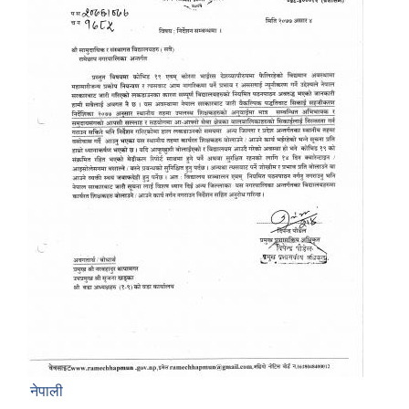
नेपाली