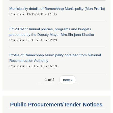
Municipality details of Ramechhap Municipality (Mun Profile)
Post date:
11/12/2019 - 14:05
FY 2076/77 Annual policies, programs and budgets
presented by the Deputy Mayor Mrs.Shrijana Khadka
Post date:
08/15/2019 - 12:29
Profile of Ramechhap Municipality obtained from National
Reconstruction Authority
Post date:
07/31/2019 - 16:19
1 of 2
next ›
Public Procurement/Tender Notices