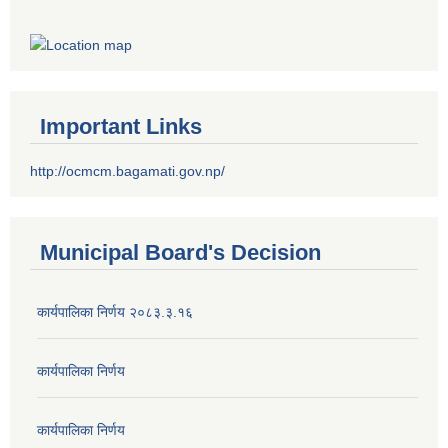
Important Links
http://ocmcm.bagamati.gov.np/
Municipal Board's Decision
कार्यपालिका निर्णय २०८३.३.१६
कार्यपालिका निर्णय
कार्यपालिका निर्णय