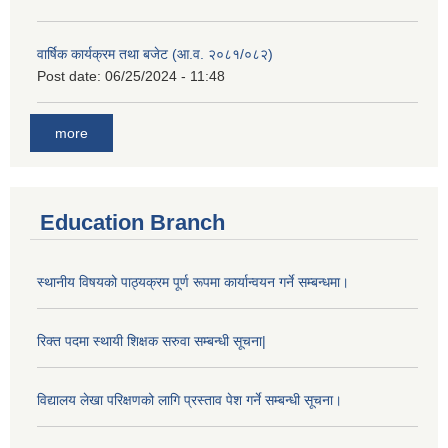
वार्षिक कार्यक्रम तथा बजेट (आ.व. २०८१/०८२)
Post date:
06/25/2024 - 11:48
more
Education Branch
स्थानीय विषयको पाठ्यक्रम पूर्ण रूपमा कार्यान्वयन गर्ने सम्बन्धमा।
रिक्त पदमा स्थायी शिक्षक सरुवा सम्बन्धी सूचना|
विद्यालय लेखा परिक्षणको लागि प्रस्ताव पेश गर्ने सम्बन्धी सूचना।