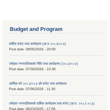
Budget and Program
बार्षिक बजेट तथा कार्यक्रम (आ.व.२०८३/०८४)
Post date:
08/05/2026 - 20:08
रामेछाप नगरपालिकाको नीति तथा कार्यक्रम (२०८३/०८४)
Post date:
07/30/2026 - 10:38
आर्थिक वर्ष २०८३/०८४ को बजेट तथा कार्यक्रम
Post date:
07/06/2026 - 11:30
रामेछाप नगरपालिकाको वार्षिक कार्यक्रम तथा बजेट (आ.व. २०८२.०८३)
Post date:
06/23/2025 - 17:05