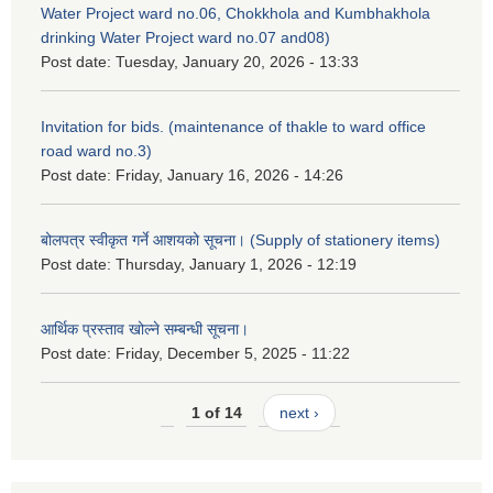
Water Project ward no.06, Chokkhola and Kumbhakhola
drinking Water Project ward no.07 and08)
Post date:
Tuesday, January 20, 2026 - 13:33
Invitation for bids. (maintenance of thakle to ward office
road ward no.3)
Post date:
Friday, January 16, 2026 - 14:26
बोलपत्र स्वीकृत गर्ने आशयको सूचना। (Supply of stationery items)
Post date:
Thursday, January 1, 2026 - 12:19
आर्थिक प्रस्ताव खोल्ने सम्बन्धी सूचना।
Post date:
Friday, December 5, 2025 - 11:22
1 of 14
next ›