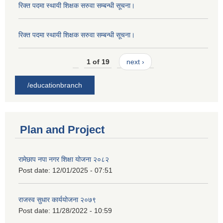
रिक्त पदमा स्थायी शिक्षक सरुवा सम्बन्धी सूचना।
रिक्त पदमा स्थायी शिक्षक सरुवा सम्बन्धी सूचना।
1 of 19
next ›
/educationbranch
Plan and Project
रामेछाप नपा नगर शिक्षा योजना २०८२
Post date:
12/01/2025 - 07:51
राजस्व सुधार कार्ययोजना २०७९
Post date:
11/28/2022 - 10:59