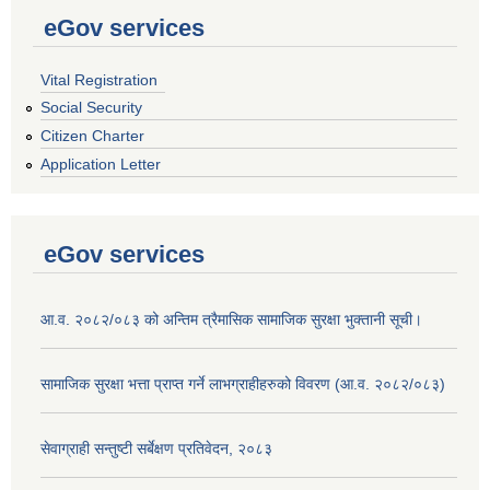
eGov services
Vital Registration
Social Security
Citizen Charter
Application Letter
eGov services
आ.व. २०८२/०८३ को अन्तिम त्रैमासिक सामाजिक सुरक्षा भुक्तानी सूची।
सामाजिक सुरक्षा भत्ता प्राप्त गर्ने लाभग्राहीहरुको विवरण (आ.व. २०८२/०८३)
सेवाग्राही सन्तुष्टी सर्बेक्षण प्रतिवेदन, २०८३