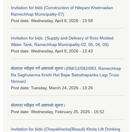
Invitation for bids (Construction of Hilepani Khelmaidan
Ramechhap Municipality-07)
Post date:
Wednesday, April 8, 2026 - 13:58
Invitation for bids. (Supply and Delivery of Roto Molded
Water Tank, Ramechhap Municipality-02, 05, 06, 08)
Post date:
Wednesday, April 8, 2026 - 13:43
बोलपत्र स्वीकृत गर्ने आशयको सूचना।(RM/12/082/083, Ramechhap
Ra Saghutarma Krishi Hat Bajar Babsthapanka Lagi Truss
Nirman)
Post date:
Tuesday, March 24, 2026 - 13:26
बोलपत्र स्वीकृत गर्ने आशयको सूचना।
Post date:
Wednesday, February 25, 2026 - 15:52
Invitation for bids (Chayakharka(Bisauli) Khola Lift Drinking