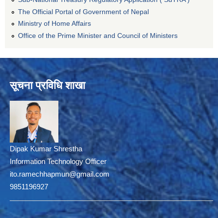
The Official Portal of Government of Nepal
Ministry of Home Affairs
Office of the Prime Minister and Council of Ministers
सूचना प्रविधि शाखा
Dipak Kumar Shrestha
Information Technology Officer
ito.ramechhapmun@gmail.com
9851196927