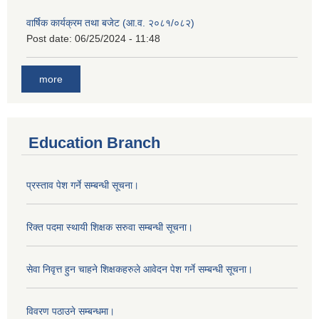
वार्षिक कार्यक्रम तथा बजेट (आ.व. २०८१/०८२)
Post date:
06/25/2024 - 11:48
more
Education Branch
प्रस्ताव पेश गर्ने सम्बन्धी सूचना।
रिक्त पदमा स्थायी शिक्षक सरुवा सम्बन्धी सूचना।
सेवा निवृत्त हुन चाहने शिक्षकहरुले आवेदन पेश गर्ने सम्बन्धी सूचना।
विवरण पठाउने सम्बन्धमा।