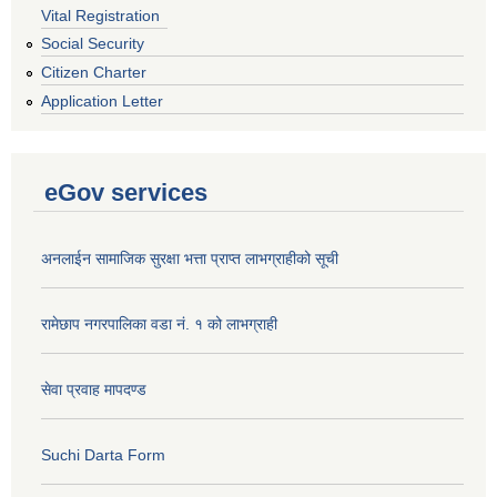
Vital Registration
Social Security
Citizen Charter
Application Letter
eGov services
अनलाईन सामाजिक सुरक्षा भत्ता प्राप्त लाभग्राहीको सूची
रामेछाप नगरपालिका वडा नं. १ को लाभग्राही
सेवा प्रवाह मापदण्ड
Suchi Darta Form