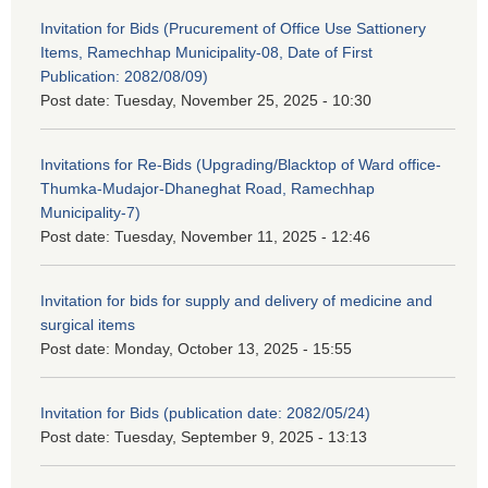
Invitation for Bids (Prucurement of Office Use Sattionery
Items, Ramechhap Municipality-08, Date of First
Publication: 2082/08/09)
Post date:
Tuesday, November 25, 2025 - 10:30
Invitations for Re-Bids (Upgrading/Blacktop of Ward office-
Thumka-Mudajor-Dhaneghat Road, Ramechhap
Municipality-7)
Post date:
Tuesday, November 11, 2025 - 12:46
Invitation for bids for supply and delivery of medicine and
surgical items
Post date:
Monday, October 13, 2025 - 15:55
Invitation for Bids (publication date: 2082/05/24)
Post date:
Tuesday, September 9, 2025 - 13:13