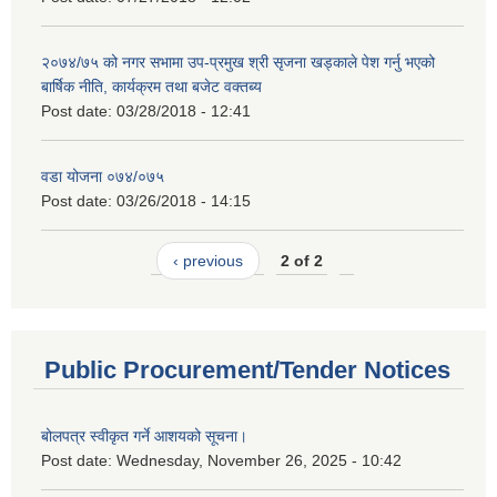
२०७४/७५ को नगर सभामा उप-प्रमुख श्री सृजना खड्काले पेश गर्नु भएको
बार्षिक नीति, कार्यक्रम तथा बजेट वक्तब्य
Post date:
03/28/2018 - 12:41
वडा योजना ०७४/०७५
Post date:
03/26/2018 - 14:15
‹ previous
2 of 2
Public Procurement/Tender Notices
बोलपत्र स्वीकृत गर्ने आशयको सूचना।
Post date:
Wednesday, November 26, 2025 - 10:42