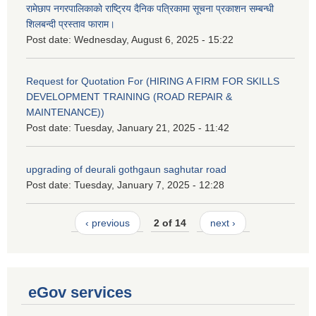
रामेछाप नगरपालिकाको राष्ट्रिय दैनिक पत्रिकामा सूचना प्रकाशन सम्बन्धी
शिलबन्दी प्रस्ताव फाराम।
Post date:
Wednesday, August 6, 2025 - 15:22
Request for Quotation For (HIRING A FIRM FOR SKILLS
DEVELOPMENT TRAINING (ROAD REPAIR &
MAINTENANCE))
Post date:
Tuesday, January 21, 2025 - 11:42
upgrading of deurali gothgaun saghutar road
Post date:
Tuesday, January 7, 2025 - 12:28
‹ previous
2 of 14
next ›
eGov services