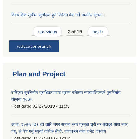
विषय विज्ञ सूचीमा सुचीकृत हुने निवेदन पेश गर्ने सम्बन्धि सूचना।
‹ previous
2 of 19
next ›
/educationbranch
Plan and Project
राष्ट्रिय पुननिर्माण प्राधिकरणबाट प्राप्त रामेछाप नगरपालिकाको पुनर्निर्माण
योजना २०७५
Post date:
02/27/2019 - 11:39
आ.ब. २०७५।७६ को लागि नगर सभामा नगर प्रमुख श्री नर बहादुर थापा मगर
ज्यू, ले पेश गर्नु भएको वार्षिक नीति, कार्यक्रम तथा बजेट वक्तव्य
Post date:
07/27/2018 - 12:02