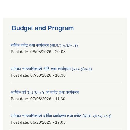
Budget and Program
बार्षिक बजेट तथा कार्यक्रम (आ.व.२०८३/०८४)
Post date:
08/05/2026 - 20:08
रामेछाप नगरपालिकाको नीति तथा कार्यक्रम (२०८३/०८४)
Post date:
07/30/2026 - 10:38
आर्थिक वर्ष २०८३/०८४ को बजेट तथा कार्यक्रम
Post date:
07/06/2026 - 11:30
रामेछाप नगरपालिकाको वार्षिक कार्यक्रम तथा बजेट (आ.व. २०८२.०८३)
Post date:
06/23/2025 - 17:05