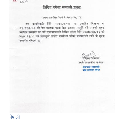
नेपाली