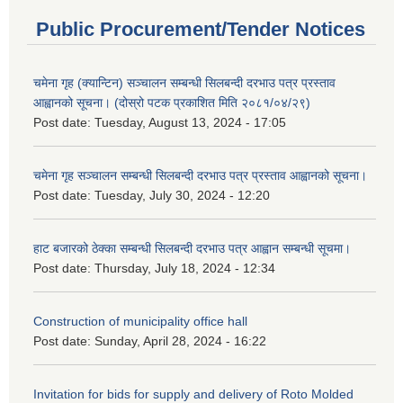
Public Procurement/Tender Notices
चमेना गृह (क्यान्टिन) सञ्चालन सम्बन्धी सिलबन्दी दरभाउ पत्र प्रस्ताव
आह्वानको सूचना। (दोस्रो पटक प्रकाशित मिति २०८१/०४/२९)
Post date:
Tuesday, August 13, 2024 - 17:05
चमेना गृह सञ्चालन सम्बन्धी सिलबन्दी दरभाउ पत्र प्रस्ताव आह्वानको सूचना।
Post date:
Tuesday, July 30, 2024 - 12:20
हाट बजारको ठेक्का सम्बन्धी सिलबन्दी दरभाउ पत्र आह्वान सम्बन्धी सूचमा।
Post date:
Thursday, July 18, 2024 - 12:34
Construction of municipality office hall
Post date:
Sunday, April 28, 2024 - 16:22
Invitation for bids for supply and delivery of Roto Molded