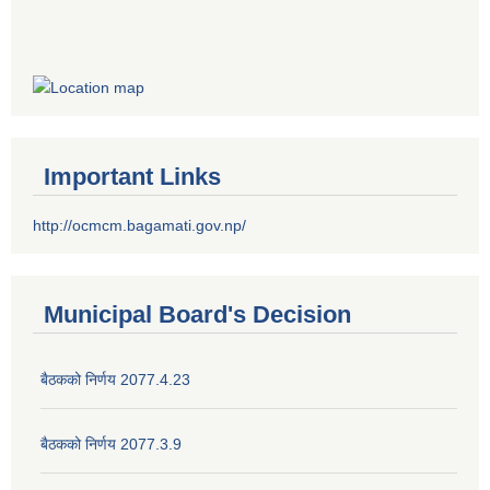
Important Links
http://ocmcm.bagamati.gov.np/
Municipal Board's Decision
बैठकको निर्णय 2077.4.23
बैठकको निर्णय 2077.3.9