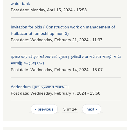
water tank.
Post date:
Monday, April 15, 2024 - 15:53
Invitation for bids ( Construction work on management of
Hatbazar at ramechhap mun-3)
Post date:
Wednesday, February 21, 2024 - 11:37
दरभाउ पत्र स्वीकृत गर्ने आशयको सूचना। (औषधी तथा सर्जिकल सामग्री खरिद
सम्बन्धी) २०८०/११/०१
Post date:
Wednesday, February 14, 2024 - 15:07
Addendum सूचना प्रकाशन सम्बन्धमा।
Post date:
Wednesday, February 7, 2024 - 13:58
‹ previous
3 of 14
next ›