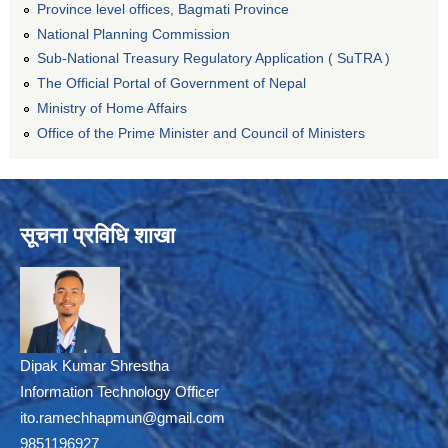
Province level offices, Bagmati Province
National Planning Commission
Sub-National Treasury Regulatory Application ( SuTRA )
The Official Portal of Government of Nepal
Ministry of Home Affairs
Office of the Prime Minister and Council of Ministers
सूचना प्रविधि शाखा
Dipak Kumar Shrestha
Information Technology Officer
ito.ramechhapmun@gmail.com
9851196927