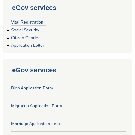
eGov services
Vital Registration
Social Security
Citizen Charter
Application Letter
eGov services
Birth Application Form
Migration Application Form
Marriage Application form