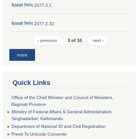
बैठकको निर्णय 2077.3.1
बैठकको निर्णय 2077.2.32
‹ previous
3 of 10
next ›
more
Quick Links
Office of the Chief Minister and Council of Ministers,
Bagmati Province
Ministry of Federal Affairs & General Administration,
Singhadarbar, Kathmandu
Department of National ID and Civil Registration
Preeti To Unicode Converter