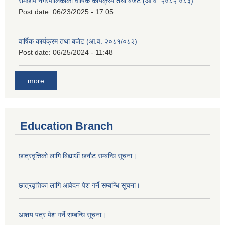
रामेछाप नगरपालिकाको वार्षिक कार्यक्रम तथा बजेट (आ.व. २०८२.०८३)
Post date:
06/23/2025 - 17:05
वार्षिक कार्यक्रम तथा बजेट (आ.व. २०८१/०८२)
Post date:
06/25/2024 - 11:48
more
Education Branch
छात्रवृत्तिको लागि बिद्यार्थी छनौट सम्बन्धि सूचना।
छात्रवृत्तिका लागि आवेदन पेश गर्ने सम्बन्धि सूचना।
आशय पत्र पेश गर्ने सम्बन्धि सूचना।