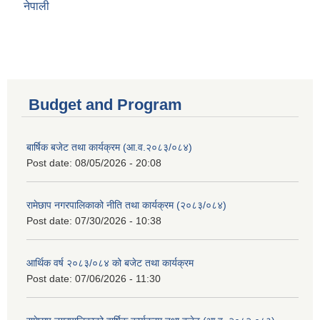
नेपाली
Budget and Program
बार्षिक बजेट तथा कार्यक्रम (आ.व.२०८३/०८४)
Post date:
08/05/2026 - 20:08
रामेछाप नगरपालिकाको नीति तथा कार्यक्रम (२०८३/०८४)
Post date:
07/30/2026 - 10:38
आर्थिक वर्ष २०८३/०८४ को बजेट तथा कार्यक्रम
Post date:
07/06/2026 - 11:30