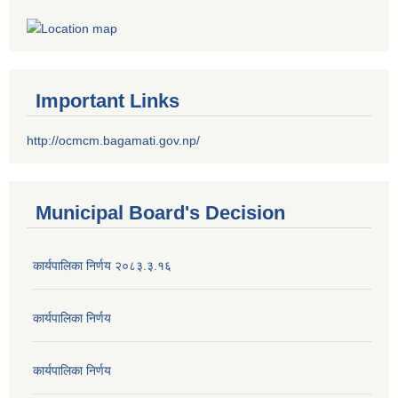
Important Links
http://ocmcm.bagamati.gov.np/
Municipal Board's Decision
कार्यपालिका निर्णय २०८३.३.१६
कार्यपालिका निर्णय
कार्यपालिका निर्णय