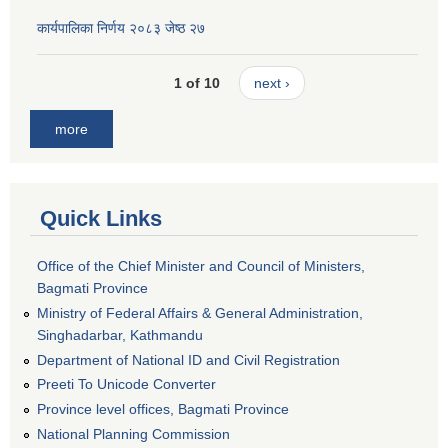
कार्यपालिका निर्णय २०८३ जेष्ठ २७
1 of 10
next ›
more
Quick Links
Office of the Chief Minister and Council of Ministers,
Bagmati Province
Ministry of Federal Affairs & General Administration,
Singhadarbar, Kathmandu
Department of National ID and Civil Registration
Preeti To Unicode Converter
Province level offices, Bagmati Province
National Planning Commission