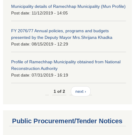
Municipality details of Ramechhap Municipality (Mun Profile)
Post date:
11/12/2019 - 14:05
FY 2076/77 Annual policies, programs and budgets
presented by the Deputy Mayor Mrs.Shrijana Khadka
Post date:
08/15/2019 - 12:29
Profile of Ramechhap Municipality obtained from National
Reconstruction Authority
Post date:
07/31/2019 - 16:19
1 of 2
next ›
Public Procurement/Tender Notices