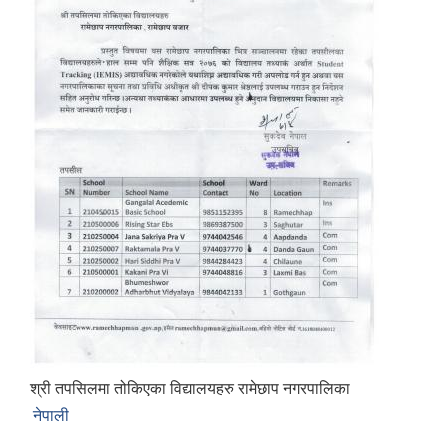
श्री तपसिलमा तोकिएका विद्यालयहरु रामेछाप नगरपालिका
नेपाली