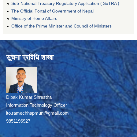
Sub-National Treasury Regulatory Application ( SuTRA )
The Official Portal of Government of Nepal
Ministry of Home Affairs
Office of the Prime Minister and Council of Ministers
सूचना प्रविधि शाखा
Dipak Kumar Shrestha
Information Technology Officer
ito.ramechhapmun@gmail.com
9851196927