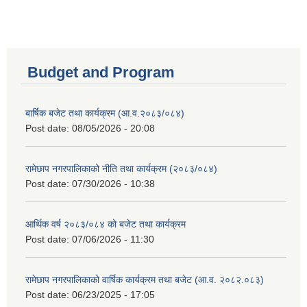
Budget and Program
बार्षिक बजेट तथा कार्यक्रम (आ.व.२०८३/०८४)
Post date:
08/05/2026 - 20:08
रामेछाप नगरपालिकाको नीति तथा कार्यक्रम (२०८३/०८४)
Post date:
07/30/2026 - 10:38
आर्थिक वर्ष २०८३/०८४ को बजेट तथा कार्यक्रम
Post date:
07/06/2026 - 11:30
रामेछाप नगरपालिकाको वार्षिक कार्यक्रम तथा बजेट (आ.व. २०८२.०८३)
Post date:
06/23/2025 - 17:05