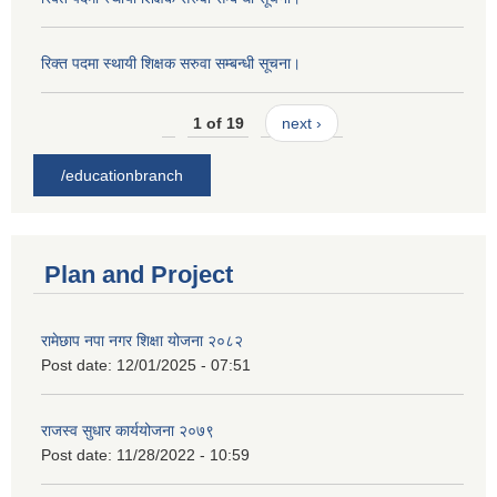
रिक्त पदमा स्थायी शिक्षक सरुवा सम्बन्धी सूचना।
1 of 19
next ›
/educationbranch
Plan and Project
रामेछाप नपा नगर शिक्षा योजना २०८२
Post date:
12/01/2025 - 07:51
राजस्व सुधार कार्ययोजना २०७९
Post date:
11/28/2022 - 10:59