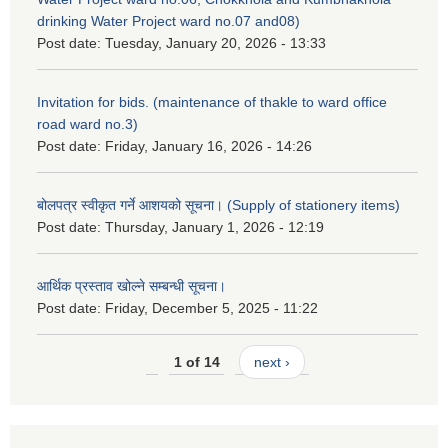
drinking Water Project ward no.07 and08)
Post date:
Tuesday, January 20, 2026 - 13:33
Invitation for bids. (maintenance of thakle to ward office
road ward no.3)
Post date:
Friday, January 16, 2026 - 14:26
बोलपत्र स्वीकृत गर्ने आशयको सूचना। (Supply of stationery items)
Post date:
Thursday, January 1, 2026 - 12:19
आर्थिक प्रस्ताव खोल्ने सम्बन्धी सूचना।
Post date:
Friday, December 5, 2025 - 11:22
1 of 14
next ›