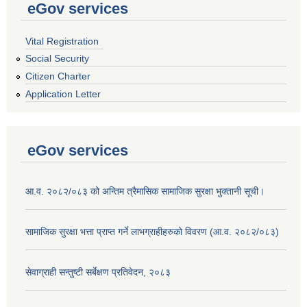
eGov services
Vital Registration
Social Security
Citizen Charter
Application Letter
eGov services
आ.व. २०८२/०८३ को अन्तिम त्रैमासिक सामाजिक सुरक्षा भुक्तानी सूची।
सामाजिक सुरक्षा भत्ता प्राप्त गर्ने लाभग्राहीहरुको विवरण (आ.व. २०८२/०८३)
सेवाग्राही सन्तुष्टी सर्बेक्षण प्रतिवेदन, २०८३