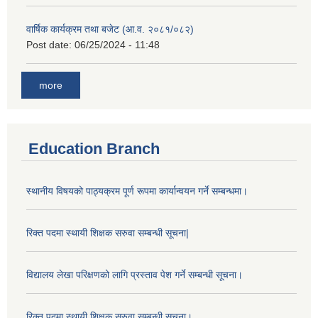
वार्षिक कार्यक्रम तथा बजेट (आ.व. २०८१/०८२)
Post date:
06/25/2024 - 11:48
more
Education Branch
स्थानीय विषयको पाठ्यक्रम पूर्ण रूपमा कार्यान्वयन गर्ने सम्बन्धमा।
रिक्त पदमा स्थायी शिक्षक सरुवा सम्बन्धी सूचना|
विद्यालय लेखा परिक्षणको लागि प्रस्ताव पेश गर्ने सम्बन्धी सूचना।
रिक्त पदमा स्थायी शिक्षक सरुवा सम्बन्धी सूचना।