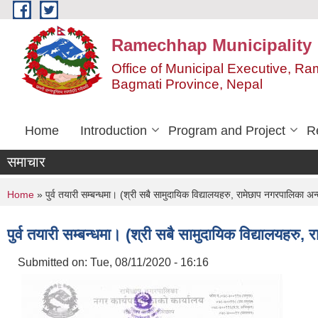
Skip to main content
Ramechhap Municipality
Office of Municipal Executive, R
Bagmati Province, Nepal
Home
Introduction
Program and Project
R
समाचार
You are here
Home
» पुर्व तयारी सम्बन्धमा। (श्री सबै सामुदायिक विद्यालयहरु, रामेछाप नगरपालिका अन्
पुर्व तयारी सम्बन्धमा। (श्री सबै सामुदायिक विद्यालयहरु, 
Submitted on:
Tue, 08/11/2020 - 16:16