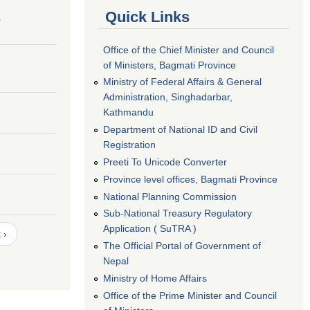
s
Quick Links
Office of the Chief Minister and Council
of Ministers, Bagmati Province
Ministry of Federal Affairs & General
Administration, Singhadarbar,
Kathmandu
Department of National ID and Civil
Registration
Preeti To Unicode Converter
Province level offices, Bagmati Province
National Planning Commission
Sub-National Treasury Regulatory
Application ( SuTRA )
 ›
The Official Portal of Government of
Nepal
Ministry of Home Affairs
Office of the Prime Minister and Council