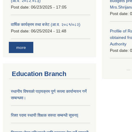
(आ.व. २०८२.०८३)
budgets pr
Post date:
06/23/2025 - 17:05
Mrs.Shrija
Post date:
0
वार्षिक कार्यक्रम तथा बजेट (आ.व. २०८१/०८२)
Post date:
06/25/2024 - 11:48
Profile of 
obtained fr
Authority
more
Post date:
0
Education Branch
स्थानीय विषयको पाठ्यक्रम पूर्ण रूपमा कार्यान्वयन गर्ने
सम्बन्धमा।
रिक्त पदमा स्थायी शिक्षक सरुवा सम्बन्धी सूचना|