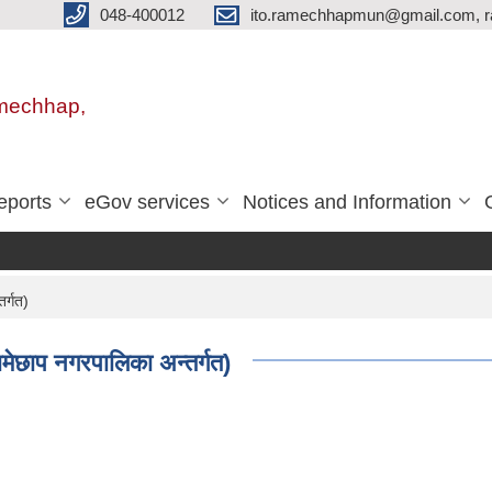
048-400012
ito.ramechhapmun@gmail.com, 
amechhap,
eports
eGov services
Notices and Information
तर्गत)
रामेछाप नगरपालिका अन्तर्गत)