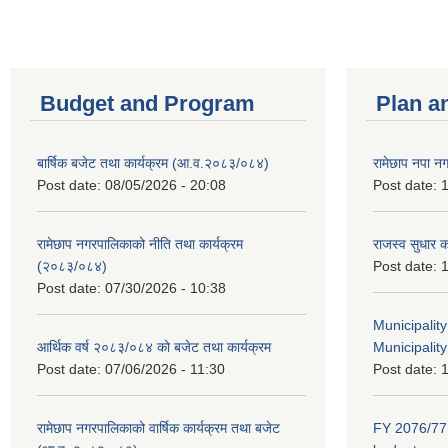
Budget and Program
Plan a
बार्षिक बजेट तथा कार्यक्रम (आ.व.२०८३/०८४)
रामेछाप नपा न
Post date:
08/05/2026 - 20:08
Post date:
1
रामेछाप नगरपालिकाको नीति तथा कार्यक्रम
राजस्व सुधार 
(२०८३/०८४)
Post date:
1
Post date:
07/30/2026 - 10:38
Municipalit
आर्थिक वर्ष २०८३/०८४ को बजेट तथा कार्यक्रम
Municipality
Post date:
07/06/2026 - 11:30
Post date:
1
रामेछाप नगरपालिकाको वार्षिक कार्यक्रम तथा बजेट
FY 2076/77 