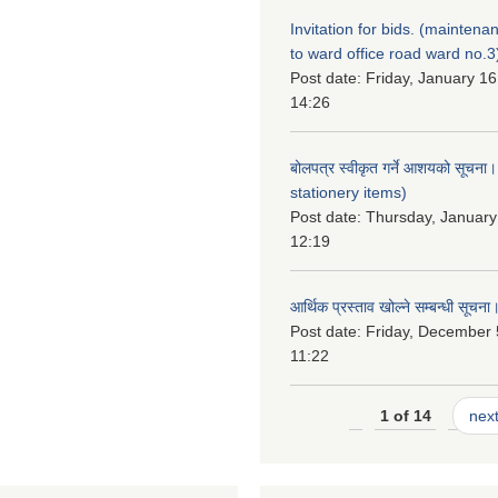
Invitation for bids. (maintena
to ward office road ward no.3
Post date:
Friday, January 16
14:26
बोलपत्र स्वीकृत गर्ने आशयको सूचना
stationery items)
Post date:
Thursday, January
12:19
आर्थिक प्रस्ताव खोल्ने सम्बन्धी सूचना
Post date:
Friday, December 
11:22
1 of 14
next