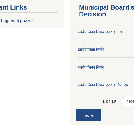
ant Links
Municipal Board'
Decision
.bagamati.gov.np/
कार्यपालिका निर्णय २०८३.३.१६
कार्यपालिका निर्णय
कार्यपालिका निर्णय
कार्यपालिका निर्णय २०८३ जेष्ठ २७
1 of 10
next
more