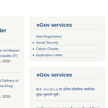
eGov services
der
Vital Registration
Social Security
Citizen Charter
on of Hilepani
Application Letter
ipality-07)
, 2026 -
eGov services
d Delivery of
amechhap
आ.व. २०८२/०८३ को अन्तिम त्रैमासिक सामाजिक
सुरक्षा भुक्तानी सूची।
, 2026 -