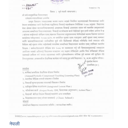
नेपाली