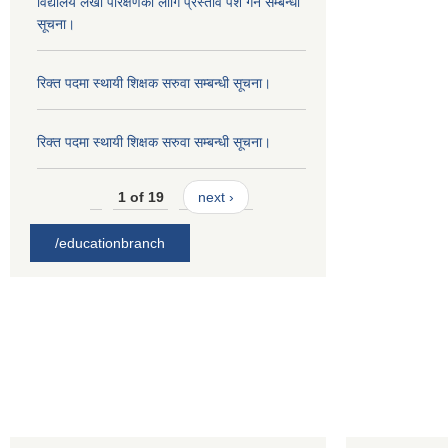
विद्यालय लेखा परिक्षणको लागि प्रस्ताव पेश गर्ने सम्बन्धी
सूचना।
रिक्त पदमा स्थायी शिक्षक सरुवा सम्बन्धी सूचना।
रिक्त पदमा स्थायी शिक्षक सरुवा सम्बन्धी सूचना।
1 of 19
next ›
/educationbranch