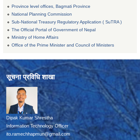
Province level offices, Bagmati Province
National Planning Commission
Sub-National Treasury Regulatory Application ( SuTRA )
The Official Portal of Government of Nepal
Ministry of Home Affairs
Office of the Prime Minister and Council of Ministers
सूचना प्रविधि शाखा
Dipak Kumar Shrestha
Information Technology Officer
ito.ramechhapmun@gmail.com