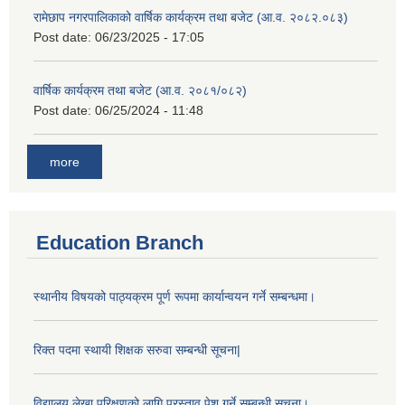
रामेछाप नगरपालिकाको वार्षिक कार्यक्रम तथा बजेट (आ.व. २०८२.०८३)
Post date:
06/23/2025 - 17:05
वार्षिक कार्यक्रम तथा बजेट (आ.व. २०८१/०८२)
Post date:
06/25/2024 - 11:48
more
Education Branch
स्थानीय विषयको पाठ्यक्रम पूर्ण रूपमा कार्यान्वयन गर्ने सम्बन्धमा।
रिक्त पदमा स्थायी शिक्षक सरुवा सम्बन्धी सूचना|
विद्यालय लेखा परिक्षणको लागि प्रस्ताव पेश गर्ने सम्बन्धी सूचना।