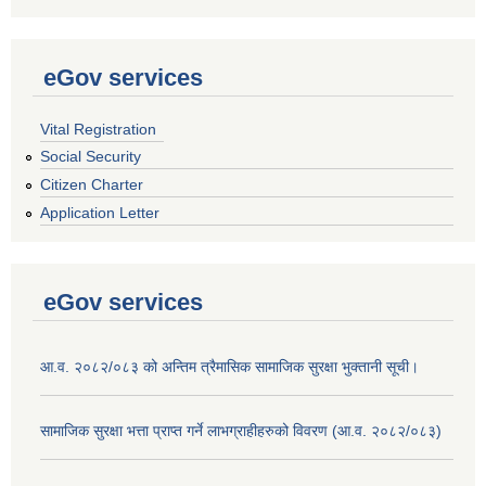
eGov services
Vital Registration
Social Security
Citizen Charter
Application Letter
eGov services
आ.व. २०८२/०८३ को अन्तिम त्रैमासिक सामाजिक सुरक्षा भुक्तानी सूची।
सामाजिक सुरक्षा भत्ता प्राप्त गर्ने लाभग्राहीहरुको विवरण (आ.व. २०८२/०८३)