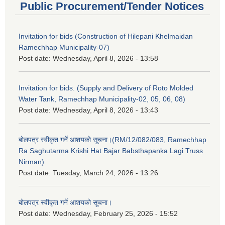
Public Procurement/Tender Notices
Invitation for bids (Construction of Hilepani Khelmaidan
Ramechhap Municipality-07)
Post date:
Wednesday, April 8, 2026 - 13:58
Invitation for bids. (Supply and Delivery of Roto Molded
Water Tank, Ramechhap Municipality-02, 05, 06, 08)
Post date:
Wednesday, April 8, 2026 - 13:43
बोलपत्र स्वीकृत गर्ने आशयको सूचना।(RM/12/082/083, Ramechhap
Ra Saghutarma Krishi Hat Bajar Babsthapanka Lagi Truss
Nirman)
Post date:
Tuesday, March 24, 2026 - 13:26
बोलपत्र स्वीकृत गर्ने आशयको सूचना।
Post date:
Wednesday, February 25, 2026 - 15:52