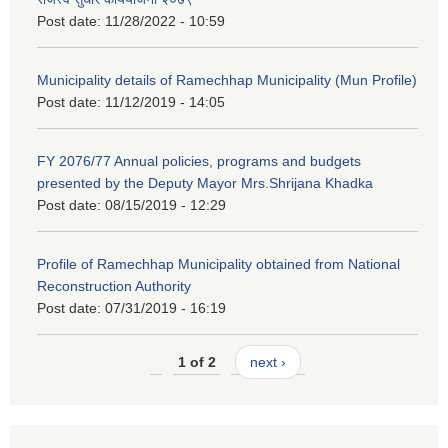
Post date:
11/28/2022 - 10:59
Municipality details of Ramechhap Municipality (Mun Profile)
Post date:
11/12/2019 - 14:05
FY 2076/77 Annual policies, programs and budgets
presented by the Deputy Mayor Mrs.Shrijana Khadka
Post date:
08/15/2019 - 12:29
Profile of Ramechhap Municipality obtained from National
Reconstruction Authority
Post date:
07/31/2019 - 16:19
1 of 2
next ›