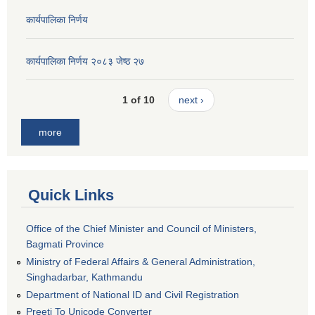
कार्यपालिका निर्णय
कार्यपालिका निर्णय २०८३ जेष्ठ २७
1 of 10
next ›
more
Quick Links
Office of the Chief Minister and Council of Ministers,
Bagmati Province
Ministry of Federal Affairs & General Administration,
Singhadarbar, Kathmandu
Department of National ID and Civil Registration
Preeti To Unicode Converter