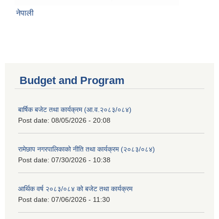
नेपाली
Budget and Program
बार्षिक बजेट तथा कार्यक्रम (आ.व.२०८३/०८४)
Post date:
08/05/2026 - 20:08
रामेछाप नगरपालिकाको नीति तथा कार्यक्रम (२०८३/०८४)
Post date:
07/30/2026 - 10:38
आर्थिक वर्ष २०८३/०८४ को बजेट तथा कार्यक्रम
Post date:
07/06/2026 - 11:30