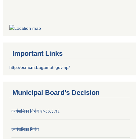
Important Links
http://ocmcm.bagamati.gov.np/
Municipal Board's Decision
कार्यपालिका निर्णय २०८३.३.१६
कार्यपालिका निर्णय