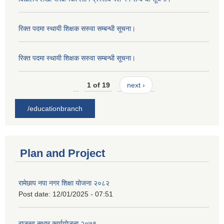
रिक्त पदमा स्थायी शिक्षक सरुवा सम्बन्धी सूचना।
रिक्त पदमा स्थायी शिक्षक सरुवा सम्बन्धी सूचना।
1 of 19
next ›
/educationbranch
Plan and Project
रामेछाप नपा नगर शिक्षा योजना २०८२
Post date:
12/01/2025 - 07:51
राजस्व सुधार कार्ययोजना २०७९