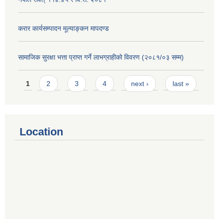
करार कार्यसम्पादन मूल्याङ्कन मापदण्ड
सामाजिक सुरक्षा भत्ता प्राप्त गर्ने लाभग्राहीको विवरण (२०८१/०३ सम्म)
Pages
1
2
3
4
next ›
last »
Location