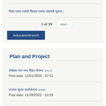
रिक्त पदमा स्थायी शिक्षक सरुवा सम्बन्धी सूचना।
1 of 19
next ›
/educationbranch
Plan and Project
रामेछाप नपा नगर शिक्षा योजना २०८२
Post date:
12/01/2025 - 07:51
राजस्व सुधार कार्ययोजना २०७९
Post date:
11/28/2022 - 10:59