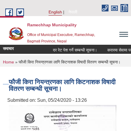
Skip to main content
English
नेपाली
Ramechhap Municipality
Office of Municipal Executive, Ramechhap,
Bagmati Province, Nepal
समाचार
दर रेट पेश गर्ने सम्बन्धी सूचना।
करारमा सेवामा पदपूर्ति ग
You are here
Home
» फौजी किरा नियन्त्रणका लागि किटनाशक विषादी वितरण सम्बन्धी सूचना।
फौजी किरा नियन्त्रणका लागि किटनाशक विषादी
वितरण सम्बन्धी सूचना।
Submitted on:
Sun, 05/24/2020 - 13:26