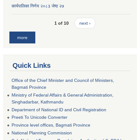
कार्यपालिका निर्णय २०८३ जेष्ठ २७
1 of 10
next ›
more
Quick Links
Office of the Chief Minister and Council of Ministers,
Bagmati Province
Ministry of Federal Affairs & General Administration,
Singhadarbar, Kathmandu
Department of National ID and Civil Registration
Preeti To Unicode Converter
Province level offices, Bagmati Province
National Planning Commission