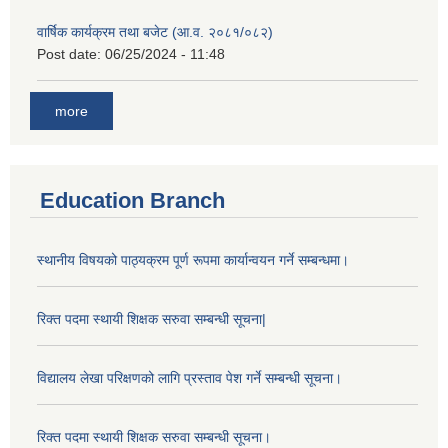
वार्षिक कार्यक्रम तथा बजेट (आ.व. २०८१/०८२)
Post date:
06/25/2024 - 11:48
more
Education Branch
स्थानीय विषयको पाठ्यक्रम पूर्ण रूपमा कार्यान्वयन गर्ने सम्बन्धमा।
रिक्त पदमा स्थायी शिक्षक सरुवा सम्बन्धी सूचना|
विद्यालय लेखा परिक्षणको लागि प्रस्ताव पेश गर्ने सम्बन्धी सूचना।
रिक्त पदमा स्थायी शिक्षक सरुवा सम्बन्धी सूचना।