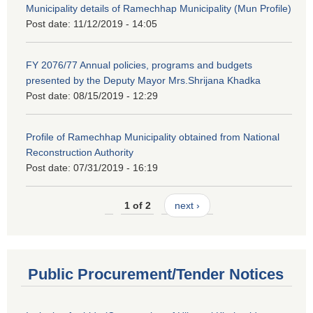
Municipality details of Ramechhap Municipality (Mun Profile)
Post date:
11/12/2019 - 14:05
FY 2076/77 Annual policies, programs and budgets
presented by the Deputy Mayor Mrs.Shrijana Khadka
Post date:
08/15/2019 - 12:29
Profile of Ramechhap Municipality obtained from National
Reconstruction Authority
Post date:
07/31/2019 - 16:19
1 of 2
next ›
Public Procurement/Tender Notices