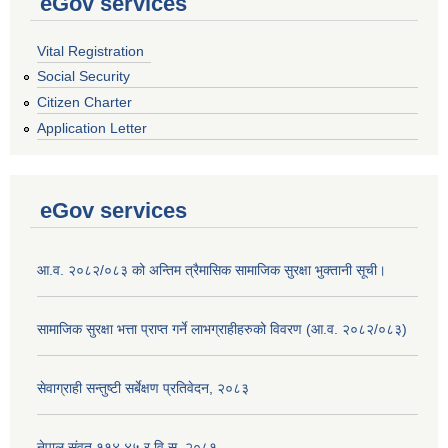
eGov services
Vital Registration
Social Security
Citizen Charter
Application Letter
eGov services
आ.व. २०८२/०८३ को अन्तिम त्रैमासिक सामाजिक सुरक्षा भुक्तानी सूची।
सामाजिक सुरक्षा भत्ता प्राप्त गर्ने लाभग्राहीहरुको विवरण (आ.व. २०८२/०८३)
सेवाग्राही सन्तुष्टी सर्बेक्षण प्रतिवेदन, २०८३
नेपाल संवत् ११४.४५ र वि.स. २०८१