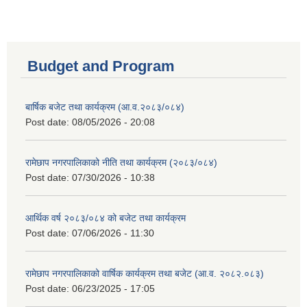
Budget and Program
बार्षिक बजेट तथा कार्यक्रम (आ.व.२०८३/०८४)
Post date:
08/05/2026 - 20:08
रामेछाप नगरपालिकाको नीति तथा कार्यक्रम (२०८३/०८४)
Post date:
07/30/2026 - 10:38
आर्थिक वर्ष २०८३/०८४ को बजेट तथा कार्यक्रम
Post date:
07/06/2026 - 11:30
रामेछाप नगरपालिकाको वार्षिक कार्यक्रम तथा बजेट (आ.व. २०८२.०८३)
Post date:
06/23/2025 - 17:05