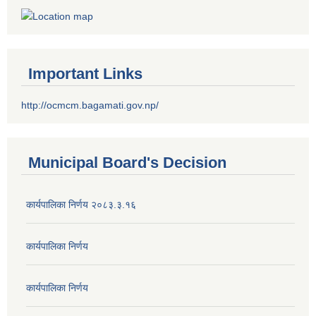
Important Links
http://ocmcm.bagamati.gov.np/
Municipal Board's Decision
कार्यपालिका निर्णय २०८३.३.१६
कार्यपालिका निर्णय
कार्यपालिका निर्णय