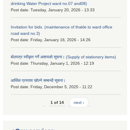
drinking Water Project ward no.07 and08)
Post date:
Tuesday, January 20, 2026 - 13:33
Invitation for bids. (maintenance of thakle to ward office
road ward no.3)
Post date:
Friday, January 16, 2026 - 14:26
बोलपत्र स्वीकृत गर्ने आशयको सूचना। (Supply of stationery items)
Post date:
Thursday, January 1, 2026 - 12:19
आर्थिक प्रस्ताव खोल्ने सम्बन्धी सूचना।
Post date:
Friday, December 5, 2025 - 11:22
1 of 14
next ›