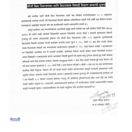
नेपाली