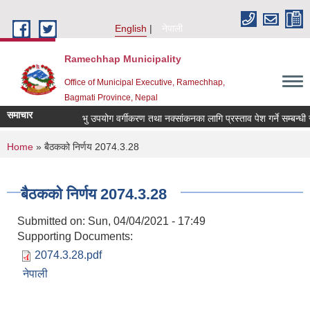
Skip to main content
English
नेपाली
Ramechhap Municipality
Office of Municipal Executive, Ramechhap,
Bagmati Province, Nepal
समाचार
भु उपयोग वर्गीकरण तथा नक्सांकनका लागि प्रस्ताव पेश गर्ने सम्बन्धी सूचना
You are here
Home
» बैठकको निर्णय 2074.3.28
बैठकको निर्णय 2074.3.28
Submitted on:
Sun, 04/04/2021 - 17:49
Supporting Documents:
2074.3.28.pdf
नेपाली