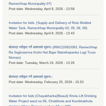
Ramechhap Municipality-07)
Post date:
Wednesday, April 8, 2026 - 13:58
Invitation for bids. (Supply and Delivery of Roto Molded
Water Tank, Ramechhap Municipality-02, 05, 06, 08)
Post date:
Wednesday, April 8, 2026 - 13:43
बोलपत्र स्वीकृत गर्ने आशयको सूचना।(RM/12/082/083, Ramechhap
Ra Saghutarma Krishi Hat Bajar Babsthapanka Lagi Truss
Nirman)
Post date:
Tuesday, March 24, 2026 - 13:26
बोलपत्र स्वीकृत गर्ने आशयको सूचना।
Post date:
Wednesday, February 25, 2026 - 15:52
Invitation for bids (Chayakharka(Bisauli) Khola Lift Drinking
Water Project ward no.06, Chokkhola and Kumbhakhola