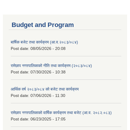
Budget and Program
बार्षिक बजेट तथा कार्यक्रम (आ.व.२०८३/०८४)
Post date:
08/05/2026 - 20:08
रामेछाप नगरपालिकाको नीति तथा कार्यक्रम (२०८३/०८४)
Post date:
07/30/2026 - 10:38
आर्थिक वर्ष २०८३/०८४ को बजेट तथा कार्यक्रम
Post date:
07/06/2026 - 11:30
रामेछाप नगरपालिकाको वार्षिक कार्यक्रम तथा बजेट (आ.व. २०८२.०८३)
Post date:
06/23/2025 - 17:05