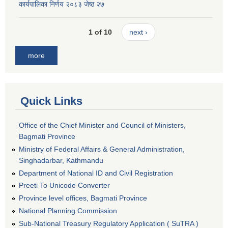
कार्यपालिका निर्णय २०८३ जेष्ठ २७
1 of 10
next ›
more
Quick Links
Office of the Chief Minister and Council of Ministers,
Bagmati Province
Ministry of Federal Affairs & General Administration,
Singhadarbar, Kathmandu
Department of National ID and Civil Registration
Preeti To Unicode Converter
Province level offices, Bagmati Province
National Planning Commission
Sub-National Treasury Regulatory Application ( SuTRA )