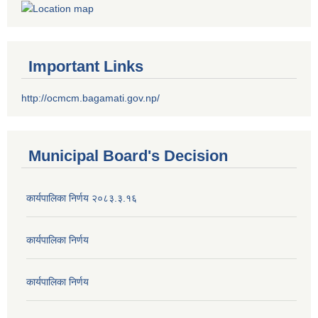
Important Links
http://ocmcm.bagamati.gov.np/
Municipal Board's Decision
कार्यपालिका निर्णय २०८३.३.१६
कार्यपालिका निर्णय
कार्यपालिका निर्णय