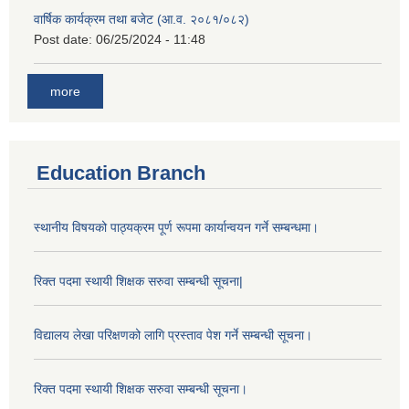
वार्षिक कार्यक्रम तथा बजेट (आ.व. २०८१/०८२)
Post date:
06/25/2024 - 11:48
more
Education Branch
स्थानीय विषयको पाठ्यक्रम पूर्ण रूपमा कार्यान्वयन गर्ने सम्बन्धमा।
रिक्त पदमा स्थायी शिक्षक सरुवा सम्बन्धी सूचना|
विद्यालय लेखा परिक्षणको लागि प्रस्ताव पेश गर्ने सम्बन्धी सूचना।
रिक्त पदमा स्थायी शिक्षक सरुवा सम्बन्धी सूचना।