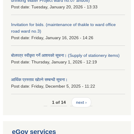
drinking Water Project ward no.07 and08)
Post date:
Tuesday, January 20, 2026 - 13:33
Invitation for bids. (maintenance of thakle to ward office
road ward no.3)
Post date:
Friday, January 16, 2026 - 14:26
बोलपत्र स्वीकृत गर्ने आशयको सूचना। (Supply of stationery items)
Post date:
Thursday, January 1, 2026 - 12:19
आर्थिक प्रस्ताव खोल्ने सम्बन्धी सूचना।
Post date:
Friday, December 5, 2025 - 11:22
1 of 14
next ›
eGov services