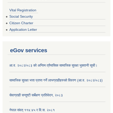
Vital Registration
Social Security
Citizen Charter
Application Letter
eGov services
आ.व. २०८२/०८३ को अन्तिम त्रैमासिक सामाजिक सुरक्षा भुक्तानी सूची।
सामाजिक सुरक्षा भत्ता प्राप्त गर्ने लाभग्राहीहरुको विवरण (आ.व. २०८२/०८३)
सेवाग्राही सन्तुष्टी सर्बेक्षण प्रतिवेदन, २०८३
नेपाल संवत् ११४.४५ र वि.स. २०८१