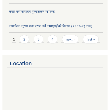
करार कार्यसम्पादन मूल्याङ्कन मापदण्ड
सामाजिक सुरक्षा भत्ता प्राप्त गर्ने लाभग्राहीको विवरण (२०८१/०३ सम्म)
Pages
1
2
3
4
next ›
last »
Location