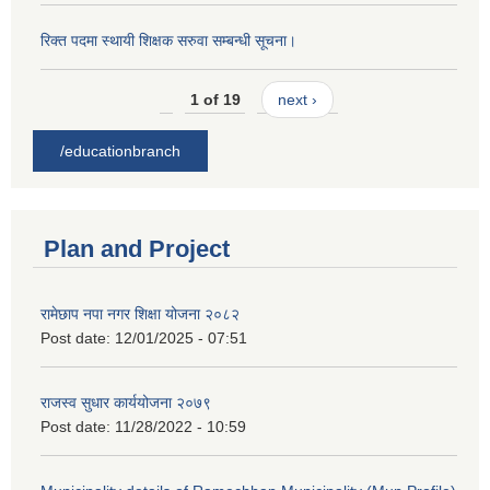
रिक्त पदमा स्थायी शिक्षक सरुवा सम्बन्धी सूचना।
1 of 19
next ›
/educationbranch
Plan and Project
रामेछाप नपा नगर शिक्षा योजना २०८२
Post date:
12/01/2025 - 07:51
राजस्व सुधार कार्ययोजना २०७९
Post date:
11/28/2022 - 10:59