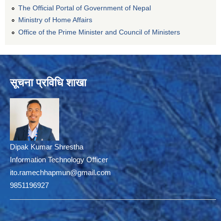
The Official Portal of Government of Nepal
Ministry of Home Affairs
Office of the Prime Minister and Council of Ministers
सूचना प्रविधि शाखा
Dipak Kumar Shrestha
Information Technology Officer
ito.ramechhapmun@gmail.com
9851196927