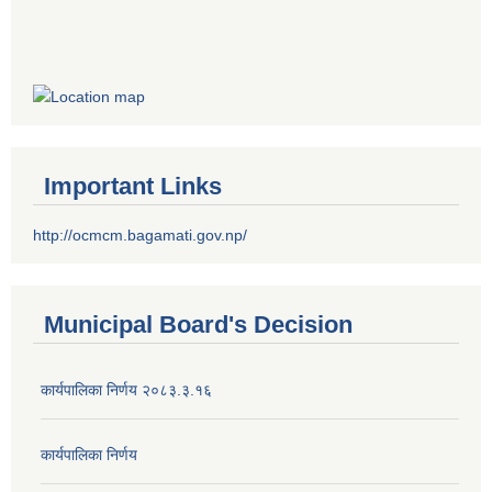
Important Links
http://ocmcm.bagamati.gov.np/
Municipal Board's Decision
कार्यपालिका निर्णय २०८३.३.१६
कार्यपालिका निर्णय