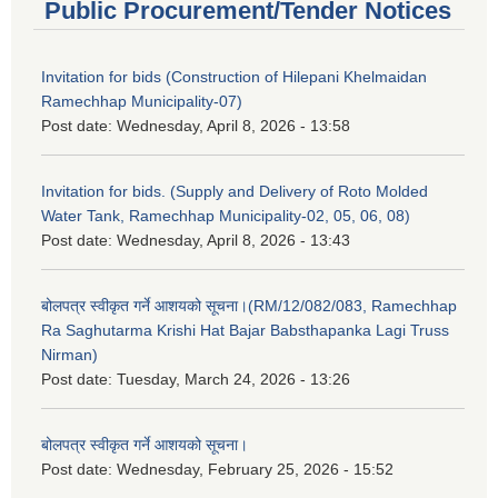
Public Procurement/Tender Notices
Invitation for bids (Construction of Hilepani Khelmaidan
Ramechhap Municipality-07)
Post date:
Wednesday, April 8, 2026 - 13:58
Invitation for bids. (Supply and Delivery of Roto Molded
Water Tank, Ramechhap Municipality-02, 05, 06, 08)
Post date:
Wednesday, April 8, 2026 - 13:43
बोलपत्र स्वीकृत गर्ने आशयको सूचना।(RM/12/082/083, Ramechhap
Ra Saghutarma Krishi Hat Bajar Babsthapanka Lagi Truss
Nirman)
Post date:
Tuesday, March 24, 2026 - 13:26
बोलपत्र स्वीकृत गर्ने आशयको सूचना।
Post date:
Wednesday, February 25, 2026 - 15:52