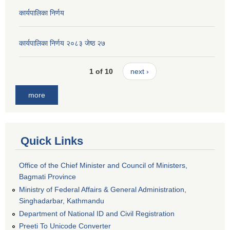
कार्यपालिका निर्णय
कार्यपालिका निर्णय २०८३ जेष्ठ २७
1 of 10
next ›
more
Quick Links
Office of the Chief Minister and Council of Ministers,
Bagmati Province
Ministry of Federal Affairs & General Administration,
Singhadarbar, Kathmandu
Department of National ID and Civil Registration
Preeti To Unicode Converter