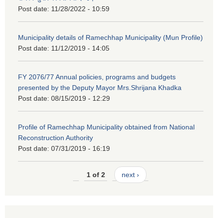
Post date:
11/28/2022 - 10:59
Municipality details of Ramechhap Municipality (Mun Profile)
Post date:
11/12/2019 - 14:05
FY 2076/77 Annual policies, programs and budgets
presented by the Deputy Mayor Mrs.Shrijana Khadka
Post date:
08/15/2019 - 12:29
Profile of Ramechhap Municipality obtained from National
Reconstruction Authority
Post date:
07/31/2019 - 16:19
1 of 2
next ›