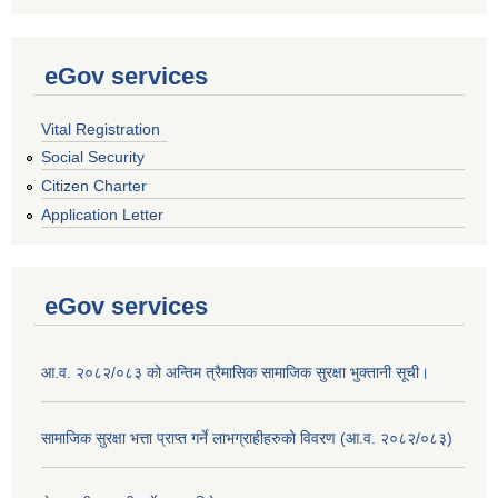
eGov services
Vital Registration
Social Security
Citizen Charter
Application Letter
eGov services
आ.व. २०८२/०८३ को अन्तिम त्रैमासिक सामाजिक सुरक्षा भुक्तानी सूची।
सामाजिक सुरक्षा भत्ता प्राप्त गर्ने लाभग्राहीहरुको विवरण (आ.व. २०८२/०८३)