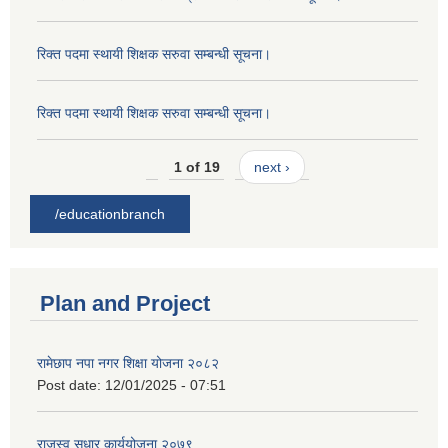
रिक्त पदमा स्थायी शिक्षक सरुवा सम्बन्धी सूचना।
रिक्त पदमा स्थायी शिक्षक सरुवा सम्बन्धी सूचना।
1 of 19
next ›
/educationbranch
Plan and Project
रामेछाप नपा नगर शिक्षा योजना २०८२
Post date:
12/01/2025 - 07:51
राजस्व सुधार कार्ययोजना २०७९