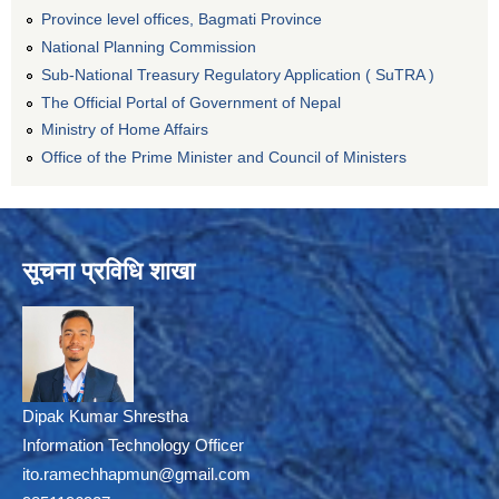
Province level offices, Bagmati Province
National Planning Commission
Sub-National Treasury Regulatory Application ( SuTRA )
The Official Portal of Government of Nepal
Ministry of Home Affairs
Office of the Prime Minister and Council of Ministers
सूचना प्रविधि शाखा
Dipak Kumar Shrestha
Information Technology Officer
ito.ramechhapmun@gmail.com