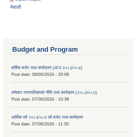
नेपाली
Budget and Program
बार्षिक बजेट तथा कार्यक्रम (आ.व.२०८३/०८४)
Post date:
08/05/2026 - 20:08
रामेछाप नगरपालिकाको नीति तथा कार्यक्रम (२०८३/०८४)
Post date:
07/30/2026 - 10:38
आर्थिक वर्ष २०८३/०८४ को बजेट तथा कार्यक्रम
Post date:
07/06/2026 - 11:30