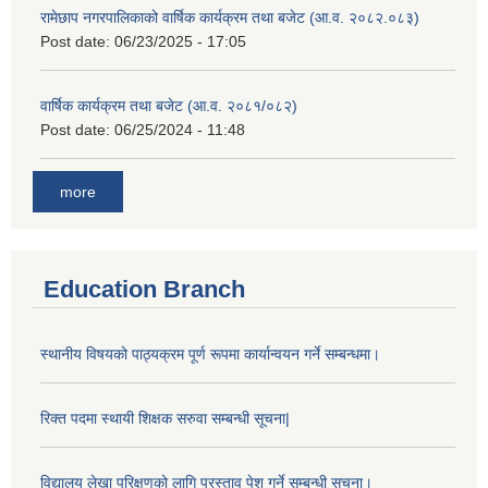
रामेछाप नगरपालिकाको वार्षिक कार्यक्रम तथा बजेट (आ.व. २०८२.०८३)
Post date:
06/23/2025 - 17:05
वार्षिक कार्यक्रम तथा बजेट (आ.व. २०८१/०८२)
Post date:
06/25/2024 - 11:48
more
Education Branch
स्थानीय विषयको पाठ्यक्रम पूर्ण रूपमा कार्यान्वयन गर्ने सम्बन्धमा।
रिक्त पदमा स्थायी शिक्षक सरुवा सम्बन्धी सूचना|
विद्यालय लेखा परिक्षणको लागि प्रस्ताव पेश गर्ने सम्बन्धी सूचना।