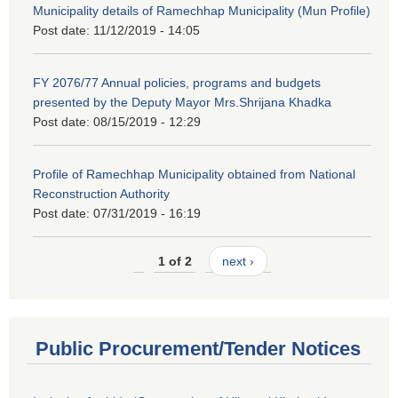
Municipality details of Ramechhap Municipality (Mun Profile)
Post date:
11/12/2019 - 14:05
FY 2076/77 Annual policies, programs and budgets
presented by the Deputy Mayor Mrs.Shrijana Khadka
Post date:
08/15/2019 - 12:29
Profile of Ramechhap Municipality obtained from National
Reconstruction Authority
Post date:
07/31/2019 - 16:19
1 of 2
next ›
Public Procurement/Tender Notices