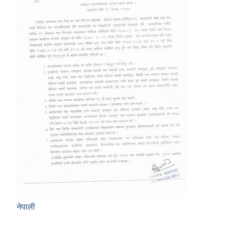
नेपाली