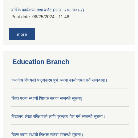
वार्षिक कार्यक्रम तथा बजेट (आ.व. २०८१/०८२)
Post date:
06/25/2024 - 11:48
more
Education Branch
स्थानीय विषयको पाठ्यक्रम पूर्ण रूपमा कार्यान्वयन गर्ने सम्बन्धमा।
रिक्त पदमा स्थायी शिक्षक सरुवा सम्बन्धी सूचना|
विद्यालय लेखा परिक्षणको लागि प्रस्ताव पेश गर्ने सम्बन्धी सूचना।
रिक्त पदमा स्थायी शिक्षक सरुवा सम्बन्धी सूचना।