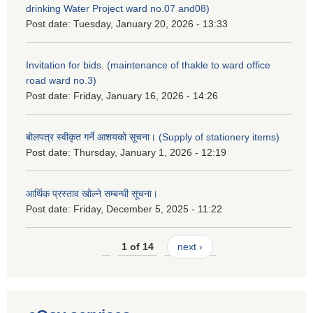
drinking Water Project ward no.07 and08)
Post date:
Tuesday, January 20, 2026 - 13:33
Invitation for bids. (maintenance of thakle to ward office
road ward no.3)
Post date:
Friday, January 16, 2026 - 14:26
बोलपत्र स्वीकृत गर्ने आशयको सूचना। (Supply of stationery items)
Post date:
Thursday, January 1, 2026 - 12:19
आर्थिक प्रस्ताव खोल्ने सम्बन्धी सूचना।
Post date:
Friday, December 5, 2025 - 11:22
1 of 14
next ›