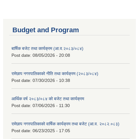
Budget and Program
बार्षिक बजेट तथा कार्यक्रम (आ.व.२०८३/०८४)
Post date:
08/05/2026 - 20:08
रामेछाप नगरपालिकाको नीति तथा कार्यक्रम (२०८३/०८४)
Post date:
07/30/2026 - 10:38
आर्थिक वर्ष २०८३/०८४ को बजेट तथा कार्यक्रम
Post date:
07/06/2026 - 11:30
रामेछाप नगरपालिकाको वार्षिक कार्यक्रम तथा बजेट (आ.व. २०८२.०८३)
Post date:
06/23/2025 - 17:05