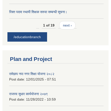
रिक्त पदमा स्थायी शिक्षक सरुवा सम्बन्धी सूचना।
1 of 19
next ›
/educationbranch
Plan and Project
रामेछाप नपा नगर शिक्षा योजना २०८२
Post date:
12/01/2025 - 07:51
राजस्व सुधार कार्ययोजना २०७९
Post date:
11/28/2022 - 10:59