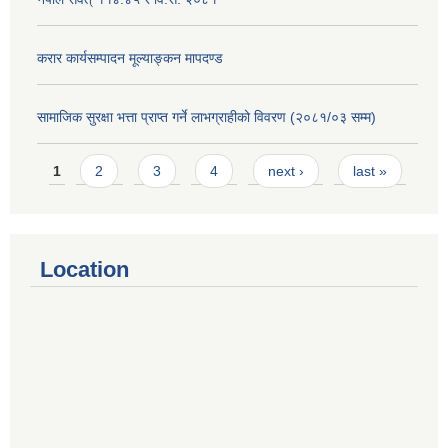
करार कार्यसम्पादन मूल्याङ्कन मापदण्ड
सामाजिक सुरक्षा भत्ता प्राप्त गर्ने लाभग्राहीको विवरण (२०८१/०३ सम्म)
Pages
1
2
3
4
next ›
last »
Location