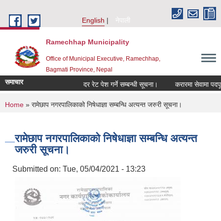
Skip to main content
English
नेपाली
Ramechhap Municipality
Office of Municipal Executive, Ramechhap,
Bagmati Province, Nepal
समाचार
दर रेट पेश गर्ने सम्बन्धी सूचना।
करारमा सेवामा पदपूर्ति गर्न
You are here
Home
» रामेछाप नगरपालिकाको निषेधाज्ञा सम्बन्धि अत्यन्त जरुरी सूचना।
रामेछाप नगरपालिकाको निषेधाज्ञा सम्बन्धि अत्यन्त
जरुरी सूचना।
Submitted on:
Tue, 05/04/2021 - 13:23