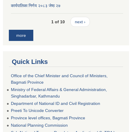
कार्यपालिका निर्णय २०८३ जेष्ठ २७
1 of 10
next ›
more
Quick Links
Office of the Chief Minister and Council of Ministers,
Bagmati Province
Ministry of Federal Affairs & General Administration,
Singhadarbar, Kathmandu
Department of National ID and Civil Registration
Preeti To Unicode Converter
Province level offices, Bagmati Province
National Planning Commission