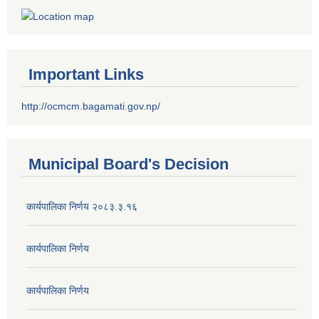
Important Links
http://ocmcm.bagamati.gov.np/
Municipal Board's Decision
कार्यपालिका निर्णय २०८३.३.१६
कार्यपालिका निर्णय
कार्यपालिका निर्णय