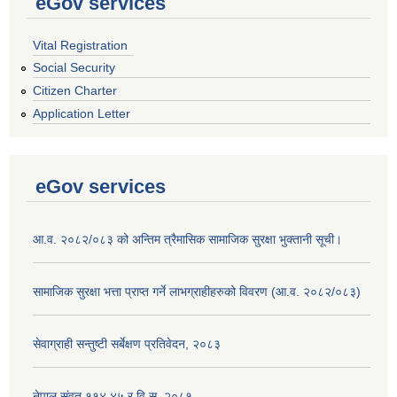
eGov services
Vital Registration
Social Security
Citizen Charter
Application Letter
eGov services
आ.व. २०८२/०८३ को अन्तिम त्रैमासिक सामाजिक सुरक्षा भुक्तानी सूची।
सामाजिक सुरक्षा भत्ता प्राप्त गर्ने लाभग्राहीहरुको विवरण (आ.व. २०८२/०८३)
सेवाग्राही सन्तुष्टी सर्बेक्षण प्रतिवेदन, २०८३
नेपाल संवत् ११४.४५ र वि.स. २०८१