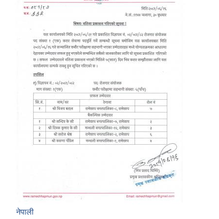
नेपाली