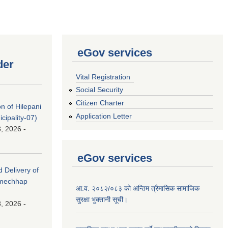
eGov services
der
Vital Registration
Social Security
Citizen Charter
on of Hilepani
Application Letter
ipality-07)
, 2026 -
eGov services
d Delivery of
amechhap
आ.व. २०८२/०८३ को अन्तिम त्रैमासिक सामाजिक
सुरक्षा भुक्तानी सूची।
, 2026 -