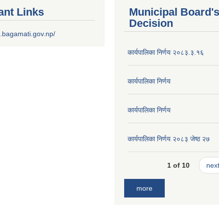
ant Links
Municipal Board'
Decision
.bagamati.gov.np/
कार्यपालिका निर्णय २०८३.३.१६
कार्यपालिका निर्णय
कार्यपालिका निर्णय
कार्यपालिका निर्णय २०८३ जेष्ठ २७
1 of 10
next
more