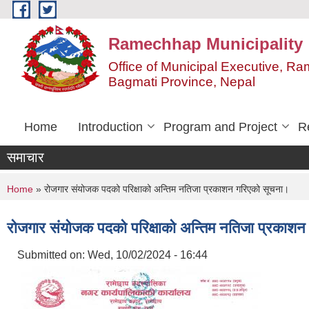
Skip to main content
Ramechhap Municipality
Office of Municipal Executive, R
Bagmati Province, Nepal
Home
Introduction
Program and Project
R
समाचार
You are here
Home
» रोजगार संयोजक पदको परिक्षाको अन्तिम नतिजा प्रकाशन गरिएको सूचना।
रोजगार संयोजक पदको परिक्षाको अन्तिम नतिजा प्रकाश
Submitted on:
Wed, 10/02/2024 - 16:44