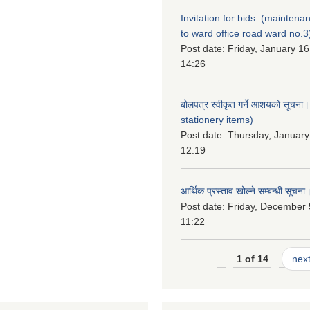
Invitation for bids. (maintena
to ward office road ward no.3
Post date:
Friday, January 16
14:26
बोलपत्र स्वीकृत गर्ने आशयको सूचना
stationery items)
Post date:
Thursday, January
12:19
आर्थिक प्रस्ताव खोल्ने सम्बन्धी सूचना
Post date:
Friday, December 
11:22
1 of 14
next