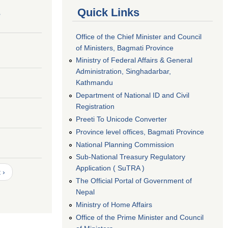
s
Quick Links
Office of the Chief Minister and Council
of Ministers, Bagmati Province
Ministry of Federal Affairs & General
Administration, Singhadarbar,
Kathmandu
Department of National ID and Civil
Registration
Preeti To Unicode Converter
Province level offices, Bagmati Province
National Planning Commission
Sub-National Treasury Regulatory
Application ( SuTRA )
 ›
The Official Portal of Government of
Nepal
Ministry of Home Affairs
Office of the Prime Minister and Council