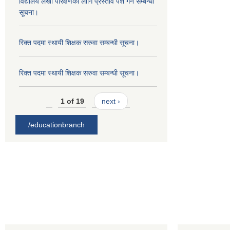
विद्यालय लेखा परिक्षणको लागि प्रस्ताव पेश गर्ने सम्बन्धी
सूचना।
रिक्त पदमा स्थायी शिक्षक सरुवा सम्बन्धी सूचना।
रिक्त पदमा स्थायी शिक्षक सरुवा सम्बन्धी सूचना।
1 of 19
next ›
/educationbranch