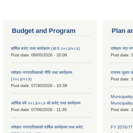
Budget and Program
Plan a
बार्षिक बजेट तथा कार्यक्रम (आ.व.२०८३/०८४)
रामेछाप नपा न
Post date:
08/05/2026 - 20:08
Post date:
1
रामेछाप नगरपालिकाको नीति तथा कार्यक्रम
राजस्व सुधार 
(२०८३/०८४)
Post date:
1
Post date:
07/30/2026 - 10:38
Municipalit
आर्थिक वर्ष २०८३/०८४ को बजेट तथा कार्यक्रम
Municipality
Post date:
07/06/2026 - 11:30
Post date:
1
रामेछाप नगरपालिकाको वार्षिक कार्यक्रम तथा बजेट
FY 2076/77 