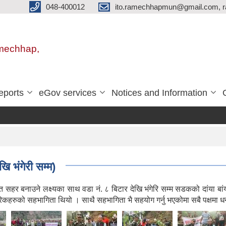
048-400012
ito.ramechhapmun@gmail.com, 
amechhap,
eports
eGov services
Notices and Information
ि भंगेरी सम्म)
नाउने लक्ष्यका साथ वडा नं. ८ बिटार देखि भंगेरि सम्म सडकको दांया बांया 
गरिकहरुको सहभागिता थियो । साथै सहभागिता भै सहयोग गर्नु भएकोमा सबै पक्षमा ध