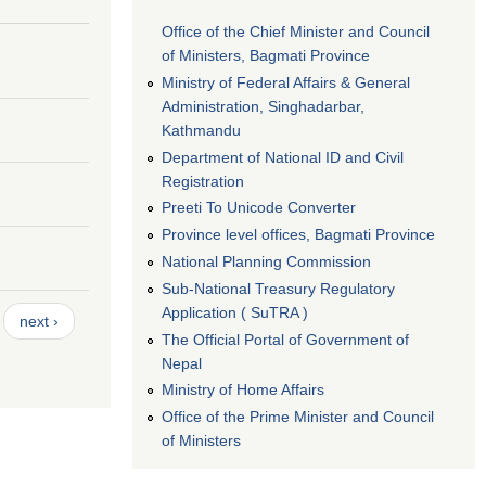
Office of the Chief Minister and Council
of Ministers, Bagmati Province
Ministry of Federal Affairs & General
Administration, Singhadarbar,
Kathmandu
Department of National ID and Civil
Registration
Preeti To Unicode Converter
Province level offices, Bagmati Province
National Planning Commission
Sub-National Treasury Regulatory
Application ( SuTRA )
next ›
The Official Portal of Government of
Nepal
Ministry of Home Affairs
Office of the Prime Minister and Council
of Ministers