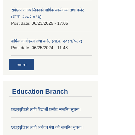
रामेछाप नगरपालिकाको वार्षिक कार्यक्रम तथा बजेट
(आ.व. २०८२.०८३)
Post date:
06/23/2025 - 17:05
वार्षिक कार्यक्रम तथा बजेट (आ.व. २०८१/०८२)
Post date:
06/25/2024 - 11:48
more
Education Branch
छात्रवृत्तिको लागि बिद्यार्थी छनौट सम्बन्धि सूचना।
छात्रवृत्तिका लागि आवेदन पेश गर्ने सम्बन्धि सूचना।