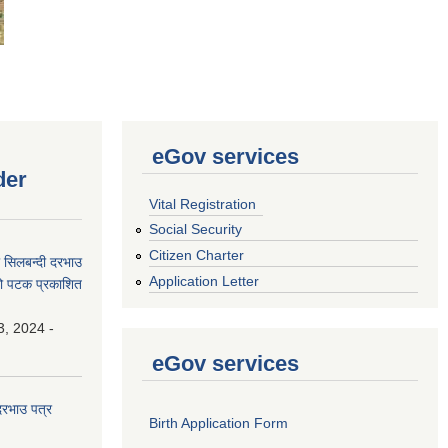
eGov services
der
Vital Registration
Social Security
Citizen Charter
धी सिलबन्दी दरभाउ
Application Letter
्रो पटक प्रकाशित
3, 2024 -
eGov services
 दरभाउ पत्र
Birth Application Form