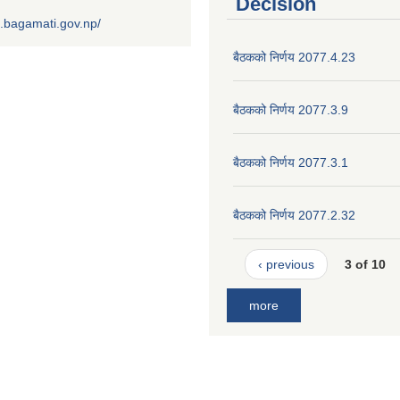
Decision
.bagamati.gov.np/
बैठकको निर्णय 2077.4.23
बैठकको निर्णय 2077.3.9
बैठकको निर्णय 2077.3.1
बैठकको निर्णय 2077.2.32
‹ previous
3 of 10
more