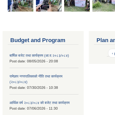
Budget and Program
Plan a
‹
बार्षिक बजेट तथा कार्यक्रम (आ.व.२०८३/०८४)
Post date:
08/05/2026 - 20:08
रामेछाप नगरपालिकाको नीति तथा कार्यक्रम
(२०८३/०८४)
Post date:
07/30/2026 - 10:38
आर्थिक वर्ष २०८३/०८४ को बजेट तथा कार्यक्रम
Post date:
07/06/2026 - 11:30