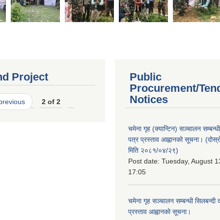
nd Project
Public
Procurement/Ten
Notices
 previous
2 of 2
चमेना गृह (क्यान्टिन) सञ्चालन सम्बन्
पत्र प्रस्ताव आह्वानको सूचना। (दोस
मिति २०८१/०४/२९)
Post date:
Tuesday, August 1
17:05
चमेना गृह सञ्चालन सम्बन्धी सिलबन्दी
प्रस्ताव आह्वानको सूचना।