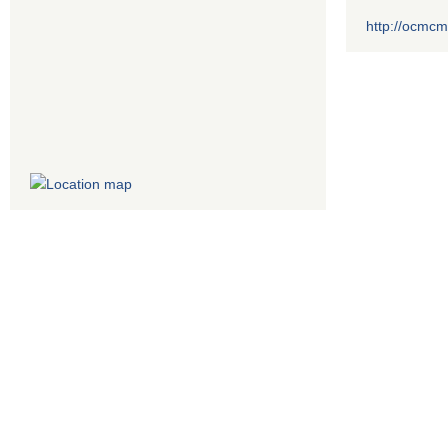
http://ocmcm