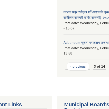
दरभाउ पत्र स्वीकृत गर्ने आशयको सू
सर्जिकल सामग्री खरिद सम्बन्धी) २०
Post date:
Wednesday, Febru
- 15:07
Addendum सूचना प्रकाशन सम्बन्ध
Post date:
Wednesday, Februa
13:58
‹ previous
3 of 14
ant Links
Municipal Board'