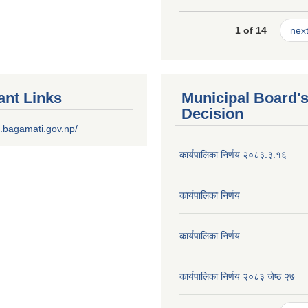
1 of 14
next
ant Links
Municipal Board'
Decision
.bagamati.gov.np/
कार्यपालिका निर्णय २०८३.३.१६
कार्यपालिका निर्णय
कार्यपालिका निर्णय
कार्यपालिका निर्णय २०८३ जेष्ठ २७