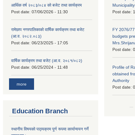
आर्थिक वर्ष २०८३/०८४ को बजेट तथा कार्यक्रम
Municipality
Post date:
07/06/2026 - 11:30
Post date:
1
रामेछाप नगरपालिकाको वार्षिक कार्यक्रम तथा बजेट
FY 2076/77 
(आ.व. २०८२.०८३)
budgets pr
Post date:
06/23/2025 - 17:05
Mrs.Shrija
Post date:
0
वार्षिक कार्यक्रम तथा बजेट (आ.व. २०८१/०८२)
Post date:
06/25/2024 - 11:48
Profile of 
obtained fr
Authority
more
Post date:
0
Education Branch
स्थानीय विषयको पाठ्यक्रम पूर्ण रूपमा कार्यान्वयन गर्ने