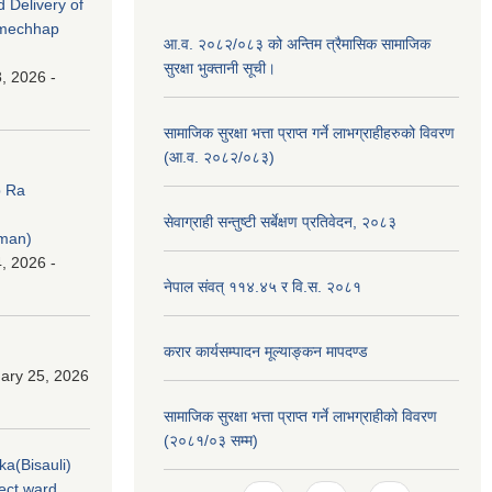
d Delivery of
amechhap
आ.व. २०८२/०८३ को अन्तिम त्रैमासिक सामाजिक
सुरक्षा भुक्तानी सूची।
, 2026 -
सामाजिक सुरक्षा भत्ता प्राप्त गर्ने लाभग्राहीहरुको विवरण
(आ.व. २०८२/०८३)
p Ra
सेवाग्राही सन्तुष्टी सर्बेक्षण प्रतिवेदन, २०८३
rman)
, 2026 -
नेपाल संवत् ११४.४५ र वि.स. २०८१
करार कार्यसम्पादन मूल्याङ्कन मापदण्ड
ary 25, 2026
सामाजिक सुरक्षा भत्ता प्राप्त गर्ने लाभग्राहीको विवरण
(२०८१/०३ सम्म)
ka(Bisauli)
ject ward