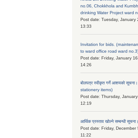
no.06, Chokkhola and Kumbh
drinking Water Project ward 
Post date:
Tuesday, January 
13:33
Invitation for bids. (maintena
to ward office road ward no.3
Post date:
Friday, January 16
14:26
बोलपत्र स्वीकृत गर्ने आशयको सूचना
stationery items)
Post date:
Thursday, January
12:19
आर्थिक प्रस्ताव खोल्ने सम्बन्धी सूचना
Post date:
Friday, December 
11:22