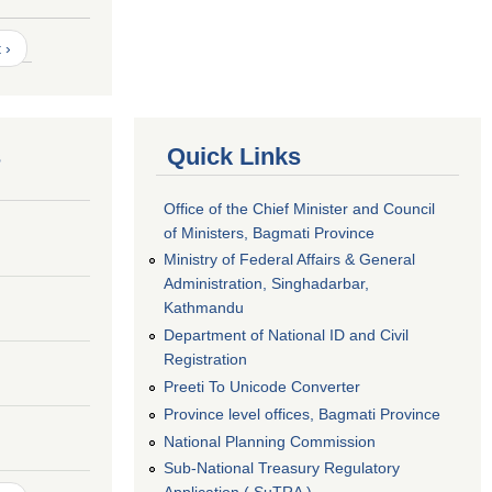
 ›
s
Quick Links
Office of the Chief Minister and Council
of Ministers, Bagmati Province
Ministry of Federal Affairs & General
Administration, Singhadarbar,
Kathmandu
Department of National ID and Civil
Registration
Preeti To Unicode Converter
Province level offices, Bagmati Province
National Planning Commission
Sub-National Treasury Regulatory