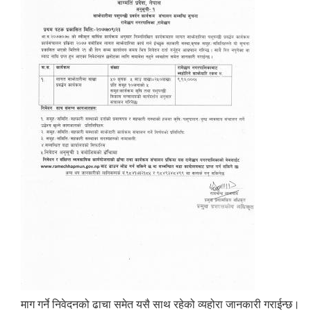
माग गर्ने निवेदनको ढाचा समेत यसै साथ रहेको व्यहोरा जानकारी गराईन्छ।