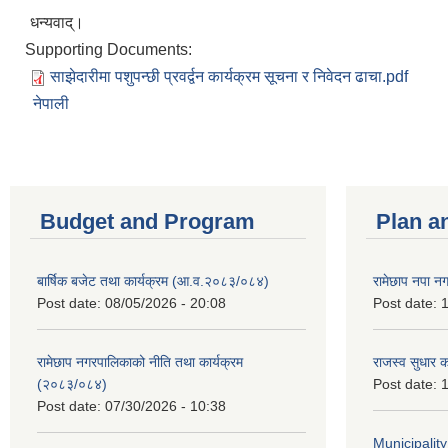
धन्यवाद्।
Supporting Documents:
साझेदारीमा पशुपन्छी प्रवर्द्वन कार्यक्रम सूचना र निवेदन ढाचा.pdf
नेपाली
Budget and Program
Plan a
बार्षिक बजेट तथा कार्यक्रम (आ.व.२०८३/०८४)
रामेछाप नपा न
Post date:
08/05/2026 - 20:08
Post date:
1
रामेछाप नगरपालिकाको नीति तथा कार्यक्रम
राजस्व सुधार 
(२०८३/०८४)
Post date:
1
Post date:
07/30/2026 - 10:38
Municipalit