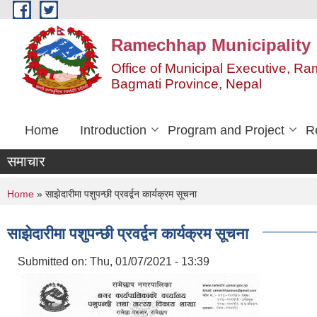
Skip to main content
Ramechhap Municipality
Office of Municipal Executive, R
Bagmati Province, Nepal
Home
Introduction
Program and Project
R
समाचार
You are here
Home
» साझेदारीमा पशुपन्छी प्रवर्द्वन कार्यक्रम सूचना
साझेदारीमा पशुपन्छी प्रवर्द्वन कार्यक्रम सूचना
Submitted on:
Thu, 01/07/2021 - 13:39