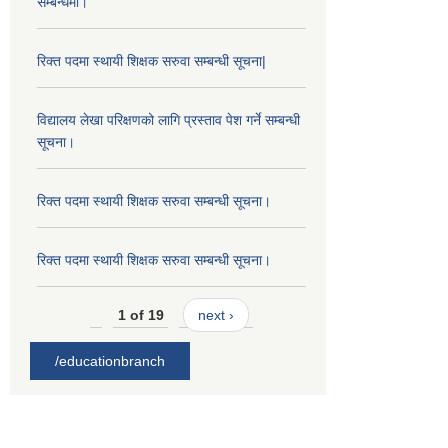
सम्बन्धमा।
रिक्त पदमा स्थायी शिक्षक सरुवा सम्बन्धी सूचना|
विद्यालय लेखा परिक्षणको लागि प्रस्ताव पेश गर्ने सम्बन्धी
सूचना।
रिक्त पदमा स्थायी शिक्षक सरुवा सम्बन्धी सूचना।
रिक्त पदमा स्थायी शिक्षक सरुवा सम्बन्धी सूचना।
1 of 19
next ›
/educationbranch