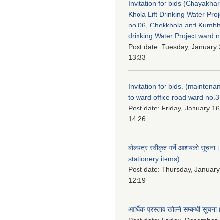
Invitation for bids (Chayakhar
Khola Lift Drinking Water Pro
no.06, Chokkhola and Kumbh
drinking Water Project ward 
Post date:
Tuesday, January 
13:33
Invitation for bids. (maintena
to ward office road ward no.3
Post date:
Friday, January 16
14:26
बोलपत्र स्वीकृत गर्ने आशयको सूचना
stationery items)
Post date:
Thursday, January
12:19
आर्थिक प्रस्ताव खोल्ने सम्बन्धी सूचना
Post date:
Friday, December 