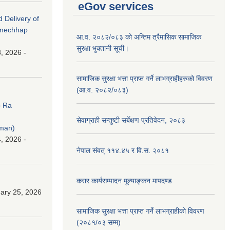
eGov services
d Delivery of
amechhap
आ.व. २०८२/०८३ को अन्तिम त्रैमासिक सामाजिक
सुरक्षा भुक्तानी सूची।
, 2026 -
सामाजिक सुरक्षा भत्ता प्राप्त गर्ने लाभग्राहीहरुको विवरण
(आ.व. २०८२/०८३)
p Ra
सेवाग्राही सन्तुष्टी सर्बेक्षण प्रतिवेदन, २०८३
rman)
, 2026 -
नेपाल संवत् ११४.४५ र वि.स. २०८१
करार कार्यसम्पादन मूल्याङ्कन मापदण्ड
ary 25, 2026
सामाजिक सुरक्षा भत्ता प्राप्त गर्ने लाभग्राहीको विवरण
(२०८१/०३ सम्म)