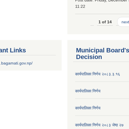
11:22
1 of 14
next
ant Links
Municipal Board'
Decision
.bagamati.gov.np/
कार्यपालिका निर्णय २०८३.३.१६
कार्यपालिका निर्णय
कार्यपालिका निर्णय
कार्यपालिका निर्णय २०८३ जेष्ठ २७