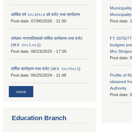
Municipalit
आर्थिक वर्ष २०८३/०८४ को बजेट तथा कार्यक्रम
Municipality
Post date:
07/06/2026 - 11:30
Post date:
1
रामेछाप नगरपालिकाको वार्षिक कार्यक्रम तथा बजेट
FY 2076/77 
(आ.व. २०८२.०८३)
budgets pr
Post date:
06/23/2025 - 17:05
Mrs.Shrija
Post date:
0
वार्षिक कार्यक्रम तथा बजेट (आ.व. २०८१/०८२)
Post date:
06/25/2024 - 11:48
Profile of 
obtained fr
Authority
more
Post date:
0
Education Branch