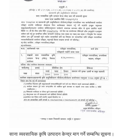
साना व्यवसायिक कृषि उत्पादन केन्द्र माग गर्ने सम्बन्धि सूचना।