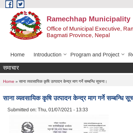
Skip to main content
Ramechhap Municipality
Office of Municipal Executive, R
Bagmati Province, Nepal
Home
Introduction
Program and Project
R
समाचार
You are here
Home
» साना व्यवसायिक कृषि उत्पादन केन्द्र माग गर्ने सम्बन्धि सूचना।
साना व्यवसायिक कृषि उत्पादन केन्द्र माग गर्ने सम्बन्धि स
Submitted on:
Thu, 01/07/2021 - 13:33