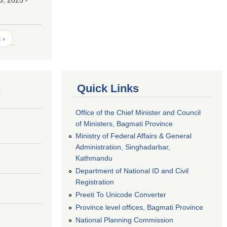
 ›
s
Quick Links
Office of the Chief Minister and Council
of Ministers, Bagmati Province
Ministry of Federal Affairs & General
Administration, Singhadarbar,
Kathmandu
Department of National ID and Civil
Registration
Preeti To Unicode Converter
Province level offices, Bagmati Province
National Planning Commission