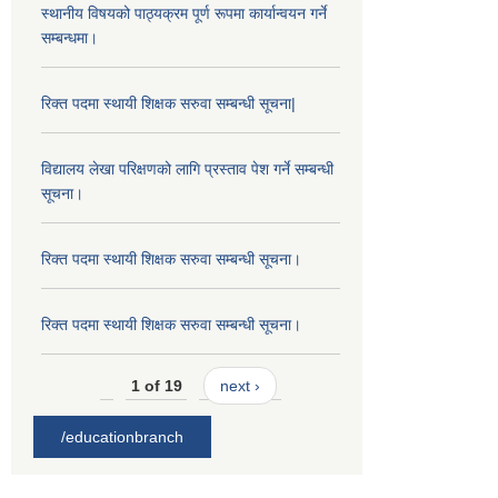
स्थानीय विषयको पाठ्यक्रम पूर्ण रूपमा कार्यान्वयन गर्ने
सम्बन्धमा।
रिक्त पदमा स्थायी शिक्षक सरुवा सम्बन्धी सूचना|
विद्यालय लेखा परिक्षणको लागि प्रस्ताव पेश गर्ने सम्बन्धी
सूचना।
रिक्त पदमा स्थायी शिक्षक सरुवा सम्बन्धी सूचना।
रिक्त पदमा स्थायी शिक्षक सरुवा सम्बन्धी सूचना।
1 of 19
next ›
/educationbranch