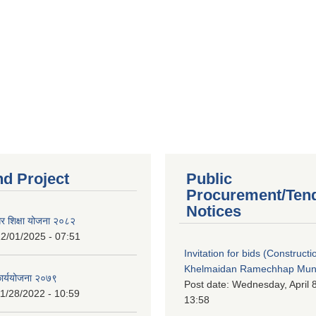
nd Project
Public
Procurement/Ten
Notices
गर शिक्षा योजना २०८२
2/01/2025 - 07:51
Invitation for bids (Constructi
Khelmaidan Ramechhap Munic
कार्ययोजना २०७९
Post date:
Wednesday, April 8
1/28/2022 - 10:59
13:58