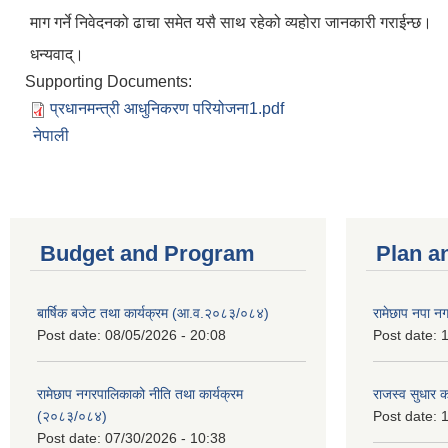
माग गर्ने निवेदनको ढाचा समेत यसै साथ रहेको व्यहोरा जानकारी गराईन्छ।
धन्यवाद्।
Supporting Documents:
प्रधानमन्त्री आधुनिकरण परियोजना1.pdf
नेपाली
Budget and Program
Plan a
बार्षिक बजेट तथा कार्यक्रम (आ.व.२०८३/०८४)
रामेछाप नपा न
Post date:
08/05/2026 - 20:08
Post date:
1
रामेछाप नगरपालिकाको नीति तथा कार्यक्रम
राजस्व सुधार 
(२०८३/०८४)
Post date:
1
Post date:
07/30/2026 - 10:38