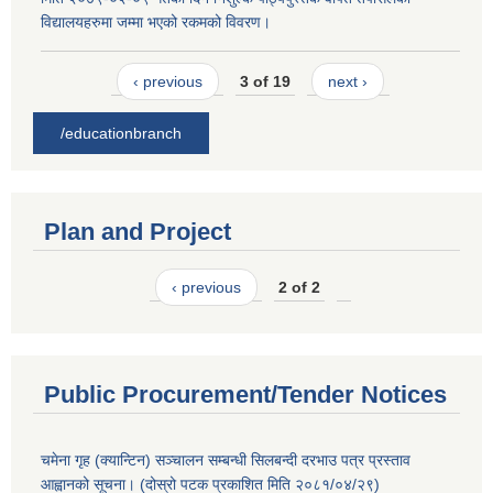
विद्यालयहरुमा जम्मा भएको रकमको विवरण।
‹ previous
3 of 19
next ›
/educationbranch
Plan and Project
‹ previous
2 of 2
Public Procurement/Tender Notices
चमेना गृह (क्यान्टिन) सञ्चालन सम्बन्धी सिलबन्दी दरभाउ पत्र प्रस्ताव
आह्वानको सूचना। (दोस्रो पटक प्रकाशित मिति २०८१/०४/२९)