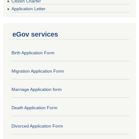
Citizen Charter
Application Letter
eGov services
Birth Application Form
Migration Application Form
Marriage Application form
Death Application Form
Divorced Application Form