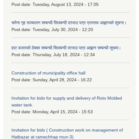
Post date:
Tuesday, August 13, 2024 - 17:05
चमेना गृह सञ्चालन सम्बन्धी सिलबन्दी दरभाउ पत्र प्रस्ताव आह्वानको सूचना।
Post date:
Tuesday, July 30, 2024 - 12:20
हाट बजारको ठेक्का सम्बन्धी सिलबन्दी दरभाउ पत्र आह्वान सम्बन्धी सूचमा।
Post date:
Thursday, July 18, 2024 - 12:34
Construction of municipality office hall
Post date:
Sunday, April 28, 2024 - 16:22
Invitation for bids for supply and delivery of Roto Molded
water tank.
Post date:
Monday, April 15, 2024 - 15:53
Invitation for bids ( Construction work on management of
Hatbazar at ramechhap mun-3)