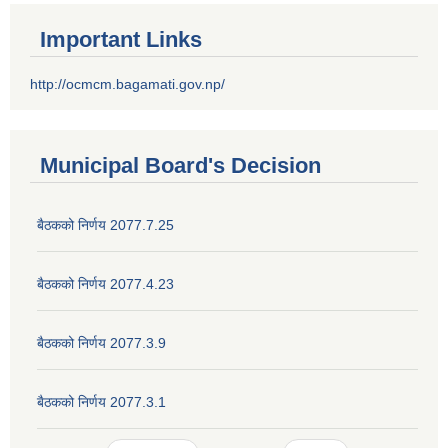
Important Links
http://ocmcm.bagamati.gov.np/
Municipal Board's Decision
बैठकको निर्णय 2077.7.25
बैठकको निर्णय 2077.4.23
बैठकको निर्णय 2077.3.9
बैठकको निर्णय 2077.3.1