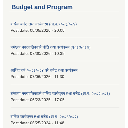
Budget and Program
बार्षिक बजेट तथा कार्यक्रम (आ.व.२०८३/०८४)
Post date:
08/05/2026 - 20:08
रामेछाप नगरपालिकाको नीति तथा कार्यक्रम (२०८३/०८४)
Post date:
07/30/2026 - 10:38
आर्थिक वर्ष २०८३/०८४ को बजेट तथा कार्यक्रम
Post date:
07/06/2026 - 11:30
रामेछाप नगरपालिकाको वार्षिक कार्यक्रम तथा बजेट (आ.व. २०८२.०८३)
Post date:
06/23/2025 - 17:05
वार्षिक कार्यक्रम तथा बजेट (आ.व. २०८१/०८२)
Post date:
06/25/2024 - 11:48