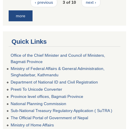
‹ previous
3 of 10
next ›
more
Quick Links
Office of the Chief Minister and Council of Ministers,
Bagmati Province
Ministry of Federal Affairs & General Administration,
Singhadarbar, Kathmandu
Department of National ID and Civil Registration
Preeti To Unicode Converter
Province level offices, Bagmati Province
National Planning Commission
Sub-National Treasury Regulatory Application ( SuTRA )
The Official Portal of Government of Nepal
Ministry of Home Affairs