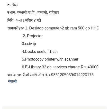
तपसिल
स्थानः मन्थली मा.वि., मन्थली, रामेछाप
मितिः २०७६ मंसिर ४ गते
सामाग्रीहरुः 1. Desktop computer-2 gb ram 500 gb HHD
2. Projector
3.cctv ip
4.Books usefull 1 ctn
5.Photocopy printer with scanner
6.E-Library 32 gb services charge Rs. 40000.
थप जानकारीको लागि फोन नं. ः 9851205039/014220176
नेपाली