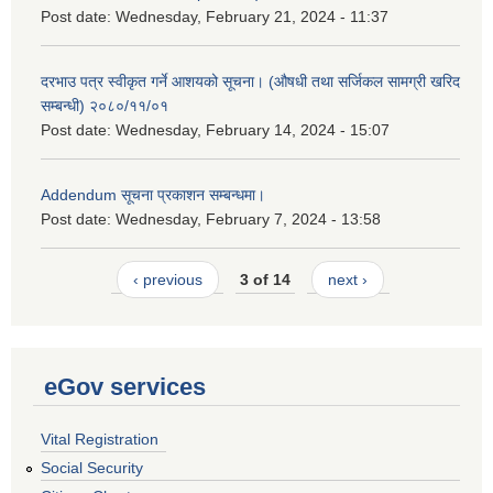
Post date:
Wednesday, February 21, 2024 - 11:37
दरभाउ पत्र स्वीकृत गर्ने आशयको सूचना। (औषधी तथा सर्जिकल सामग्री खरिद
सम्बन्धी) २०८०/११/०१
Post date:
Wednesday, February 14, 2024 - 15:07
Addendum सूचना प्रकाशन सम्बन्धमा।
Post date:
Wednesday, February 7, 2024 - 13:58
‹ previous
3 of 14
next ›
eGov services
Vital Registration
Social Security