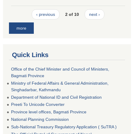
‹ previous
2 of 10
next ›
more
Quick Links
Office of the Chief Minister and Council of Ministers,
Bagmati Province
Ministry of Federal Affairs & General Administration,
Singhadarbar, Kathmandu
Department of National ID and Civil Registration
Preeti To Unicode Converter
Province level offices, Bagmati Province
National Planning Commission
Sub-National Treasury Regulatory Application ( SuTRA )