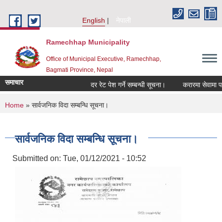
Skip to main content
English
नेपाली
Ramechhap Municipality
Office of Municipal Executive, Ramechhap,
Bagmati Province, Nepal
समाचार
दर रेट पेश गर्ने सम्बन्धी सूचना।
करारमा सेवामा पदपूर्ति ग
You are here
Home
» सार्वजनिक विदा सम्बन्धि सूचना।
सार्वजनिक विदा सम्बन्धि सूचना।
Submitted on:
Tue, 01/12/2021 - 10:52