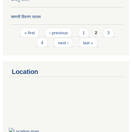
सम्पत्ती विवरण फाराम
Pages
« first
‹ previous
1
2
3
4
next ›
last »
Location