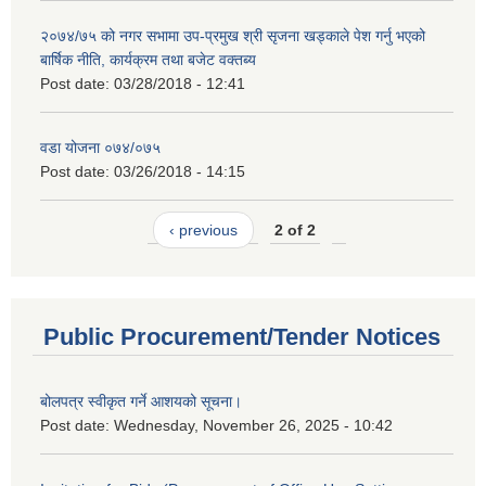
२०७४/७५ को नगर सभामा उप-प्रमुख श्री सृजना खड्काले पेश गर्नु भएको
बार्षिक नीति, कार्यक्रम तथा बजेट वक्तब्य
Post date:
03/28/2018 - 12:41
वडा योजना ०७४/०७५
Post date:
03/26/2018 - 14:15
‹ previous
2 of 2
Public Procurement/Tender Notices
बोलपत्र स्वीकृत गर्ने आशयको सूचना।
Post date:
Wednesday, November 26, 2025 - 10:42