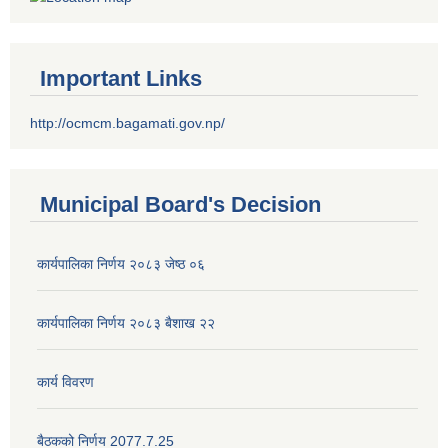
Important Links
http://ocmcm.bagamati.gov.np/
Municipal Board's Decision
कार्यपालिका निर्णय २०८३ जेष्ठ ०६
कार्यपालिका निर्णय २०८३ बैशाख २२
कार्य विवरण
बैठकको निर्णय 2077.7.25