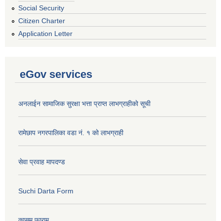
Social Security
Citizen Charter
Application Letter
eGov services
अनलाईन सामाजिक सुरक्षा भत्ता प्राप्त लाभग्राहीको सूची
रामेछाप नगरपालिका वडा नं. १ को लाभग्राही
सेवा प्रवाह मापदण्ड
Suchi Darta Form
कासमु फाराम