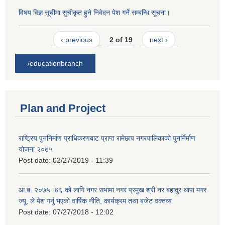
विषय विज्ञ सूचीमा सुचीकृत हुने निवेदन पेश गर्ने सम्बन्धि सूचना।
‹ previous
2 of 19
next ›
/educationbranch
Plan and Project
राष्ट्रिय पुननिर्माण प्राधिकरणबाट प्राप्त रामेछाप नगरपालिकाको पुनर्निर्माण
योजना २०७५
Post date:
02/27/2019 - 11:39
आ.ब. २०७५।७६ को लागि नगर सभामा नगर प्रमुख श्री नर बहादुर थापा मगर
ज्यू, ले पेश गर्नु भएको वार्षिक नीति, कार्यक्रम तथा बजेट वक्तव्य
Post date:
07/27/2018 - 12:02