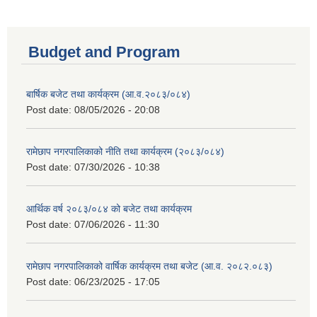
Budget and Program
बार्षिक बजेट तथा कार्यक्रम (आ.व.२०८३/०८४)
Post date:
08/05/2026 - 20:08
रामेछाप नगरपालिकाको नीति तथा कार्यक्रम (२०८३/०८४)
Post date:
07/30/2026 - 10:38
आर्थिक वर्ष २०८३/०८४ को बजेट तथा कार्यक्रम
Post date:
07/06/2026 - 11:30
रामेछाप नगरपालिकाको वार्षिक कार्यक्रम तथा बजेट (आ.व. २०८२.०८३)
Post date:
06/23/2025 - 17:05