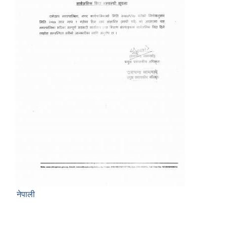
नेपाली