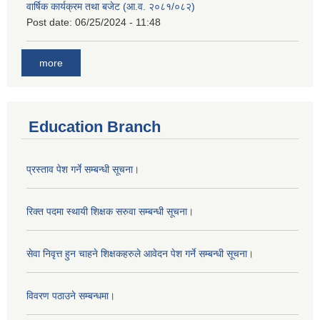
वार्षिक कार्यक्रम तथा बजेट (आ.व. २०८१/०८२)
Post date:
06/25/2024 - 11:48
more
Education Branch
प्रस्ताव पेश गर्ने सम्बन्धी सूचना।
रिक्त पदमा स्थायी शिक्षक सरुवा सम्बन्धी सूचना।
सेवा निवृत्त हुन चाहने शिक्षकहरुले आवेदन पेश गर्ने सम्बन्धी सूचना।
विवरण पठाउने सम्बन्धमा।