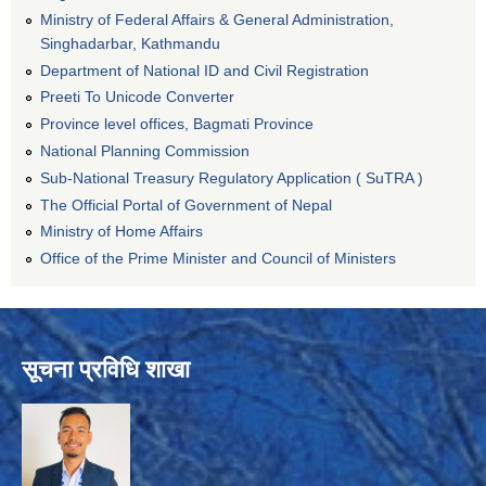
Ministry of Federal Affairs & General Administration,
Singhadarbar, Kathmandu
Department of National ID and Civil Registration
Preeti To Unicode Converter
Province level offices, Bagmati Province
National Planning Commission
Sub-National Treasury Regulatory Application ( SuTRA )
The Official Portal of Government of Nepal
Ministry of Home Affairs
Office of the Prime Minister and Council of Ministers
सूचना प्रविधि शाखा