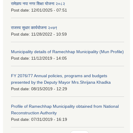
रामेछाप नपा नगर शिक्षा योजना २०८२
Post date:
12/01/2025 - 07:51
राजस्व सुधार कार्ययोजना २०७९
Post date:
11/28/2022 - 10:59
Municipality details of Ramechhap Municipality (Mun Profile)
Post date:
11/12/2019 - 14:05
FY 2076/77 Annual policies, programs and budgets
presented by the Deputy Mayor Mrs.Shrijana Khadka
Post date:
08/15/2019 - 12:29
Profile of Ramechhap Municipality obtained from National
Reconstruction Authority
Post date:
07/31/2019 - 16:19