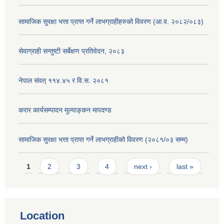
सामाजिक सुरक्षा भत्ता प्राप्त गर्ने लाभग्राहीहरुको विवरण (आ.व. २०८२/०८३)
सेवाग्राही सन्तुष्टी सर्बेक्षण प्रतिवेदन, २०८३
नेपाल संवत् ११४.४५ र वि.स. २०८१
करार कार्यसम्पादन मूल्याङ्कन मापदण्ड
सामाजिक सुरक्षा भत्ता प्राप्त गर्ने लाभग्राहीको विवरण (२०८१/०३ सम्म)
Pages
1
2
3
4
next ›
last »
Location