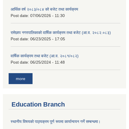
आर्थिक वर्ष २०८३/०८४ को बजेट तथा कार्यक्रम
Post date:
07/06/2026 - 11:30
रामेछाप नगरपालिकाको वार्षिक कार्यक्रम तथा बजेट (आ.व. २०८२.०८३)
Post date:
06/23/2025 - 17:05
वार्षिक कार्यक्रम तथा बजेट (आ.व. २०८१/०८२)
Post date:
06/25/2024 - 11:48
more
Education Branch
स्थानीय विषयको पाठ्यक्रम पूर्ण रूपमा कार्यान्वयन गर्ने सम्बन्धमा।