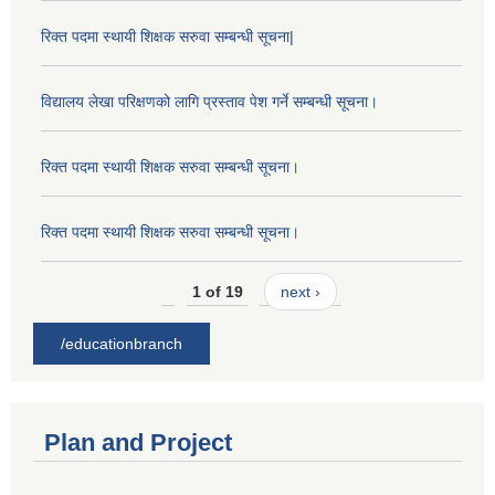
रिक्त पदमा स्थायी शिक्षक सरुवा सम्बन्धी सूचना|
विद्यालय लेखा परिक्षणको लागि प्रस्ताव पेश गर्ने सम्बन्धी सूचना।
रिक्त पदमा स्थायी शिक्षक सरुवा सम्बन्धी सूचना।
रिक्त पदमा स्थायी शिक्षक सरुवा सम्बन्धी सूचना।
1 of 19
next ›
/educationbranch
Plan and Project