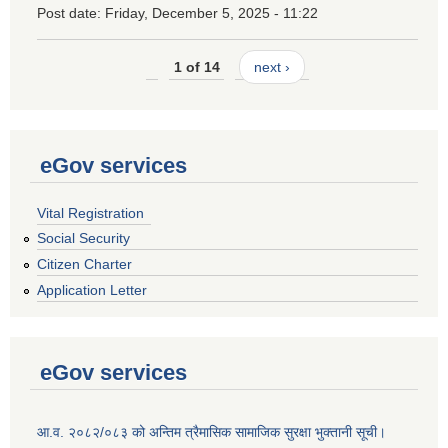
Post date:
Friday, December 5, 2025 - 11:22
1 of 14
next ›
eGov services
Vital Registration
Social Security
Citizen Charter
Application Letter
eGov services
आ.व. २०८२/०८३ को अन्तिम त्रैमासिक सामाजिक सुरक्षा भुक्तानी सूची।