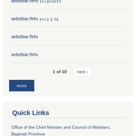
कार्यपालिका निर्णय २०८३/०४/२२
कार्यपालिका निर्णय २०८३.३.१६
कार्यपालिका निर्णय
कार्यपालिका निर्णय
1 of 10
next ›
more
Quick Links
Office of the Chief Minister and Council of Ministers,
Bagmati Province