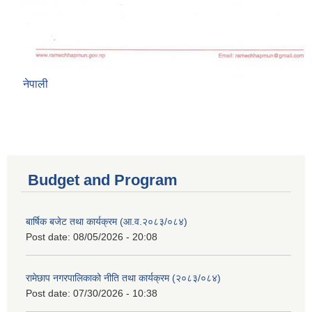
नेपाली
Budget and Program
बार्षिक बजेट तथा कार्यक्रम (आ.व.२०८३/०८४)
Post date:
08/05/2026 - 20:08
रामेछाप नगरपालिकाको नीति तथा कार्यक्रम (२०८३/०८४)
Post date:
07/30/2026 - 10:38