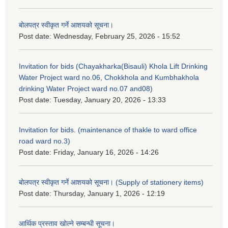
बोलपत्र स्वीकृत गर्ने आशयको सूचना।
Post date:
Wednesday, February 25, 2026 - 15:52
Invitation for bids (Chayakharka(Bisauli) Khola Lift Drinking
Water Project ward no.06, Chokkhola and Kumbhakhola
drinking Water Project ward no.07 and08)
Post date:
Tuesday, January 20, 2026 - 13:33
Invitation for bids. (maintenance of thakle to ward office
road ward no.3)
Post date:
Friday, January 16, 2026 - 14:26
बोलपत्र स्वीकृत गर्ने आशयको सूचना। (Supply of stationery items)
Post date:
Thursday, January 1, 2026 - 12:19
आर्थिक प्रस्ताव खोल्ने सम्बन्धी सूचना।