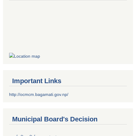
Important Links
http://ocmcm.bagamati.gov.np/
Municipal Board's Decision