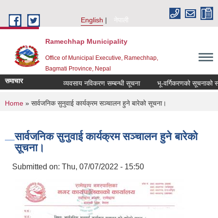
Skip to main content
English
नेपाली
Ramechhap Municipality
Office of Municipal Executive, Ramechhap,
Bagmati Province, Nepal
समाचार
व्यवसाय नविकरण सम्बन्धी सूचना
भू-वर्गिकरणको सूचनाको सम्बन्ध
You are here
Home
» सार्वजनिक सुनुवाई कार्यक्रम सञ्चालन हुने बारेको सूचना।
सार्वजनिक सुनुवाई कार्यक्रम सञ्चालन हुने बारेको
सूचना।
Submitted on:
Thu, 07/07/2022 - 15:50