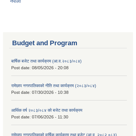
नेपाली
Budget and Program
बार्षिक बजेट तथा कार्यक्रम (आ.व.२०८३/०८४)
Post date:
08/05/2026 - 20:08
रामेछाप नगरपालिकाको नीति तथा कार्यक्रम (२०८३/०८४)
Post date:
07/30/2026 - 10:38
आर्थिक वर्ष २०८३/०८४ को बजेट तथा कार्यक्रम
Post date:
07/06/2026 - 11:30
रामेछाप नगरपालिकाको वार्षिक कार्यक्रम तथा बजेट (आ.व. २०८२.०८३)