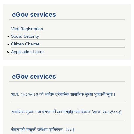
eGov services
Vital Registration
Social Security
Citizen Charter
Application Letter
eGov services
आ.व. २०८२/०८३ को अन्तिम त्रैमासिक सामाजिक सुरक्षा भुक्तानी सूची।
सामाजिक सुरक्षा भत्ता प्राप्त गर्ने लाभग्राहीहरुको विवरण (आ.व. २०८२/०८३)
सेवाग्राही सन्तुष्टी सर्बेक्षण प्रतिवेदन, २०८३