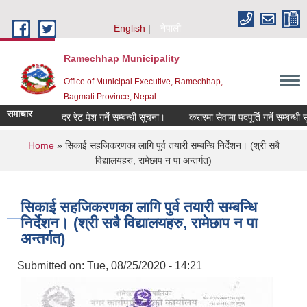
Skip to main content
English
नेपाली
Ramechhap Municipality
Office of Municipal Executive, Ramechhap,
Bagmati Province, Nepal
समाचार
दर रेट पेश गर्ने सम्बन्धी सूचना।
करारमा सेवामा पदपूर्ति गर्ने सम्बन्धी सूचना।
You are here
Home
» सिकाई सहजिकरणका लागि पुर्व तयारी सम्बन्धि निर्देशन। (श्री सबै
विद्यालयहरु, रामेछाप न पा अन्तर्गत)
सिकाई सहजिकरणका लागि पुर्व तयारी सम्बन्धि
निर्देशन। (श्री सबै विद्यालयहरु, रामेछाप न पा
अन्तर्गत)
Submitted on:
Tue, 08/25/2020 - 14:21