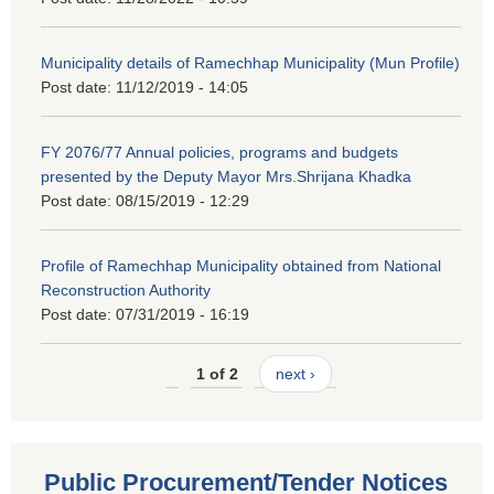
Municipality details of Ramechhap Municipality (Mun Profile)
Post date:
11/12/2019 - 14:05
FY 2076/77 Annual policies, programs and budgets
presented by the Deputy Mayor Mrs.Shrijana Khadka
Post date:
08/15/2019 - 12:29
Profile of Ramechhap Municipality obtained from National
Reconstruction Authority
Post date:
07/31/2019 - 16:19
1 of 2
next ›
Public Procurement/Tender Notices