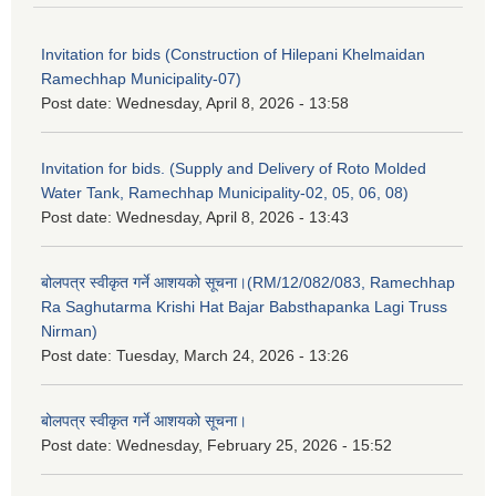
Invitation for bids (Construction of Hilepani Khelmaidan
Ramechhap Municipality-07)
Post date:
Wednesday, April 8, 2026 - 13:58
Invitation for bids. (Supply and Delivery of Roto Molded
Water Tank, Ramechhap Municipality-02, 05, 06, 08)
Post date:
Wednesday, April 8, 2026 - 13:43
बोलपत्र स्वीकृत गर्ने आशयको सूचना।(RM/12/082/083, Ramechhap
Ra Saghutarma Krishi Hat Bajar Babsthapanka Lagi Truss
Nirman)
Post date:
Tuesday, March 24, 2026 - 13:26
बोलपत्र स्वीकृत गर्ने आशयको सूचना।
Post date:
Wednesday, February 25, 2026 - 15:52