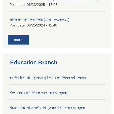
Post date:
06/23/2025 - 17:05
वार्षिक कार्यक्रम तथा बजेट (आ.व. २०८१/०८२)
Post date:
06/25/2024 - 11:48
more
Education Branch
स्थानीय विषयको पाठ्यक्रम पूर्ण रूपमा कार्यान्वयन गर्ने सम्बन्धमा।
रिक्त पदमा स्थायी शिक्षक सरुवा सम्बन्धी सूचना|
विद्यालय लेखा परिक्षणको लागि प्रस्ताव पेश गर्ने सम्बन्धी सूचना।