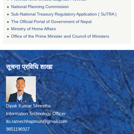
National Planning Commission
Sub-National Treasury Regulatory Application ( SuTRA )
The Official Portal of Government of Nepal
Ministry of Home Affairs
Office of the Prime Minister and Council of Ministers
सूचना प्रविधि शाखा
Dipak Kumar Shrestha
Information Technology Officer
ito.ramechhapmun@gmail.com
9851196927