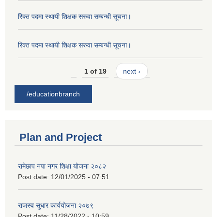
रिक्त पदमा स्थायी शिक्षक सरुवा सम्बन्धी सूचना।
रिक्त पदमा स्थायी शिक्षक सरुवा सम्बन्धी सूचना।
1 of 19
next ›
/educationbranch
Plan and Project
रामेछाप नपा नगर शिक्षा योजना २०८२
Post date:
12/01/2025 - 07:51
राजस्व सुधार कार्ययोजना २०७९
Post date:
11/28/2022 - 10:59