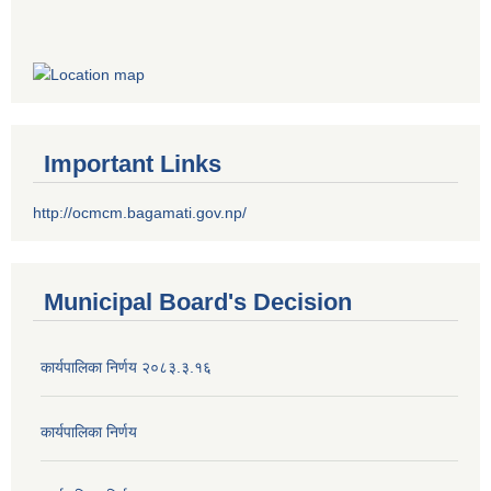
Important Links
http://ocmcm.bagamati.gov.np/
Municipal Board's Decision
कार्यपालिका निर्णय २०८३.३.१६
कार्यपालिका निर्णय