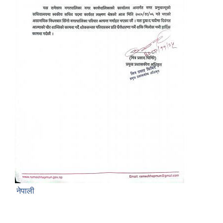
नेपाली