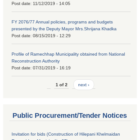
Post date:
11/12/2019 - 14:05
FY 2076/77 Annual policies, programs and budgets
presented by the Deputy Mayor Mrs.Shrijana Khadka
Post date:
08/15/2019 - 12:29
Profile of Ramechhap Municipality obtained from National
Reconstruction Authority
Post date:
07/31/2019 - 16:19
1 of 2
next ›
Public Procurement/Tender Notices
Invitation for bids (Construction of Hilepani Khelmaidan