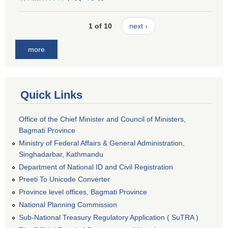
1 of 10
next ›
more
Quick Links
Office of the Chief Minister and Council of Ministers,
Bagmati Province
Ministry of Federal Affairs & General Administration,
Singhadarbar, Kathmandu
Department of National ID and Civil Registration
Preeti To Unicode Converter
Province level offices, Bagmati Province
National Planning Commission
Sub-National Treasury Regulatory Application ( SuTRA )