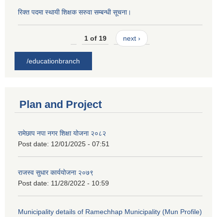
रिक्त पदमा स्थायी शिक्षक सरुवा सम्बन्धी सूचना।
1 of 19
next ›
/educationbranch
Plan and Project
रामेछाप नपा नगर शिक्षा योजना २०८२
Post date:
12/01/2025 - 07:51
राजस्व सुधार कार्ययोजना २०७९
Post date:
11/28/2022 - 10:59
Municipality details of Ramechhap Municipality (Mun Profile)