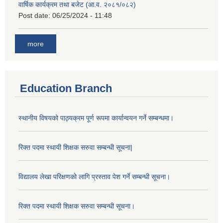
वार्षिक कार्यक्रम तथा बजेट (आ.व. २०८१/०८२)
Post date:
06/25/2024 - 11:48
more
Education Branch
स्थानीय विषयको पाठ्यक्रम पूर्ण रूपमा कार्यान्वयन गर्ने सम्बन्धमा।
रिक्त पदमा स्थायी शिक्षक सरुवा सम्बन्धी सूचना|
विद्यालय लेखा परिक्षणको लागि प्रस्ताव पेश गर्ने सम्बन्धी सूचना।
रिक्त पदमा स्थायी शिक्षक सरुवा सम्बन्धी सूचना।