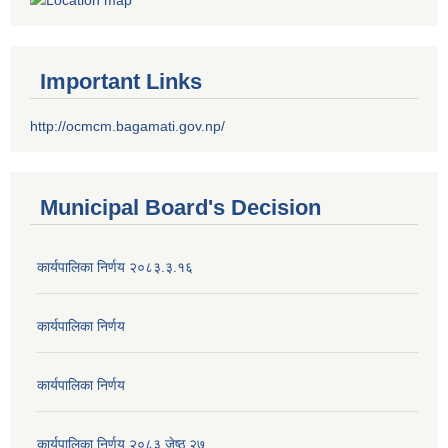
Important Links
http://ocmcm.bagamati.gov.np/
Municipal Board's Decision
कार्यपालिका निर्णय २०८३.३.१६
कार्यपालिका निर्णय
कार्यपालिका निर्णय
कार्यपालिका निर्णय २०८३ जेष्ठ २७