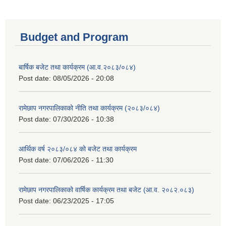
Budget and Program
बार्षिक बजेट तथा कार्यक्रम (आ.व.२०८३/०८४)
Post date:
08/05/2026 - 20:08
रामेछाप नगरपालिकाको नीति तथा कार्यक्रम (२०८३/०८४)
Post date:
07/30/2026 - 10:38
आर्थिक वर्ष २०८३/०८४ को बजेट तथा कार्यक्रम
Post date:
07/06/2026 - 11:30
रामेछाप नगरपालिकाको वार्षिक कार्यक्रम तथा बजेट (आ.व. २०८२.०८३)
Post date:
06/23/2025 - 17:05