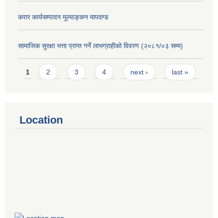
करार कार्यसम्पादन मूल्याङ्कन मापदण्ड
सामाजिक सुरक्षा भत्ता प्राप्त गर्ने लाभग्राहीको विवरण (२०८१/०३ सम्म)
Pages
1
2
3
4
next ›
last »
Location