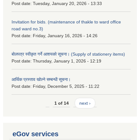
Post date:
Tuesday, January 20, 2026 - 13:33
Invitation for bids. (maintenance of thakle to ward office
road ward no.3)
Post date:
Friday, January 16, 2026 - 14:26
बोलपत्र स्वीकृत गर्ने आशयको सूचना। (Supply of stationery items)
Post date:
Thursday, January 1, 2026 - 12:19
आर्थिक प्रस्ताव खोल्ने सम्बन्धी सूचना।
Post date:
Friday, December 5, 2025 - 11:22
1 of 14
next ›
eGov services