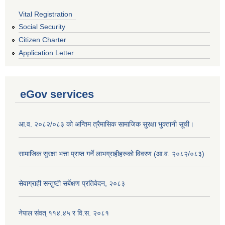
Vital Registration
Social Security
Citizen Charter
Application Letter
eGov services
आ.व. २०८२/०८३ को अन्तिम त्रैमासिक सामाजिक सुरक्षा भुक्तानी सूची।
सामाजिक सुरक्षा भत्ता प्राप्त गर्ने लाभग्राहीहरुको विवरण (आ.व. २०८२/०८३)
सेवाग्राही सन्तुष्टी सर्बेक्षण प्रतिवेदन, २०८३
नेपाल संवत् ११४.४५ र वि.स. २०८१