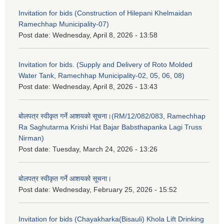
Invitation for bids (Construction of Hilepani Khelmaidan
Ramechhap Municipality-07)
Post date:
Wednesday, April 8, 2026 - 13:58
Invitation for bids. (Supply and Delivery of Roto Molded
Water Tank, Ramechhap Municipality-02, 05, 06, 08)
Post date:
Wednesday, April 8, 2026 - 13:43
बोलपत्र स्वीकृत गर्ने आशयको सूचना।(RM/12/082/083, Ramechhap
Ra Saghutarma Krishi Hat Bajar Babsthapanka Lagi Truss
Nirman)
Post date:
Tuesday, March 24, 2026 - 13:26
बोलपत्र स्वीकृत गर्ने आशयको सूचना।
Post date:
Wednesday, February 25, 2026 - 15:52
Invitation for bids (Chayakharka(Bisauli) Khola Lift Drinking