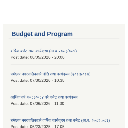
Budget and Program
बार्षिक बजेट तथा कार्यक्रम (आ.व.२०८३/०८४)
Post date:
08/05/2026 - 20:08
रामेछाप नगरपालिकाको नीति तथा कार्यक्रम (२०८३/०८४)
Post date:
07/30/2026 - 10:38
आर्थिक वर्ष २०८३/०८४ को बजेट तथा कार्यक्रम
Post date:
07/06/2026 - 11:30
रामेछाप नगरपालिकाको वार्षिक कार्यक्रम तथा बजेट (आ.व. २०८२.०८३)
Post date:
06/23/2025 - 17:05