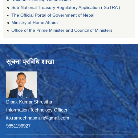
Sub-National Treasury Regulatory Application ( SuTRA )
The Official Portal of Government of Nepal
Ministry of Home Affairs
Office of the Prime Minister and Council of Ministers
सूचना प्रविधि शाखा
Dipak Kumar Shrestha
Information Technology Officer
ito.ramechhapmun@gmail.com
9851196927