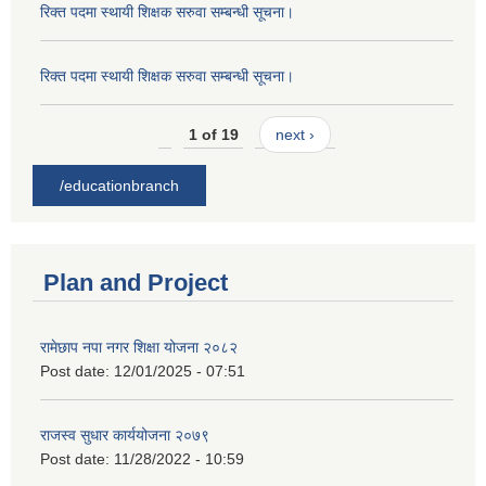
रिक्त पदमा स्थायी शिक्षक सरुवा सम्बन्धी सूचना।
रिक्त पदमा स्थायी शिक्षक सरुवा सम्बन्धी सूचना।
1 of 19
next ›
/educationbranch
Plan and Project
रामेछाप नपा नगर शिक्षा योजना २०८२
Post date:
12/01/2025 - 07:51
राजस्व सुधार कार्ययोजना २०७९
Post date:
11/28/2022 - 10:59