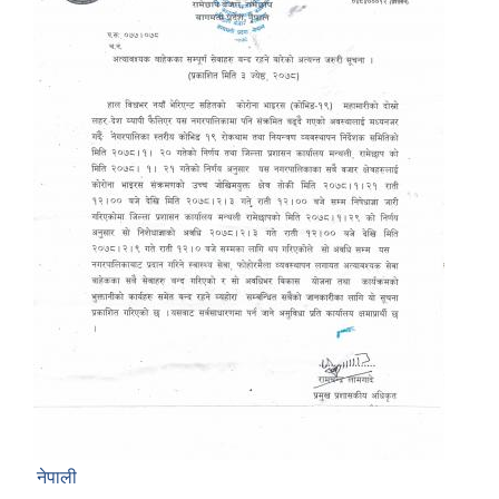
नेपाली