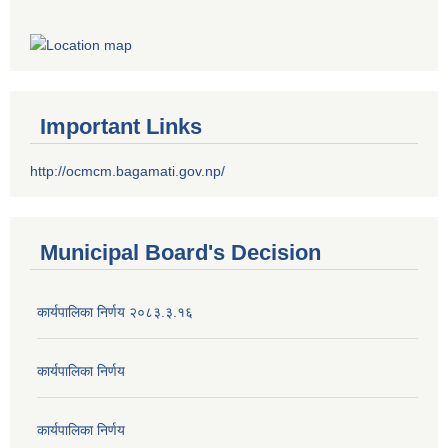
Important Links
http://ocmcm.bagamati.gov.np/
Municipal Board's Decision
कार्यपालिका निर्णय २०८३.३.१६
कार्यपालिका निर्णय
कार्यपालिका निर्णय