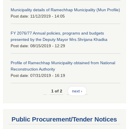
Municipality details of Ramechhap Municipality (Mun Profile)
Post date:
11/12/2019 - 14:05
FY 2076/77 Annual policies, programs and budgets
presented by the Deputy Mayor Mrs.Shrijana Khadka
Post date:
08/15/2019 - 12:29
Profile of Ramechhap Municipality obtained from National
Reconstruction Authority
Post date:
07/31/2019 - 16:19
1 of 2
next ›
Public Procurement/Tender Notices