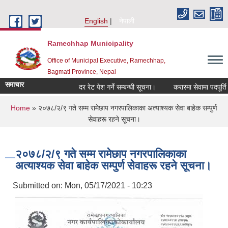
Skip to main content
English
नेपाली
Ramechhap Municipality
Office of Municipal Executive, Ramechhap,
Bagmati Province, Nepal
समाचार
दर रेट पेश गर्ने सम्बन्धी सूचना।
करारमा सेवामा पदपूर्ति गर्ने स
You are here
Home
» २०७८/२/९ गते सम्म रामेछाप नगरपालिकाका अत्याश्यक सेवा बाहेक सम्पुर्ण
सेवाहरू रहने सूचना।
२०७८/२/९ गते सम्म रामेछाप नगरपालिकाका
अत्याश्यक सेवा बाहेक सम्पुर्ण सेवाहरू रहने सूचना।
Submitted on:
Mon, 05/17/2021 - 10:23