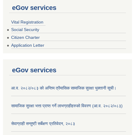
eGov services
Vital Registration
Social Security
Citizen Charter
Application Letter
eGov services
आ.व. २०८२/०८३ को अन्तिम त्रैमासिक सामाजिक सुरक्षा भुक्तानी सूची।
सामाजिक सुरक्षा भत्ता प्राप्त गर्ने लाभग्राहीहरुको विवरण (आ.व. २०८२/०८३)
सेवाग्राही सन्तुष्टी सर्बेक्षण प्रतिवेदन, २०८३