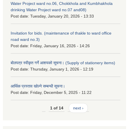
Water Project ward no.06, Chokkhola and Kumbhakhola
drinking Water Project ward no.07 and08)
Post date:
Tuesday, January 20, 2026 - 13:33
Invitation for bids. (maintenance of thakle to ward office
road ward no.3)
Post date:
Friday, January 16, 2026 - 14:26
बोलपत्र स्वीकृत गर्ने आशयको सूचना। (Supply of stationery items)
Post date:
Thursday, January 1, 2026 - 12:19
आर्थिक प्रस्ताव खोल्ने सम्बन्धी सूचना।
Post date:
Friday, December 5, 2025 - 11:22
1 of 14
next ›