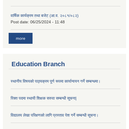
वार्षिक कार्यक्रम तथा बजेट (आ.व. २०८१/०८२)
Post date:
06/25/2024 - 11:48
more
Education Branch
स्थानीय विषयको पाठ्यक्रम पूर्ण रूपमा कार्यान्वयन गर्ने सम्बन्धमा।
रिक्त पदमा स्थायी शिक्षक सरुवा सम्बन्धी सूचना|
विद्यालय लेखा परिक्षणको लागि प्रस्ताव पेश गर्ने सम्बन्धी सूचना।