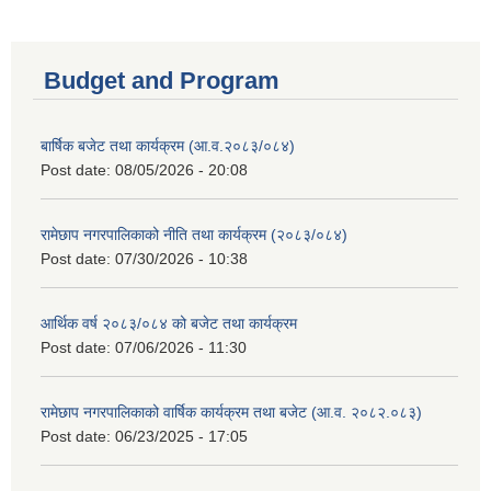
Budget and Program
बार्षिक बजेट तथा कार्यक्रम (आ.व.२०८३/०८४)
Post date:
08/05/2026 - 20:08
रामेछाप नगरपालिकाको नीति तथा कार्यक्रम (२०८३/०८४)
Post date:
07/30/2026 - 10:38
आर्थिक वर्ष २०८३/०८४ को बजेट तथा कार्यक्रम
Post date:
07/06/2026 - 11:30
रामेछाप नगरपालिकाको वार्षिक कार्यक्रम तथा बजेट (आ.व. २०८२.०८३)
Post date:
06/23/2025 - 17:05