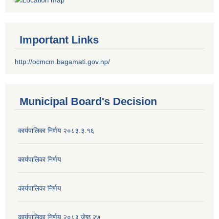
Important Links
http://ocmcm.bagamati.gov.np/
Municipal Board's Decision
कार्यपालिका निर्णय २०८३.३.१६
कार्यपालिका निर्णय
कार्यपालिका निर्णय
कार्यपालिका निर्णय २०८३ जेष्ठ २७