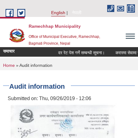
Skip to main content
English
नेपाली
Ramechhap Municipality
Office of Municipal Executive, Ramechhap,
Bagmati Province, Nepal
समाचार
दर रेट पेश गर्ने सम्बन्धी सूचना।
करारमा सेवामा पदपूर्ति 
You are here
Home
» Audit information
Audit information
Submitted on:
Thu, 09/26/2019 - 12:06