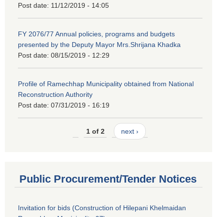
Post date:
11/12/2019 - 14:05
FY 2076/77 Annual policies, programs and budgets
presented by the Deputy Mayor Mrs.Shrijana Khadka
Post date:
08/15/2019 - 12:29
Profile of Ramechhap Municipality obtained from National
Reconstruction Authority
Post date:
07/31/2019 - 16:19
1 of 2
next ›
Public Procurement/Tender Notices
Invitation for bids (Construction of Hilepani Khelmaidan