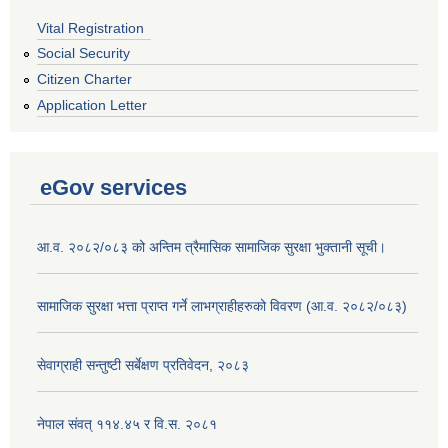
Vital Registration
Social Security
Citizen Charter
Application Letter
eGov services
आ.व. २०८२/०८३ को अन्तिम त्रैमासिक सामाजिक सुरक्षा भुक्तानी सूची।
सामाजिक सुरक्षा भत्ता प्राप्त गर्ने लाभग्राहीहरुको विवरण (आ.व. २०८२/०८३)
सेवाग्राही सन्तुष्टी सर्बेक्षण प्रतिवेदन, २०८३
नेपाल संवत् ११४.४५ र वि.स. २०८१