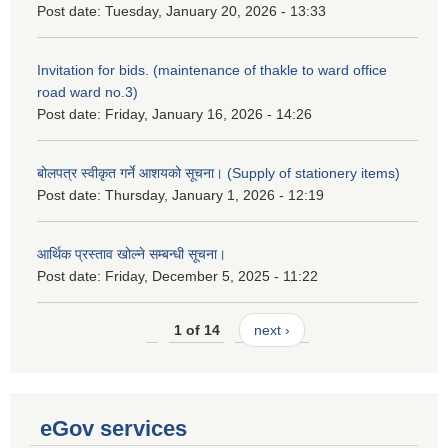
Post date:
Tuesday, January 20, 2026 - 13:33
Invitation for bids. (maintenance of thakle to ward office
road ward no.3)
Post date:
Friday, January 16, 2026 - 14:26
बोलपत्र स्वीकृत गर्ने आशयको सूचना। (Supply of stationery items)
Post date:
Thursday, January 1, 2026 - 12:19
आर्थिक प्रस्ताव खोल्ने सम्बन्धी सूचना।
Post date:
Friday, December 5, 2025 - 11:22
1 of 14
next ›
eGov services