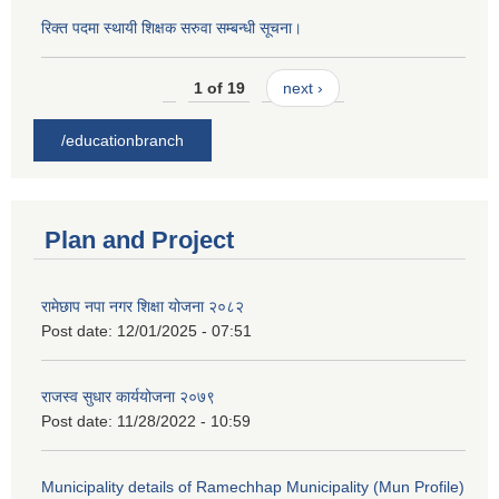
रिक्त पदमा स्थायी शिक्षक सरुवा सम्बन्धी सूचना।
1 of 19
next ›
/educationbranch
Plan and Project
रामेछाप नपा नगर शिक्षा योजना २०८२
Post date:
12/01/2025 - 07:51
राजस्व सुधार कार्ययोजना २०७९
Post date:
11/28/2022 - 10:59
Municipality details of Ramechhap Municipality (Mun Profile)