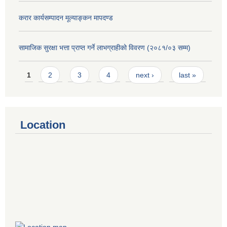
करार कार्यसम्पादन मूल्याङ्कन मापदण्ड
सामाजिक सुरक्षा भत्ता प्राप्त गर्ने लाभग्राहीको विवरण (२०८१/०३ सम्म)
Pages
1
2
3
4
next ›
last »
Location