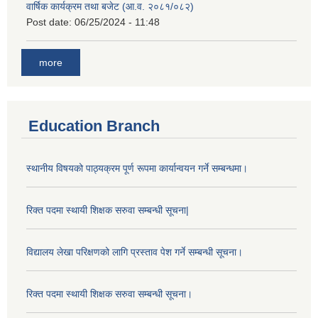
वार्षिक कार्यक्रम तथा बजेट (आ.व. २०८१/०८२)
Post date:
06/25/2024 - 11:48
more
Education Branch
स्थानीय विषयको पाठ्यक्रम पूर्ण रूपमा कार्यान्वयन गर्ने सम्बन्धमा।
रिक्त पदमा स्थायी शिक्षक सरुवा सम्बन्धी सूचना|
विद्यालय लेखा परिक्षणको लागि प्रस्ताव पेश गर्ने सम्बन्धी सूचना।
रिक्त पदमा स्थायी शिक्षक सरुवा सम्बन्धी सूचना।