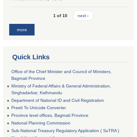
1 of 10
next ›
more
Quick Links
Office of the Chief Minister and Council of Ministers,
Bagmati Province
Ministry of Federal Affairs & General Administration,
Singhadarbar, Kathmandu
Department of National ID and Civil Registration
Preeti To Unicode Converter
Province level offices, Bagmati Province
National Planning Commission
Sub-National Treasury Regulatory Application ( SuTRA )