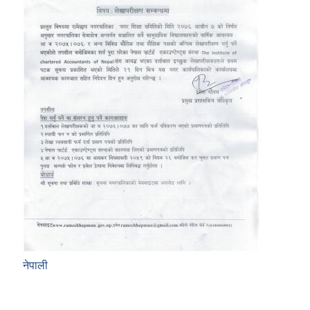
नेपाली