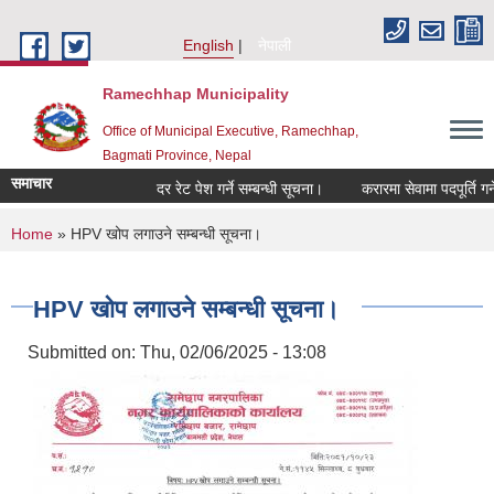
Skip to main content
English
नेपाली
Ramechhap Municipality
Office of Municipal Executive, Ramechhap,
Bagmati Province, Nepal
समाचार
दर रेट पेश गर्ने सम्बन्धी सूचना।
करारमा सेवामा पदपूर्ति गर्ने सम्ब
You are here
Home
» HPV खोप लगाउने सम्बन्धी सूचना।
HPV खोप लगाउने सम्बन्धी सूचना।
Submitted on:
Thu, 02/06/2025 - 13:08