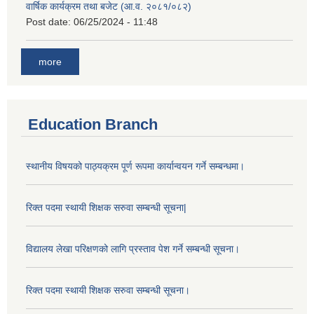
वार्षिक कार्यक्रम तथा बजेट (आ.व. २०८१/०८२)
Post date:
06/25/2024 - 11:48
more
Education Branch
स्थानीय विषयको पाठ्यक्रम पूर्ण रूपमा कार्यान्वयन गर्ने सम्बन्धमा।
रिक्त पदमा स्थायी शिक्षक सरुवा सम्बन्धी सूचना|
विद्यालय लेखा परिक्षणको लागि प्रस्ताव पेश गर्ने सम्बन्धी सूचना।
रिक्त पदमा स्थायी शिक्षक सरुवा सम्बन्धी सूचना।