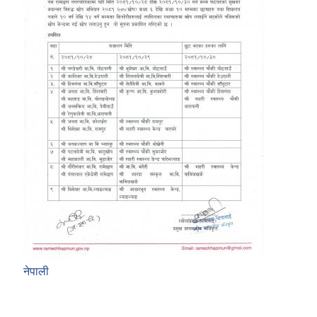
नेपाली