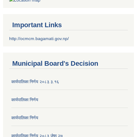
Important Links
http://ocmcm.bagamati.gov.np/
Municipal Board's Decision
कार्यपालिका निर्णय २०८३.३.१६
कार्यपालिका निर्णय
कार्यपालिका निर्णय
कार्यपालिका निर्णय २०८३ जेष्ठ २७