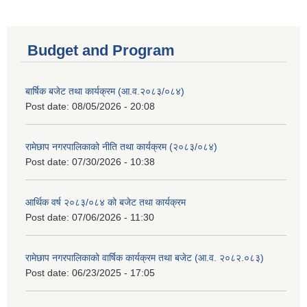
Budget and Program
बार्षिक बजेट तथा कार्यक्रम (आ.व.२०८३/०८४)
Post date:
08/05/2026 - 20:08
रामेछाप नगरपालिकाको नीति तथा कार्यक्रम (२०८३/०८४)
Post date:
07/30/2026 - 10:38
आर्थिक वर्ष २०८३/०८४ को बजेट तथा कार्यक्रम
Post date:
07/06/2026 - 11:30
रामेछाप नगरपालिकाको वार्षिक कार्यक्रम तथा बजेट (आ.व. २०८२.०८३)
Post date:
06/23/2025 - 17:05