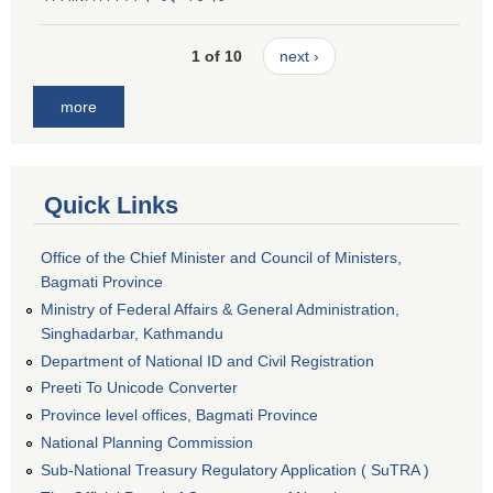
1 of 10
next ›
more
Quick Links
Office of the Chief Minister and Council of Ministers,
Bagmati Province
Ministry of Federal Affairs & General Administration,
Singhadarbar, Kathmandu
Department of National ID and Civil Registration
Preeti To Unicode Converter
Province level offices, Bagmati Province
National Planning Commission
Sub-National Treasury Regulatory Application ( SuTRA )