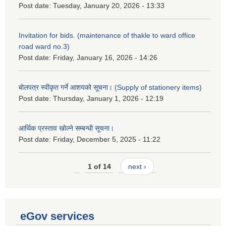
Post date:
Tuesday, January 20, 2026 - 13:33
Invitation for bids. (maintenance of thakle to ward office
road ward no.3)
Post date:
Friday, January 16, 2026 - 14:26
बोलपत्र स्वीकृत गर्ने आशयको सूचना। (Supply of stationery items)
Post date:
Thursday, January 1, 2026 - 12:19
आर्थिक प्रस्ताव खोल्ने सम्बन्धी सूचना।
Post date:
Friday, December 5, 2025 - 11:22
1 of 14
next ›
eGov services