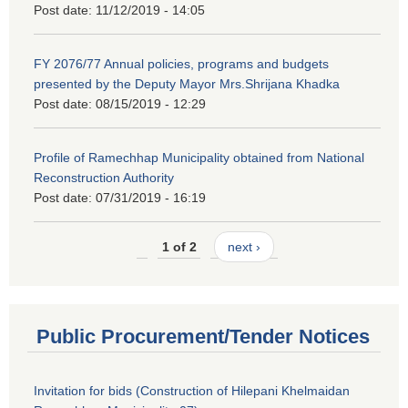
Post date:
11/12/2019 - 14:05
FY 2076/77 Annual policies, programs and budgets
presented by the Deputy Mayor Mrs.Shrijana Khadka
Post date:
08/15/2019 - 12:29
Profile of Ramechhap Municipality obtained from National
Reconstruction Authority
Post date:
07/31/2019 - 16:19
1 of 2
next ›
Public Procurement/Tender Notices
Invitation for bids (Construction of Hilepani Khelmaidan