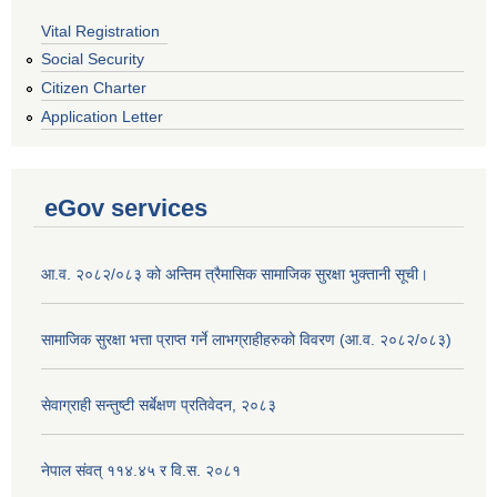
Vital Registration
Social Security
Citizen Charter
Application Letter
eGov services
आ.व. २०८२/०८३ को अन्तिम त्रैमासिक सामाजिक सुरक्षा भुक्तानी सूची।
सामाजिक सुरक्षा भत्ता प्राप्त गर्ने लाभग्राहीहरुको विवरण (आ.व. २०८२/०८३)
सेवाग्राही सन्तुष्टी सर्बेक्षण प्रतिवेदन, २०८३
नेपाल संवत् ११४.४५ र वि.स. २०८१