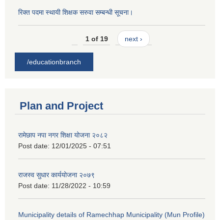
रिक्त पदमा स्थायी शिक्षक सरुवा सम्बन्धी सूचना।
1 of 19
next ›
/educationbranch
Plan and Project
रामेछाप नपा नगर शिक्षा योजना २०८२
Post date:
12/01/2025 - 07:51
राजस्व सुधार कार्ययोजना २०७९
Post date:
11/28/2022 - 10:59
Municipality details of Ramechhap Municipality (Mun Profile)