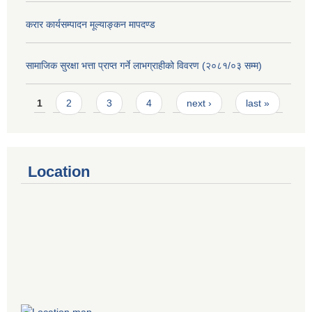
करार कार्यसम्पादन मूल्याङ्कन मापदण्ड
सामाजिक सुरक्षा भत्ता प्राप्त गर्ने लाभग्राहीको विवरण (२०८१/०३ सम्म)
Pages
1
2
3
4
next ›
last »
Location