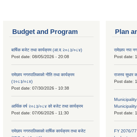
Budget and Program
Plan a
बार्षिक बजेट तथा कार्यक्रम (आ.व.२०८३/०८४)
रामेछाप नपा न
Post date:
08/05/2026 - 20:08
Post date:
1
रामेछाप नगरपालिकाको नीति तथा कार्यक्रम
राजस्व सुधार 
(२०८३/०८४)
Post date:
1
Post date:
07/30/2026 - 10:38
Municipalit
आर्थिक वर्ष २०८३/०८४ को बजेट तथा कार्यक्रम
Municipality
Post date:
07/06/2026 - 11:30
Post date:
1
रामेछाप नगरपालिकाको वार्षिक कार्यक्रम तथा बजेट
FY 2076/77 