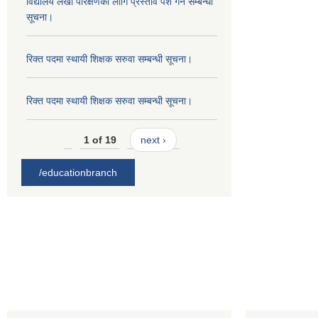
विद्यालय लेखा परिक्षणको लागि प्रस्ताव पेश गर्ने सम्बन्धी
सूचना।
रिक्त पदमा स्थायी शिक्षक सरुवा सम्बन्धी सूचना।
रिक्त पदमा स्थायी शिक्षक सरुवा सम्बन्धी सूचना।
1 of 19
next ›
/educationbranch