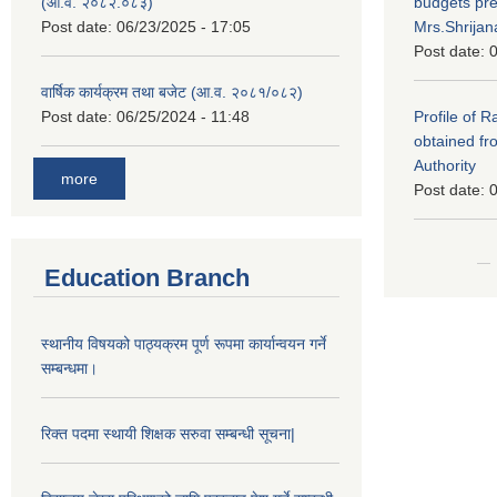
(आ.व. २०८२.०८३)
budgets pr
Post date:
06/23/2025 - 17:05
Mrs.Shrija
Post date:
0
वार्षिक कार्यक्रम तथा बजेट (आ.व. २०८१/०८२)
Post date:
06/25/2024 - 11:48
Profile of 
obtained fr
Authority
more
Post date:
0
Education Branch
स्थानीय विषयको पाठ्यक्रम पूर्ण रूपमा कार्यान्वयन गर्ने
सम्बन्धमा।
रिक्त पदमा स्थायी शिक्षक सरुवा सम्बन्धी सूचना|