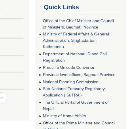
s
Quick Links
Office of the Chief Minister and Council
of Ministers, Bagmati Province
Ministry of Federal Affairs & General
Administration, Singhadarbar,
Kathmandu
Department of National ID and Civil
Registration
Preeti To Unicode Converter
Province level offices, Bagmati Province
National Planning Commission
Sub-National Treasury Regulatory
Application ( SuTRA )
 ›
The Official Portal of Government of
Nepal
Ministry of Home Affairs
Office of the Prime Minister and Council