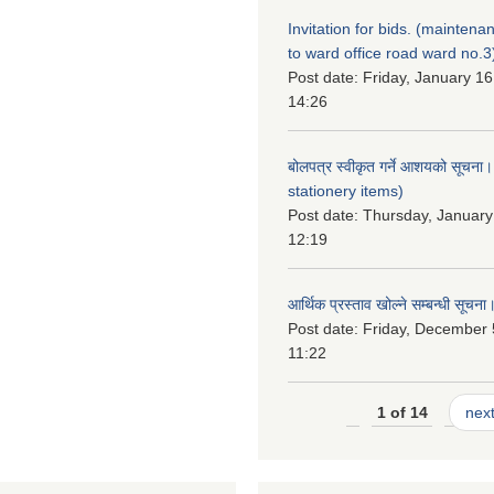
Invitation for bids. (maintena
to ward office road ward no.3
Post date:
Friday, January 16
14:26
बोलपत्र स्वीकृत गर्ने आशयको सूचना
stationery items)
Post date:
Thursday, January
12:19
आर्थिक प्रस्ताव खोल्ने सम्बन्धी सूचना
Post date:
Friday, December 
11:22
1 of 14
next