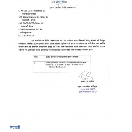
नेपाली