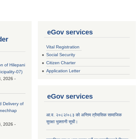
eGov services
der
Vital Registration
Social Security
Citizen Charter
on of Hilepani
Application Letter
ipality-07)
, 2026 -
eGov services
d Delivery of
amechhap
आ.व. २०८२/०८३ को अन्तिम त्रैमासिक सामाजिक
सुरक्षा भुक्तानी सूची।
, 2026 -