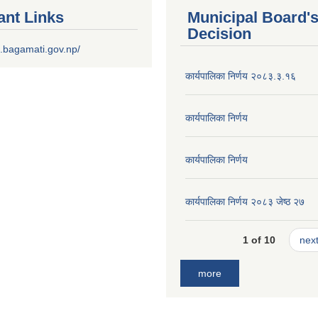
ant Links
Municipal Board'
Decision
.bagamati.gov.np/
कार्यपालिका निर्णय २०८३.३.१६
कार्यपालिका निर्णय
कार्यपालिका निर्णय
कार्यपालिका निर्णय २०८३ जेष्ठ २७
1 of 10
next
more