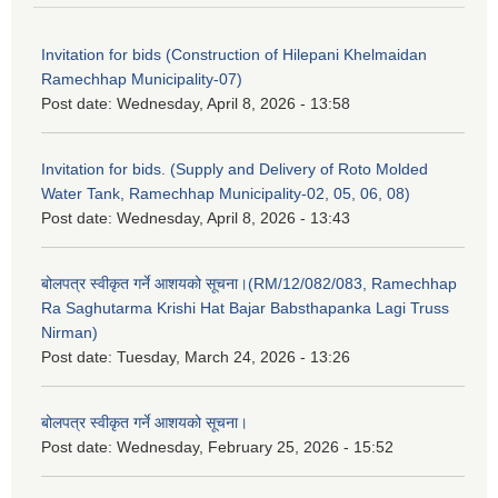
Invitation for bids (Construction of Hilepani Khelmaidan
Ramechhap Municipality-07)
Post date:
Wednesday, April 8, 2026 - 13:58
Invitation for bids. (Supply and Delivery of Roto Molded
Water Tank, Ramechhap Municipality-02, 05, 06, 08)
Post date:
Wednesday, April 8, 2026 - 13:43
बोलपत्र स्वीकृत गर्ने आशयको सूचना।(RM/12/082/083, Ramechhap
Ra Saghutarma Krishi Hat Bajar Babsthapanka Lagi Truss
Nirman)
Post date:
Tuesday, March 24, 2026 - 13:26
बोलपत्र स्वीकृत गर्ने आशयको सूचना।
Post date:
Wednesday, February 25, 2026 - 15:52