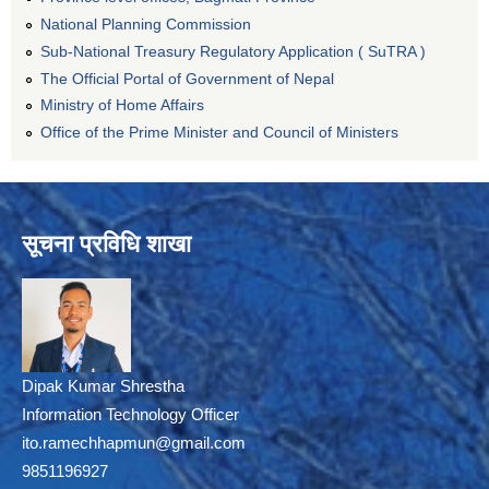
National Planning Commission
Sub-National Treasury Regulatory Application ( SuTRA )
The Official Portal of Government of Nepal
Ministry of Home Affairs
Office of the Prime Minister and Council of Ministers
सूचना प्रविधि शाखा
Dipak Kumar Shrestha
Information Technology Officer
ito.ramechhapmun@gmail.com
9851196927