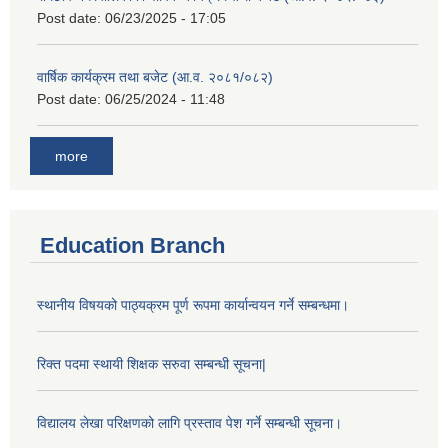
Post date:
06/23/2025 - 17:05
वार्षिक कार्यक्रम तथा बजेट (आ.व. २०८१/०८२)
Post date:
06/25/2024 - 11:48
more
Education Branch
स्थानीय विषयको पाठ्यक्रम पूर्ण रूपमा कार्यान्वयन गर्ने सम्बन्धमा।
रिक्त पदमा स्थायी शिक्षक सरुवा सम्बन्धी सूचना|
विद्यालय लेखा परिक्षणको लागि प्रस्ताव पेश गर्ने सम्बन्धी सूचना।