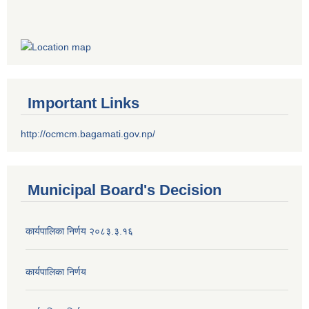
Important Links
http://ocmcm.bagamati.gov.np/
Municipal Board's Decision
कार्यपालिका निर्णय २०८३.३.१६
कार्यपालिका निर्णय