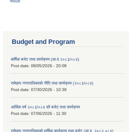
नेपाली
Budget and Program
बार्षिक बजेट तथा कार्यक्रम (आ.व.२०८३/०८४)
Post date:
08/05/2026 - 20:08
रामेछाप नगरपालिकाको नीति तथा कार्यक्रम (२०८३/०८४)
Post date:
07/30/2026 - 10:38
आर्थिक वर्ष २०८३/०८४ को बजेट तथा कार्यक्रम
Post date:
07/06/2026 - 11:30
रामेछाप नगरपालिकाको वार्षिक कार्यक्रम तथा बजेट (आ.व. २०८२.०८३)