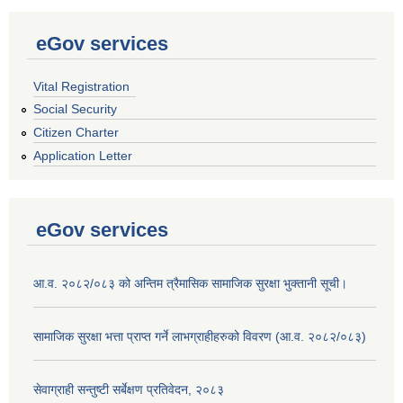
eGov services
Vital Registration
Social Security
Citizen Charter
Application Letter
eGov services
आ.व. २०८२/०८३ को अन्तिम त्रैमासिक सामाजिक सुरक्षा भुक्तानी सूची।
सामाजिक सुरक्षा भत्ता प्राप्त गर्ने लाभग्राहीहरुको विवरण (आ.व. २०८२/०८३)
सेवाग्राही सन्तुष्टी सर्बेक्षण प्रतिवेदन, २०८३