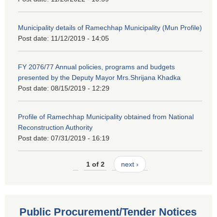
Municipality details of Ramechhap Municipality (Mun Profile)
Post date:
11/12/2019 - 14:05
FY 2076/77 Annual policies, programs and budgets
presented by the Deputy Mayor Mrs.Shrijana Khadka
Post date:
08/15/2019 - 12:29
Profile of Ramechhap Municipality obtained from National
Reconstruction Authority
Post date:
07/31/2019 - 16:19
1 of 2
next ›
Public Procurement/Tender Notices