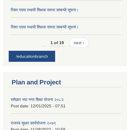
रिक्त पदमा स्थायी शिक्षक सरुवा सम्बन्धी सूचना।
रिक्त पदमा स्थायी शिक्षक सरुवा सम्बन्धी सूचना।
1 of 19
next ›
/educationbranch
Plan and Project
रामेछाप नपा नगर शिक्षा योजना २०८२
Post date:
12/01/2025 - 07:51
राजस्व सुधार कार्ययोजना २०७९
Post date:
11/28/2022 - 10:59