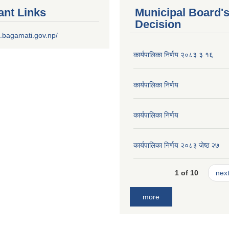
ant Links
Municipal Board'
Decision
.bagamati.gov.np/
कार्यपालिका निर्णय २०८३.३.१६
कार्यपालिका निर्णय
कार्यपालिका निर्णय
कार्यपालिका निर्णय २०८३ जेष्ठ २७
1 of 10
next
more