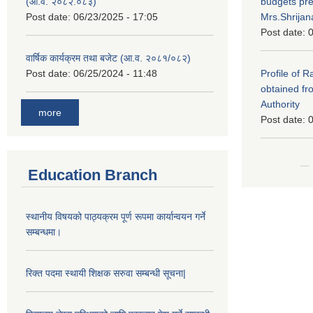
(आ.व. २०८२.०८३)
budgets pr
Post date:
06/23/2025 - 17:05
Mrs.Shrija
Post date:
0
वार्षिक कार्यक्रम तथा बजेट (आ.व. २०८१/०८२)
Post date:
06/25/2024 - 11:48
Profile of 
obtained fr
Authority
more
Post date:
0
Education Branch
स्थानीय विषयको पाठ्यक्रम पूर्ण रूपमा कार्यान्वयन गर्ने
सम्बन्धमा।
रिक्त पदमा स्थायी शिक्षक सरुवा सम्बन्धी सूचना|