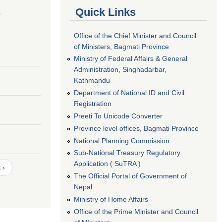
s
Quick Links
Office of the Chief Minister and Council
of Ministers, Bagmati Province
Ministry of Federal Affairs & General
Administration, Singhadarbar,
Kathmandu
Department of National ID and Civil
Registration
Preeti To Unicode Converter
Province level offices, Bagmati Province
National Planning Commission
Sub-National Treasury Regulatory
Application ( SuTRA )
 ›
The Official Portal of Government of
Nepal
Ministry of Home Affairs
Office of the Prime Minister and Council