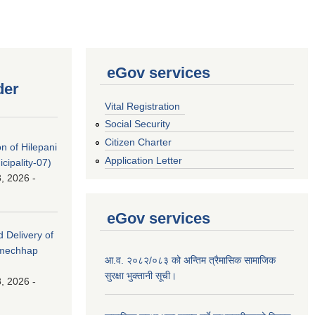
eGov services
der
Vital Registration
Social Security
Citizen Charter
on of Hilepani
Application Letter
ipality-07)
, 2026 -
eGov services
d Delivery of
amechhap
आ.व. २०८२/०८३ को अन्तिम त्रैमासिक सामाजिक
सुरक्षा भुक्तानी सूची।
, 2026 -