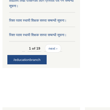
विद्यालय लेखा परिक्षणको लागि प्रस्ताव पेश गर्ने सम्बन्धी
सूचना।
रिक्त पदमा स्थायी शिक्षक सरुवा सम्बन्धी सूचना।
रिक्त पदमा स्थायी शिक्षक सरुवा सम्बन्धी सूचना।
1 of 19
next ›
/educationbranch