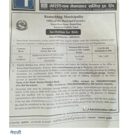
नेपाली