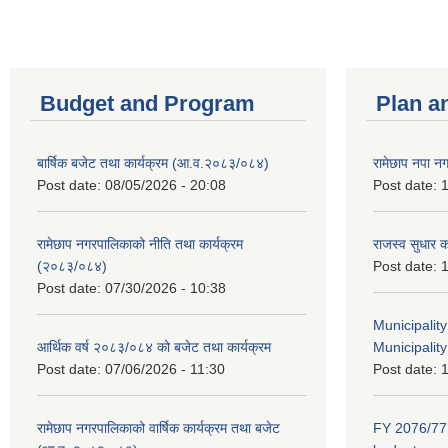
Budget and Program
Plan a
बार्षिक बजेट तथा कार्यक्रम (आ.व.२०८३/०८४)
रामेछाप नपा न
Post date:
08/05/2026 - 20:08
Post date:
1
रामेछाप नगरपालिकाको नीति तथा कार्यक्रम
राजस्व सुधार 
(२०८३/०८४)
Post date:
1
Post date:
07/30/2026 - 10:38
Municipalit
आर्थिक वर्ष २०८३/०८४ को बजेट तथा कार्यक्रम
Municipality
Post date:
07/06/2026 - 11:30
Post date:
1
रामेछाप नगरपालिकाको वार्षिक कार्यक्रम तथा बजेट
FY 2076/77 