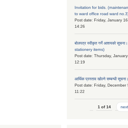
Invitation for bids. (maintena
to ward office road ward no.3
Post date:
Friday, January 16
14:26
बोलपत्र स्वीकृत गर्ने आशयको सूचना
stationery items)
Post date:
Thursday, January
12:19
आर्थिक प्रस्ताव खोल्ने सम्बन्धी सूचना
Post date:
Friday, December 
11:22
1 of 14
next