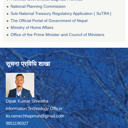
National Planning Commission
Sub-National Treasury Regulatory Application ( SuTRA )
The Official Portal of Government of Nepal
Ministry of Home Affairs
Office of the Prime Minister and Council of Ministers
सूचना प्रविधि शाखा
Dipak Kumar Shrestha
Information Technology Officer
ito.ramechhapmun@gmail.com
9851196927