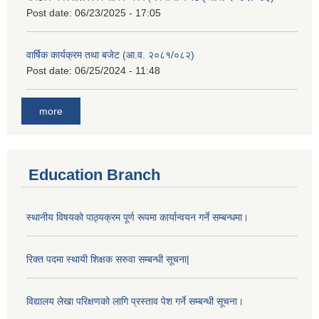
Post date:
06/23/2025 - 17:05
वार्षिक कार्यक्रम तथा बजेट (आ.व. २०८१/०८२)
Post date:
06/25/2024 - 11:48
more
Education Branch
स्थानीय विषयको पाठ्यक्रम पूर्ण रूपमा कार्यान्वयन गर्ने सम्बन्धमा।
रिक्त पदमा स्थायी शिक्षक सरुवा सम्बन्धी सूचना|
विद्यालय लेखा परिक्षणको लागि प्रस्ताव पेश गर्ने सम्बन्धी सूचना।