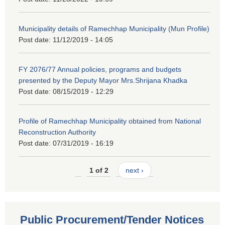
Municipality details of Ramechhap Municipality (Mun Profile)
Post date:
11/12/2019 - 14:05
FY 2076/77 Annual policies, programs and budgets
presented by the Deputy Mayor Mrs.Shrijana Khadka
Post date:
08/15/2019 - 12:29
Profile of Ramechhap Municipality obtained from National
Reconstruction Authority
Post date:
07/31/2019 - 16:19
1 of 2
next ›
Public Procurement/Tender Notices