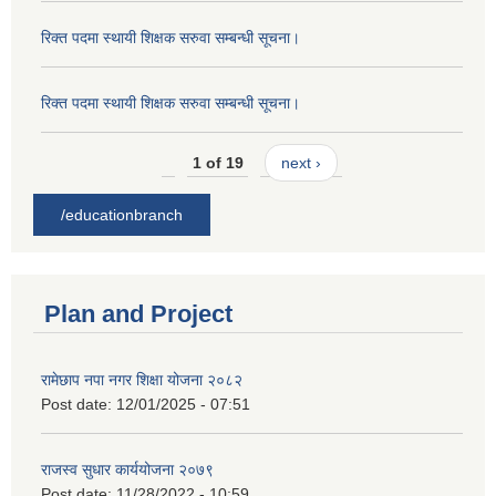
रिक्त पदमा स्थायी शिक्षक सरुवा सम्बन्धी सूचना।
रिक्त पदमा स्थायी शिक्षक सरुवा सम्बन्धी सूचना।
1 of 19
next ›
/educationbranch
Plan and Project
रामेछाप नपा नगर शिक्षा योजना २०८२
Post date:
12/01/2025 - 07:51
राजस्व सुधार कार्ययोजना २०७९
Post date:
11/28/2022 - 10:59