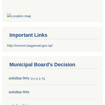
Important Links
http://ocmcm.bagamati.gov.np/
Municipal Board's Decision
कार्यपालिका निर्णय २०८३.३.१६
कार्यपालिका निर्णय