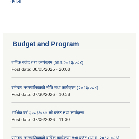
नेपाली
Budget and Program
बार्षिक बजेट तथा कार्यक्रम (आ.व.२०८३/०८४)
Post date:
08/05/2026 - 20:08
रामेछाप नगरपालिकाको नीति तथा कार्यक्रम (२०८३/०८४)
Post date:
07/30/2026 - 10:38
आर्थिक वर्ष २०८३/०८४ को बजेट तथा कार्यक्रम
Post date:
07/06/2026 - 11:30
रामेछाप नगरपालिकाको वार्षिक कार्यक्रम तथा बजेट (आ.व. २०८२.०८३)