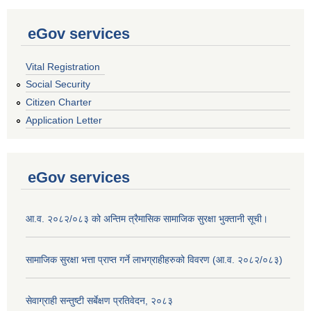
eGov services
Vital Registration
Social Security
Citizen Charter
Application Letter
eGov services
आ.व. २०८२/०८३ को अन्तिम त्रैमासिक सामाजिक सुरक्षा भुक्तानी सूची।
सामाजिक सुरक्षा भत्ता प्राप्त गर्ने लाभग्राहीहरुको विवरण (आ.व. २०८२/०८३)
सेवाग्राही सन्तुष्टी सर्बेक्षण प्रतिवेदन, २०८३