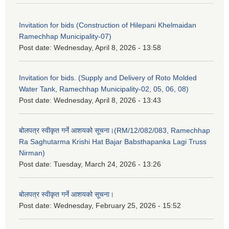
Invitation for bids (Construction of Hilepani Khelmaidan
Ramechhap Municipality-07)
Post date:
Wednesday, April 8, 2026 - 13:58
Invitation for bids. (Supply and Delivery of Roto Molded
Water Tank, Ramechhap Municipality-02, 05, 06, 08)
Post date:
Wednesday, April 8, 2026 - 13:43
बोलपत्र स्वीकृत गर्ने आशयको सूचना।(RM/12/082/083, Ramechhap
Ra Saghutarma Krishi Hat Bajar Babsthapanka Lagi Truss
Nirman)
Post date:
Tuesday, March 24, 2026 - 13:26
बोलपत्र स्वीकृत गर्ने आशयको सूचना।
Post date:
Wednesday, February 25, 2026 - 15:52