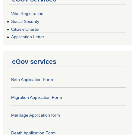
Vital Registration
Social Security
Citizen Charter
Application Letter
eGov services
Birth Application Form
Migration Application Form
Marriage Application form
Death Application Form