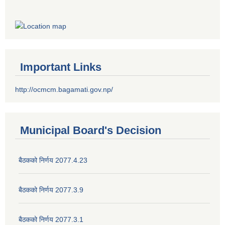
Important Links
http://ocmcm.bagamati.gov.np/
Municipal Board's Decision
बैठकको निर्णय 2077.4.23
बैठकको निर्णय 2077.3.9
बैठकको निर्णय 2077.3.1