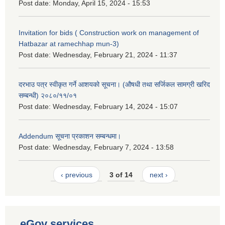
Post date:
Monday, April 15, 2024 - 15:53
Invitation for bids ( Construction work on management of
Hatbazar at ramechhap mun-3)
Post date:
Wednesday, February 21, 2024 - 11:37
दरभाउ पत्र स्वीकृत गर्ने आशयको सूचना। (औषधी तथा सर्जिकल सामग्री खरिद
सम्बन्धी) २०८०/११/०१
Post date:
Wednesday, February 14, 2024 - 15:07
Addendum सूचना प्रकाशन सम्बन्धमा।
Post date:
Wednesday, February 7, 2024 - 13:58
‹ previous
3 of 14
next ›
eGov services