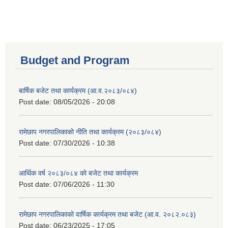
Budget and Program
बार्षिक बजेट तथा कार्यक्रम (आ.व.२०८३/०८४)
Post date:
08/05/2026 - 20:08
रामेछाप नगरपालिकाको नीति तथा कार्यक्रम (२०८३/०८४)
Post date:
07/30/2026 - 10:38
आर्थिक वर्ष २०८३/०८४ को बजेट तथा कार्यक्रम
Post date:
07/06/2026 - 11:30
रामेछाप नगरपालिकाको वार्षिक कार्यक्रम तथा बजेट (आ.व. २०८२.०८३)
Post date:
06/23/2025 - 17:05