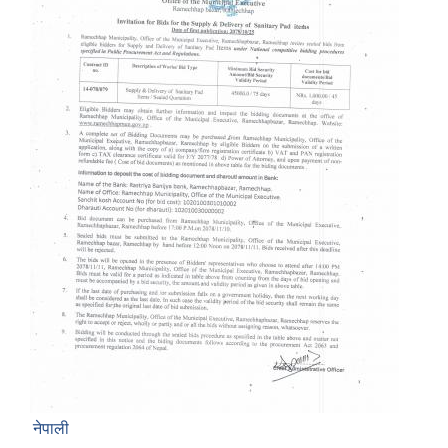
नेपाली