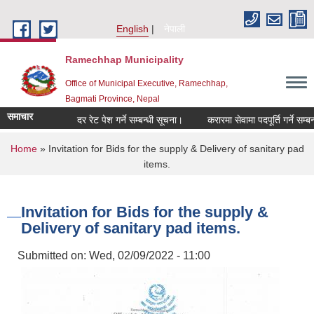
Skip to main content
English
नेपाली
Ramechhap Municipality
Office of Municipal Executive, Ramechhap,
Bagmati Province, Nepal
समाचार
दर रेट पेश गर्ने सम्बन्धी सूचना।
करारमा सेवामा पदपूर्ति गर्ने सम्बन्धी 
You are here
Home
» Invitation for Bids for the supply & Delivery of sanitary pad
items.
Invitation for Bids for the supply &
Delivery of sanitary pad items.
Submitted on:
Wed, 02/09/2022 - 11:00