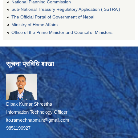
National Planning Commission
Sub-National Treasury Regulatory Application ( SuTRA )
The Official Portal of Government of Nepal
Ministry of Home Affairs
Office of the Prime Minister and Council of Ministers
सूचना प्रविधि शाखा
Dipak Kumar Shrestha
Information Technology Officer
ito.ramechhapmun@gmail.com
9851196927