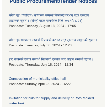
Public Procurement/Tender Notices
चमेना गृह (क्यान्टिन) सञ्चालन सम्बन्धी सिलबन्दी दरभाउ पत्र प्रस्ताव
आह्वानको सूचना। (दोस्रो पटक प्रकाशित मिति २०८१/०४/२९)
Post date:
Tuesday, August 13, 2024 - 17:05
चमेना गृह सञ्चालन सम्बन्धी सिलबन्दी दरभाउ पत्र प्रस्ताव आह्वानको सूचना।
Post date:
Tuesday, July 30, 2024 - 12:20
हाट बजारको ठेक्का सम्बन्धी सिलबन्दी दरभाउ पत्र आह्वान सम्बन्धी सूचमा।
Post date:
Thursday, July 18, 2024 - 12:34
Construction of municipality office hall
Post date:
Sunday, April 28, 2024 - 16:22
Invitation for bids for supply and delivery of Roto Molded
water tank.