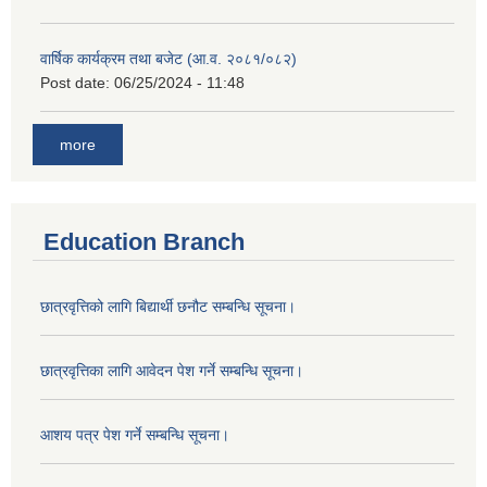
वार्षिक कार्यक्रम तथा बजेट (आ.व. २०८१/०८२)
Post date:
06/25/2024 - 11:48
more
Education Branch
छात्रवृत्तिको लागि बिद्यार्थी छनौट सम्बन्धि सूचना।
छात्रवृत्तिका लागि आवेदन पेश गर्ने सम्बन्धि सूचना।
आशय पत्र पेश गर्ने सम्बन्धि सूचना।